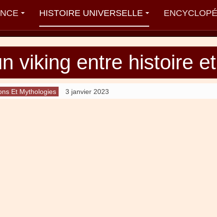
ANCE
HISTOIRE UNIVERSELLE
ENCYCLOPÉ
 viking entre histoire e
ons Et Mythologies
3 janvier 2023