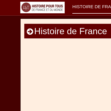
HISTOIRE DE FR
Histoire de France