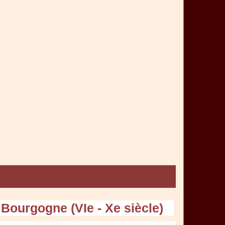
Bourgogne (VIe - Xe siècle)