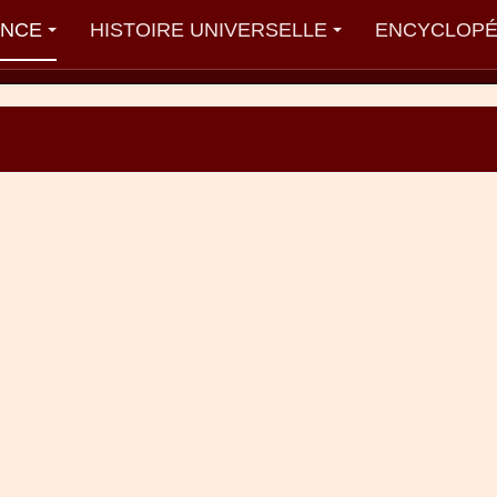
ANCE
HISTOIRE UNIVERSELLE
ENCYCLOPÉ