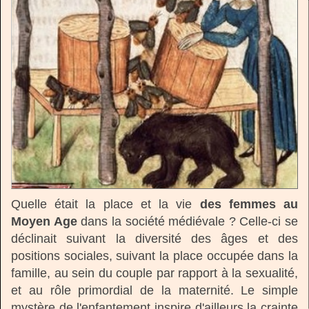
Quelle était la place et la vie
des femmes au
Moyen Age
dans la société médiévale ? Celle-ci se
déclinait suivant la diversité des âges et des
positions sociales, suivant la place occupée dans la
famille, au sein du couple par rapport à la sexualité,
et au rôle primordial de la maternité. Le simple
mystère de l'enfantement inspire d'ailleurs la crainte