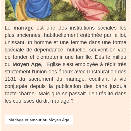
Le
mariage
est une des institutions sociales les
plus anciennes, habituellement entérinée par la loi,
unissant un homme et une femme dans une forme
spéciale de dépendance mutuelle, souvent en vue
de fonder et d'entretenir une famille. Dès le milieu
du
Moyen Age
, l'Eglise s'est employée à régir très
strictement l'union des époux avec l'instauration dès
1181 du sacrement du mariage, codifiant la vie
conjugale depuis la publication des bans jusqu'à
l'acte charnel. Mais que se passait-il en réalité dans
les coulisses du dit mariage ?
Mariage et amour au Moyen Age