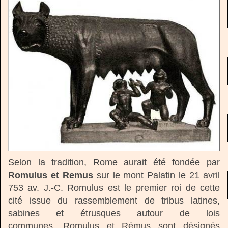
Selon la tradition, Rome aurait été fondée par
Romulus et Remus
sur le mont Palatin le 21 avril
753 av. J.-C. Romulus est le premier roi de cette
cité issue du rassemblement de tribus latines,
sabines et étrusques autour de lois
communes.
Romulus et Rémus sont désignés