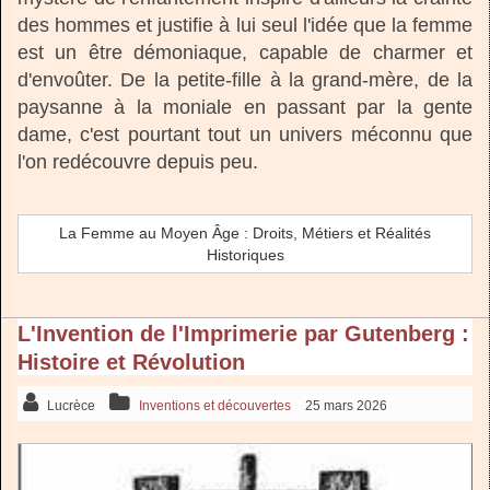
des hommes et justifie à lui seul l'idée que la femme
est un être démoniaque, capable de charmer et
d'envoûter. De la petite-fille à la grand-mère, de la
paysanne à la moniale en passant par la gente
dame, c'est pourtant tout un univers méconnu que
l'on redécouvre depuis peu.
La Femme au Moyen Âge : Droits, Métiers et Réalités
Historiques
L'Invention de l'Imprimerie par Gutenberg :
Histoire et Révolution
Lucrèce
Inventions et découvertes
25 mars 2026