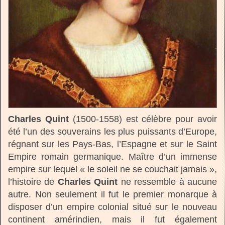
Charles Quint
(1500-1558) est célèbre pour avoir
été l’un des souverains les plus puissants d’Europe,
régnant sur les Pays-Bas, l’Espagne et sur le Saint
Empire romain germanique. Maître d’un immense
empire sur lequel « le soleil ne se couchait jamais »,
l’histoire de
Charles Quint
ne ressemble à aucune
autre. Non seulement il fut le premier monarque à
disposer d’un empire colonial situé sur le nouveau
continent amérindien, mais il fut également