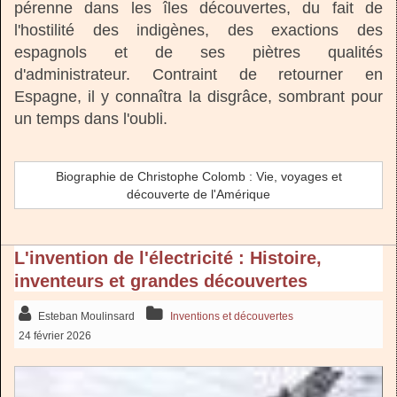
pérenne dans les îles découvertes, du fait de
l'hostilité des indigènes, des exactions des
espagnols et de ses piètres qualités
d'administrateur. Contraint de retourner en
Espagne, il y connaîtra la disgrâce, sombrant pour
un temps dans l'oubli.
Biographie de Christophe Colomb : Vie, voyages et
découverte de l'Amérique
L'invention de l'électricité : Histoire,
inventeurs et grandes découvertes
Esteban Moulinsard
Inventions et découvertes
24 février 2026