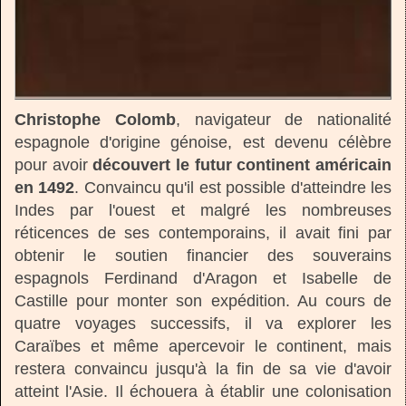
Christophe Colomb
, navigateur de nationalité
espagnole d'origine génoise, est devenu célèbre
pour avoir
découvert le futur continent américain
en 1492
. Convaincu qu'il est possible d'atteindre les
Indes par l'ouest et malgré les nombreuses
réticences de ses contemporains, il avait fini par
obtenir le soutien financier des souverains
espagnols Ferdinand d'Aragon et Isabelle de
Castille pour monter son expédition. Au cours de
quatre voyages successifs, il va explorer les
Caraïbes et même apercevoir le continent, mais
restera convaincu jusqu'à la fin de sa vie d'avoir
atteint l'Asie. Il échouera à établir une colonisation