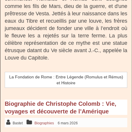
comme les fils de Mars, dieu de la guerre, et d'une
prêtresse de Vesta. Jettés à leur naissance dans les
eaux du Tibre et recueillis par une louve, les frères
jumeaux décident de fonder une ville à l’endroit où
le fleuve les a rejetés sur la terre ferme. La plus
célèbre représentation de ce mythe est une statue
étrusque datant du Ve siècle avant J.-C., appelée la
Louve du Capitole.
La Fondation de Rome : Entre Légende (Romulus et Rémus)
et Histoire
Biographie de Christophe Colomb : Vie,
voyages et découverte de l'Amérique
Bastet
Biographies
6 mars 2026