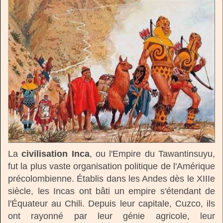
La
civilisation Inca
, ou l'Empire du Tawantinsuyu,
fut la plus vaste organisation politique de l'Amérique
précolombienne. Établis dans les Andes dès le XIIIe
siècle, les Incas ont bâti un empire s'étendant de
l'Équateur au Chili. Depuis leur capitale, Cuzco, ils
ont rayonné par leur génie agricole, leur