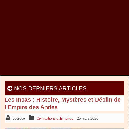
NOS DERNIERS ARTICLES
Les Incas : Histoire, Mystères et Déclin de
l'Empire des Andes
Lucrèce
Civilisations et Empires
25 mars 2026