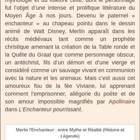
fut l’objet d’une intense et prolifique littérature du
Moyen Âge à nos jours. Devenu le paternel «
enchanteur » au chapeau pointu dans le dessin
animé de Walt Disney, Merlin apparaît dans les
récits médiévaux tant comme un prophète
christique amenant la création de la Table ronde et
la Quête du Graal que comme personnage obscur,
un antéchrist, fils d’un démon et d’une vierge et
considéré comme un sauvage vivant en communion
avec la nature et les animaux. Mais c’est aussi cet
amoureux fou de la fée Viviane, lui apprenant
comment l’emprisonner, allégorie du poète et de
son amour impossible magnifiés par
Apollinaire
dans
L’Enchanteur pourrissant
.
Merlin l'Enchanteur : entre Mythe et Réalité (Histoire et
Légende)