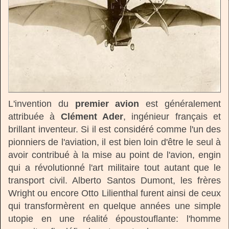
L'invention du
premier avion
est généralement
attribuée à
Clément Ader
, ingénieur français et
brillant inventeur. Si il est considéré comme l'un des
pionniers de l'aviation, il est bien loin d'être le seul à
avoir contribué à la mise au point de l'avion, engin
qui a révolutionné l'art militaire tout autant que le
transport civil. Alberto Santos Dumont, les frères
Wright ou encore Otto Lilienthal furent ainsi de ceux
qui transformèrent en quelque années une simple
utopie en une réalité époustouflante: l'homme