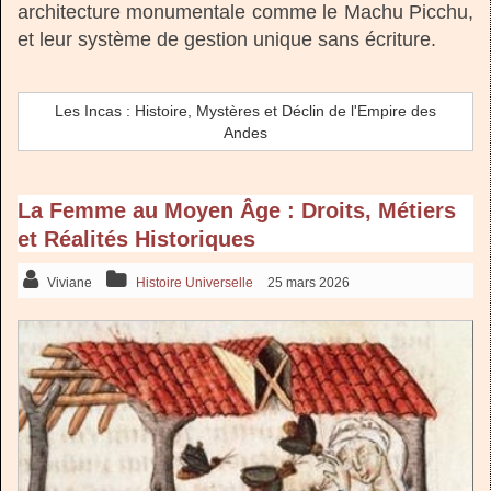
architecture monumentale comme le Machu Picchu,
et leur système de gestion unique sans écriture.
Les Incas : Histoire, Mystères et Déclin de l'Empire des
Andes
La Femme au Moyen Âge : Droits, Métiers
et Réalités Historiques
Viviane
Histoire Universelle
25 mars 2026