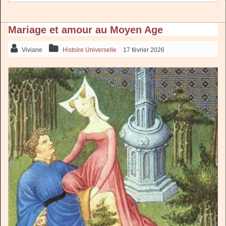
Mariage et amour au Moyen Age
Viviane
Histoire Universelle
17 février 2026