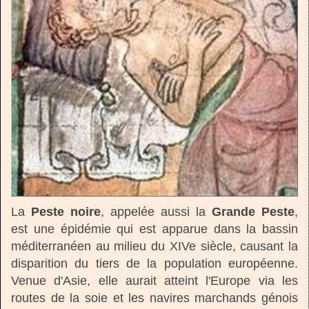
La
Peste noire
, appelée aussi la
Grande Peste
,
est une épidémie qui est apparue dans la bassin
méditerranéen au milieu du XIVe siècle, causant la
disparition du tiers de la population européenne.
Venue d'Asie, elle aurait atteint l'Europe via les
routes de la soie et les navires marchands génois