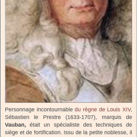
Personnage incontournable
du règne de Louis XIV
,
Sébastien le Prestre (1633-1707), marquis de
Vauban,
était un spécialiste des techniques de
siège et de fortification. Issu de la petite noblesse, il