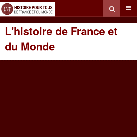
L'histoire de France et
du Monde