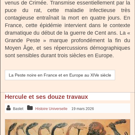
venus de Crimée. Transmise essentiellement par la
puce du rat, cette maladie infectieuse très
contagieuse entraînait la mort en quatre jours. En
France, cette épidémie intervient dans le contexte
dramatique du début de la guerre de Cent ans. La «
Grande Peste » marque profondément la fin du
Moyen Âge, et ses répercussions démographiques
sont sensibles durant trois siècles en Europe.
La Peste noire en France et en Europe au XIVe siècle
Hercule et ses douze travaux
Bastet
Histoire Universelle
19 mars 2026