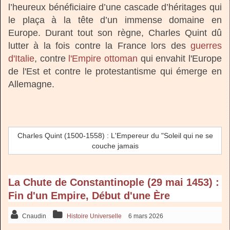
l’heureux bénéficiaire d’une cascade d’héritages qui
le plaça à la tête d’un immense domaine en
Europe. Durant tout son règne, Charles Quint dû
lutter à la fois contre la France lors des
guerres
d'Italie
, contre
l'Empire ottoman
qui envahit l'Europe
de l'Est et contre le protestantisme qui émerge en
Allemagne.
Charles Quint (1500-1558) : L'Empereur du "Soleil qui ne se
couche jamais
La Chute de Constantinople (29 mai 1453) :
Fin d'un Empire, Début d'une Ère
Cnaudin
Histoire Universelle
6 mars 2026