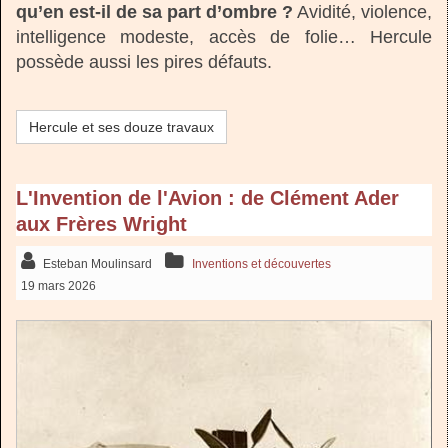
qu’en est-il de sa part d’ombre ?
Avidité, violence,
intelligence modeste, accès de folie… Hercule
possède aussi les pires défauts.
Hercule et ses douze travaux
L'Invention de l'Avion : de Clément Ader
aux Frères Wright
Esteban Moulinsard
Inventions et découvertes
19 mars 2026