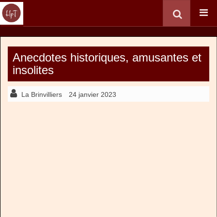
Anecdotes historiques, amusantes et
insolites
La Brinvilliers
24 janvier 2023