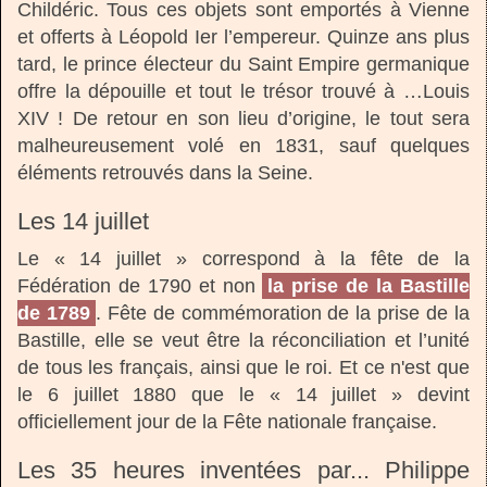
Childéric. Tous ces objets sont emportés à Vienne
et offerts à Léopold Ier l’empereur. Quinze ans plus
tard, le prince électeur du Saint Empire germanique
offre la dépouille et tout le trésor trouvé à …Louis
XIV ! De retour en son lieu d’origine, le tout sera
malheureusement volé en 1831, sauf quelques
éléments retrouvés dans la Seine.
Les 14 juillet
Le « 14 juillet » correspond à la fête de la
Fédération de 1790 et non
la prise de la Bastille
de 1789
. Fête de commémoration de la prise de la
Bastille, elle se veut être la réconciliation et l’unité
de tous les français, ainsi que le roi. Et ce n'est que
le 6 juillet 1880 que le « 14 juillet » devint
officiellement jour de la Fête nationale française.
Les 35 heures inventées par... Philippe