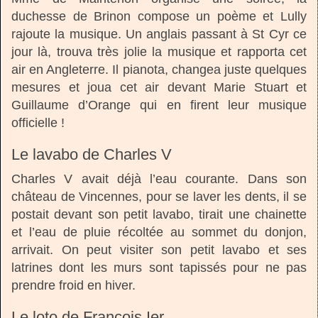
duchesse de Brinon compose un poème et Lully
rajoute la musique. Un anglais passant à St Cyr ce
jour là, trouva très jolie la musique et rapporta cet
air en Angleterre. Il pianota, changea juste quelques
mesures et joua cet air devant Marie Stuart et
Guillaume d’Orange qui en firent leur musique
officielle !
Le lavabo de Charles V
Charles V avait déjà l’eau courante. Dans son
château de Vincennes, pour se laver les dents, il se
postait devant son petit lavabo, tirait une chainette
et l’eau de pluie récoltée au sommet du donjon,
arrivait. On peut visiter son petit lavabo et ses
latrines dont les murs sont tapissés pour ne pas
prendre froid en hiver.
Le loto de François Ier