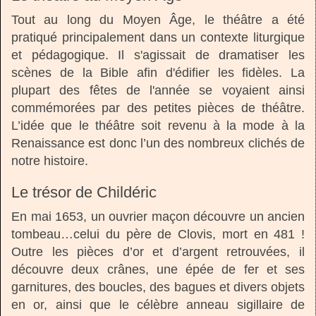
Tout au long du Moyen Âge, le théâtre a été
pratiqué principalement dans un contexte liturgique
et pédagogique. Il s'agissait de dramatiser les
scènes de la Bible afin d'édifier les fidèles. La
plupart des fêtes de l'année se voyaient ainsi
commémorées par des petites pièces de théâtre.
L’idée que le théâtre soit revenu à la mode à la
Renaissance est donc l’un des nombreux clichés de
notre histoire.
Le trésor de Childéric
En mai 1653, un ouvrier maçon découvre un ancien
tombeau…celui du père de Clovis, mort en 481 !
Outre les pièces d’or et d’argent retrouvées, il
découvre deux crânes, une épée de fer et ses
garnitures, des boucles, des bagues et divers objets
en or, ainsi que le célèbre anneau sigillaire de