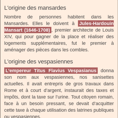
L'origine des mansardes
Nombre de personnes habitent dans les
Mansardes. Elles le doivent à
Jules-Hardouin
Mansart (1646-1708)
, premier architecte de Louis
XIV, qui pour gagner de la place et réaliser des
logements supplémentaires, fut le premier à
aménager des pièces dans les combles.
L'origine des vespasiennes
L’empereur Titus Flavius Vespasianus
donna
son nom aux vespasiennes, nos sanisettes
actuelles. Il avait entrepris de gros travaux dans
Rome et à court d’argent, instaurait des taxes et
impôts, dont la taxe sur l’urine. Tout citoyen romain,
face à un besoin pressant, se devait d’acquitter
cette taxe à chaque utilisation des latrines publiques
ou vespasiennes.