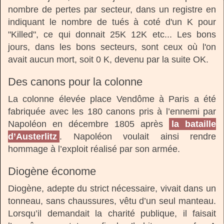
nombre de pertes par secteur, dans un registre en
indiquant le nombre de tués à coté d'un K pour
"Killed", ce qui donnait 25K 12K etc... Les bons
jours, dans les bons secteurs, sont ceux où l'on
avait aucun mort, soit 0 K, devenu par la suite OK.
Des canons pour la colonne
La colonne élevée place Vendôme à Paris a été
fabriquée avec les 180 canons pris à l’ennemi par
Napoléon en décembre 1805 après
la bataille
d’Austerlitz
. Napoléon voulait ainsi rendre
hommage à l’exploit réalisé par son armée.
Diogène économe
Diogène, adepte du strict nécessaire, vivait dans un
tonneau, sans chaussures, vêtu d’un seul manteau.
Lorsqu’il demandait la charité publique, il faisait