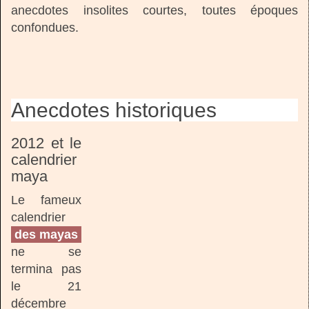
anecdotes insolites courtes, toutes époques
confondues.
Anecdotes historiques
2012 et le
calendrier
maya
Le fameux
calendrier
des mayas
ne se
termina pas
le 21
décembre