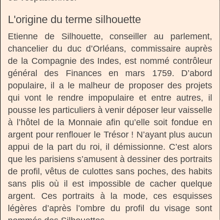
L'origine du terme silhouette
Etienne de Silhouette, conseiller au parlement,
chancelier du duc d’Orléans, commissaire auprès
de la Compagnie des Indes, est nommé contrôleur
général des Finances en mars 1759. D’abord
populaire, il a le malheur de proposer des projets
qui vont le rendre impopulaire et entre autres, il
pousse les particuliers à venir déposer leur vaisselle
à l’hôtel de la Monnaie afin qu’elle soit fondue en
argent pour renflouer le Trésor ! N’ayant plus aucun
appui de la part du roi, il démissionne. C’est alors
que les parisiens s’amusent à dessiner des portraits
de profil, vêtus de culottes sans poches, des habits
sans plis où il est impossible de cacher quelque
argent. Ces portraits à la mode, ces esquisses
légères d’après l’ombre du profil du visage sont