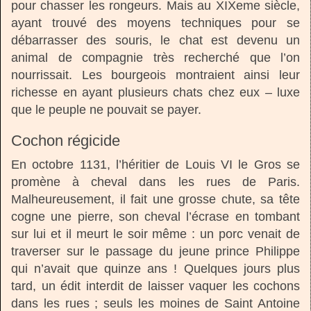
pour chasser les rongeurs. Mais au XIXeme siècle,
ayant trouvé des moyens techniques pour se
débarrasser des souris, le chat est devenu un
animal de compagnie très recherché que l’on
nourrissait. Les bourgeois montraient ainsi leur
richesse en ayant plusieurs chats chez eux – luxe
que le peuple ne pouvait se payer.
Cochon régicide
En octobre 1131, l’héritier de Louis VI le Gros se
promène à cheval dans les rues de Paris.
Malheureusement, il fait une grosse chute, sa tête
cogne une pierre, son cheval l’écrase en tombant
sur lui et il meurt le soir même : un porc venait de
traverser sur le passage du jeune prince Philippe
qui n’avait que quinze ans ! Quelques jours plus
tard, un édit interdit de laisser vaquer les cochons
dans les rues ; seuls les moines de Saint Antoine