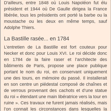
D'ailleurs, entre 1848 où Louis Napoléon fut élu
président et 1944 où De Gaulle dirigea la France
libérée, tous les présidents ont porté la barbe ou la
moustache ou les deux en même temps, sauf
Adolphe Thiers.
La Bastille rasée... en 1784
L’entretien de La Bastille est fort couteux pour
Necker et donc pour Louis XVI. Le roi décide donc
en 1784 de la faire raser et l’architecte des
bâtiments de Paris, propose une place publique
portant le nom du roi, en conservant uniquement
une des tours, en mémoire du passé. Il installerait
en son centre un piédestal composé de chaînes et
de verrous provenant des cachots et d’une statue
du roi « étendant une main libératrice vers la tour en
ruine ». Ces travaux ne furent jamais réalisés, mais
l’on connait les circonstances dans lesquelles la