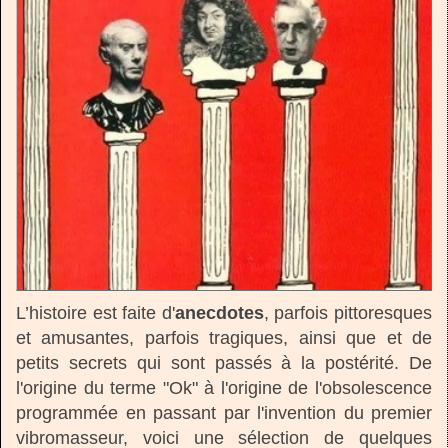
L’histoire est faite d'
anecdotes
, parfois pittoresques
et amusantes, parfois tragiques, ainsi que et de
petits secrets qui sont passés à la postérité. De
l'origine du terme "Ok" à l'origine de l'obsolescence
programmée en passant par l'invention du premier
vibromasseur, voici une sélection de quelques