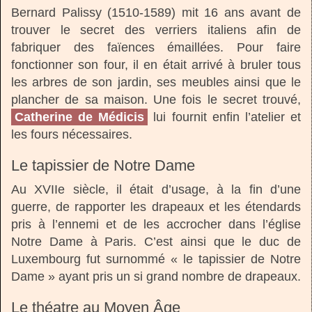
Bernard Palissy (1510-1589) mit 16 ans avant de
trouver le secret des verriers italiens afin de
fabriquer des faïences émaillées. Pour faire
fonctionner son four, il en était arrivé à bruler tous
les arbres de son jardin, ses meubles ainsi que le
plancher de sa maison. Une fois le secret trouvé,
Catherine de Médicis
lui fournit enfin l’atelier et
les fours nécessaires.
Le tapissier de Notre Dame
Au XVIIe siècle, il était d’usage, à la fin d’une
guerre, de rapporter les drapeaux et les étendards
pris à l’ennemi et de les accrocher dans l’église
Notre Dame à Paris. C’est ainsi que le duc de
Luxembourg fut surnommé « le tapissier de Notre
Dame » ayant pris un si grand nombre de drapeaux.
Le théatre au Moyen Âge