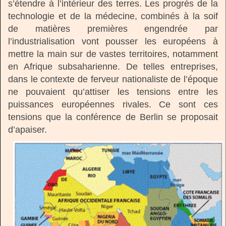
s’étendre à l’intérieur des terres. Les progrès de la
technologie et de la médecine, combinés à la soif
de matières premières engendrée par
l’industrialisation vont pousser les européens à
mettre la main sur de vastes territoires, notamment
en Afrique subsaharienne. De telles entreprises,
dans le contexte de ferveur nationaliste de l’époque
ne pouvaient qu’attiser les tensions entre les
puissances européennes rivales. Ce sont ces
tensions que la conférence de Berlin se proposait
d’apaiser.