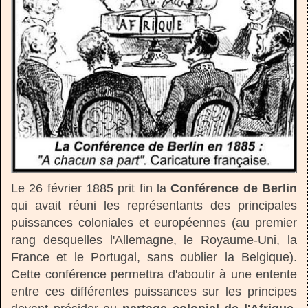
Le 26 février 1885 prit fin la
Conférence de Berlin
qui avait réuni les représentants des principales
puissances coloniales et européennes (au premier
rang desquelles l'Allemagne, le Royaume-Uni, la
France et le Portugal, sans oublier la Belgique).
Cette conférence permettra d'aboutir à une entente
entre ces différentes puissances sur les principes