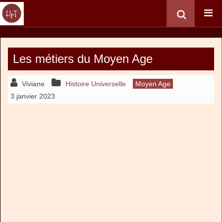
Les métiers du Moyen Age
Viviane
Histoire Universelle
Moyen Age
3 janvier 2023