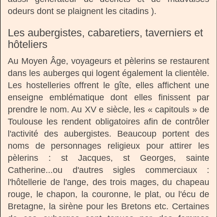
odeurs dont se plaignent les citadins ).
Les aubergistes, cabaretiers, taverniers et
hôteliers
Au Moyen Âge, voyageurs et pèlerins se restaurent
dans les auberges qui logent également la clientèle.
Les hostelleries offrent le gîte, elles affichent une
enseigne emblématique dont elles finissent par
prendre le nom. Au XV e siècle, les « capitouls » de
Toulouse les rendent obligatoires afin de contrôler
l'activité des aubergistes. Beaucoup portent des
noms de personnages religieux pour attirer les
pèlerins : st Jacques, st Georges, sainte
Catherine...ou d'autres sigles commerciaux :
l'hôtellerie de l'ange, des trois mages, du chapeau
rouge, le chapon, la couronne, le plat, ou l'écu de
Bretagne, la sirène pour les Bretons etc. Certaines