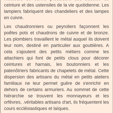
ceinture et des ustensiles de la vie quotidienne. Les
lampiers fabriquent des chandeliers et des lampes
en cuivre.
Les chaudronniers ou peyroliers façonnent les
poêles pots et chaudrons de cuivre et de bronze.
Les plombiers travaillent le métal auquel ils doivent
leur nom, destiné en particulier aux gouttières. A
cela s'ajoutent des petits métiers comme les
attachiers qui font de petits clous pour décorer
ceintures et harnais, les boutonniers et les
patenôtriers fabricants de chapelets de métal. Cette
dispersion des artisans du métal en petits ateliers
familiaux ne leur permet guère de s'enrichir en
dehors de certains armuriers. Au sommet de cette
hiérarchie se trouvent les monnayeurs et les
orfèvres, .véritables artisans d'art, ils fréquentent les
cours ecclésiastiques et laïques.