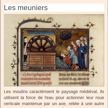
Les meuniers
Les moulins caractérisent le paysage médiéval, ils
utilisent la force de l'eau pour actionner leur roue
verticale maintenue par un axe, reliée à une autre