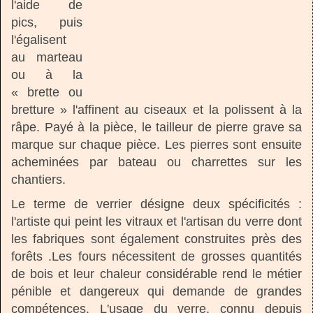
l'aide de
pics, puis
l'égalisent
au marteau
ou à la
« brette ou
bretture » l'affinent au ciseaux et la polissent à la
râpe. Payé à la pièce, le tailleur de pierre grave sa
marque sur chaque pièce. Les pierres sont ensuite
acheminées par bateau ou charrettes sur les
chantiers.
Le terme de verrier désigne deux spécificités :
l'artiste qui peint les vitraux et l'artisan du verre dont
les fabriques sont également construites près des
forêts .Les fours nécessitent de grosses quantités
de bois et leur chaleur considérable rend le métier
pénible et dangereux qui demande de grandes
compétences. L'usage du verre, connu depuis