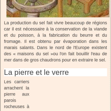
La production du sel fait vivre beaucoup de régions
car il est nécessaire à la conservation de la viande
et du poisson, à la fabrication du beurre et du
fromage. Il est obtenu par évaporation dans les
marais salants. Dans le nord de l'Europe existent
des « maisons du sel »ou l'on fait bouillir l'eau de
mer dans de gros chaudrons pour en extraire le sel.
La pierre et le verre
Les carriers
arrachent la
pierre aux
parois
rocheuses à