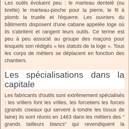
Les outils évoluent peu : le marteau dentelé (ou
brette) le marteau-pioche pour la pierre, le fil à
plomb la truelle et l'équerre. Les ouvriers du
bâtiments disposent d'une cabane appelée loge où
ils s'abritent et rangent leurs outils. Ce terme est
peu à peu associé au groupe des maçons pour
lesquels son rédigés « les statuts de la loge ». Tous
les corps de métiers se déplacent en fonction des
chantiers.
Les spécialisations dans la
capitale
Les fabricants d'outils sont extrêmement spécialisés
: les vrillers font les vrilles, les forcetiers les forces
(grands ciseaux qui servent à tondre les tissus de
laine) ils sont réunis en 1463 dans les métiers des ''
grands tailleurs blancs'' qui revendiquent la