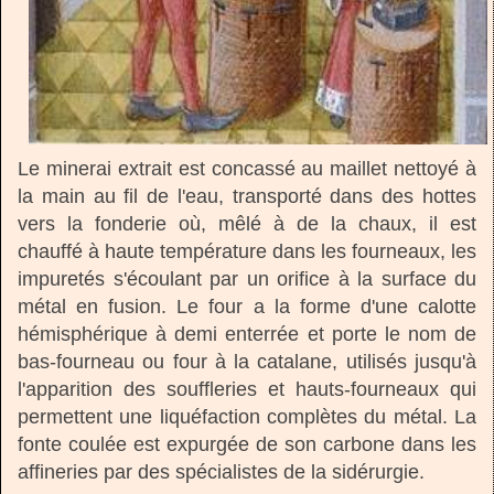
Le minerai extrait est concassé au maillet nettoyé à
la main au fil de l'eau, transporté dans des hottes
vers la fonderie où, mêlé à de la chaux, il est
chauffé à haute température dans les fourneaux, les
impuretés s'écoulant par un orifice à la surface du
métal en fusion. Le four a la forme d'une calotte
hémisphérique à demi enterrée et porte le nom de
bas-fourneau ou four à la catalane, utilisés jusqu'à
l'apparition des souffleries et hauts-fourneaux qui
permettent une liquéfaction complètes du métal. La
fonte coulée est expurgée de son carbone dans les
affineries par des spécialistes de la sidérurgie.