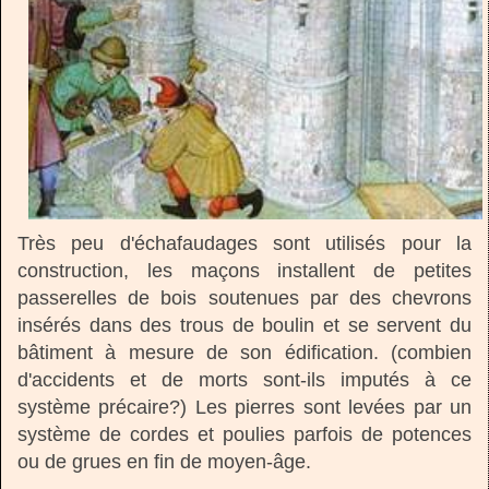
Très peu d'échafaudages sont utilisés pour la
construction, les maçons installent de petites
passerelles de bois soutenues par des chevrons
insérés dans des trous de boulin et se servent du
bâtiment à mesure de son édification. (combien
d'accidents et de morts sont-ils imputés à ce
système précaire?) Les pierres sont levées par un
système de cordes et poulies parfois de potences
ou de grues en fin de moyen-âge.