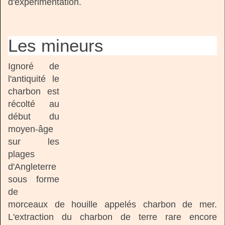
d'expérimentation.
Les mineurs
Ignoré de
l'antiquité le
charbon est
récolté au
début du
moyen-âge
sur les
plages
d'Angleterre
sous forme
de
morceaux de houille appelés charbon de mer.
L'extraction du charbon de terre rare encore