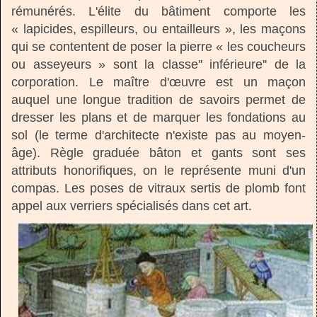
rémunérés. L'élite du bâtiment comporte les
« lapicides, espilleurs, ou entailleurs », les maçons
qui se contentent de poser la pierre « les coucheurs
ou asseyeurs » sont la classe'' inférieure'' de la
corporation. Le maître d'œuvre est un maçon
auquel une longue tradition de savoirs permet de
dresser les plans et de marquer les fondations au
sol (le terme d'architecte n'existe pas au moyen-
âge). Règle graduée bâton et gants sont ses
attributs honorifiques, on le représente muni d'un
compas. Les poses de vitraux sertis de plomb font
appel aux verriers spécialisés dans cet art.