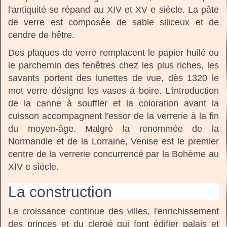
l'antiquité se répand au XIV et XV e siècle. La pâte
de verre est composée de sable siliceux et de
cendre de hêtre.
Des plaques de verre remplacent le papier huilé ou
le parchemin des fenêtres chez les plus riches, les
savants portent des lunettes de vue, dès 1320 le
mot verre désigne les vases à boire. L'introduction
de la canne à souffler et la coloration avant la
cuisson accompagnent l'essor de la verrerie à la fin
du moyen-âge. Malgré la renommée de la
Normandie et de la Lorraine, Venise est le premier
centre de la verrerie concurrencé par la Bohème au
XIV e siècle.
La construction
La croissance continue des villes, l'enrichissement
des princes et du clergé qui font édifier palais et