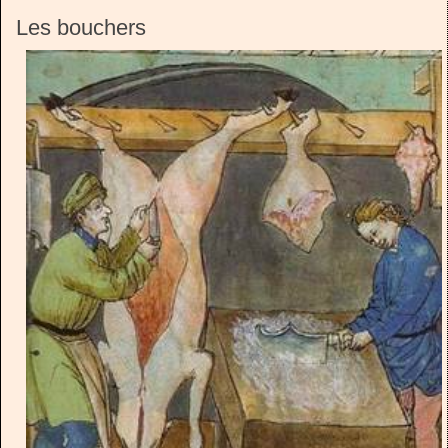
Les bouchers