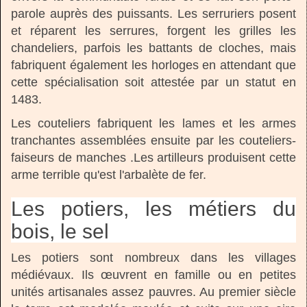
parole auprès des puissants. Les serruriers posent
et réparent les serrures, forgent les grilles les
chandeliers, parfois les battants de cloches, mais
fabriquent également les horloges en attendant que
cette spécialisation soit attestée par un statut en
1483.
Les couteliers fabriquent les lames et les armes
tranchantes assemblées ensuite par les couteliers-
faiseurs de manches .Les artilleurs produisent cette
arme terrible qu'est l'arbalète de fer.
Les potiers, les métiers du
bois, le sel
Les potiers sont nombreux dans les villages
médiévaux. Ils œuvrent en famille ou en petites
unités artisanales assez pauvres. Au premier siècle