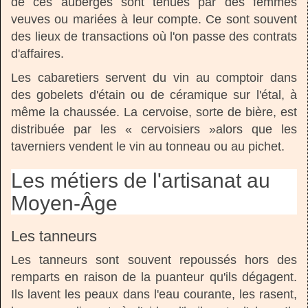
de ces auberges sont tenues par des femmes
veuves ou mariées à leur compte. Ce sont souvent
des lieux de transactions où l'on passe des contrats
d'affaires.
Les cabaretiers servent du vin au comptoir dans
des gobelets d'étain ou de céramique sur l'étal, à
même la chaussée. La cervoise, sorte de bière, est
distribuée par les « cervoisiers »alors que les
taverniers vendent le vin au tonneau ou au pichet.
Les métiers de l'artisanat au
Moyen-Âge
Les tanneurs
Les tanneurs sont souvent repoussés hors des
remparts en raison de la puanteur qu'ils dégagent.
Ils lavent les peaux dans l'eau courante, les rasent,