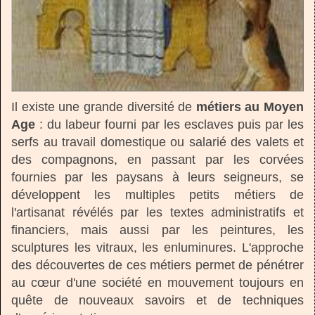
Il existe une grande diversité de
métiers au Moyen
Age
: du labeur fourni par les esclaves puis par les
serfs au travail domestique ou salarié des valets et
des compagnons, en passant par les corvées
fournies par les paysans à leurs seigneurs, se
développent les multiples petits métiers de
l'artisanat révélés par les textes administratifs et
financiers, mais aussi par les peintures, les
sculptures les vitraux, les enluminures. L'approche
des découvertes de ces métiers permet de pénétrer
au cœur d'une société en mouvement toujours en
quête de nouveaux savoirs et de techniques