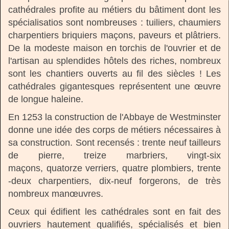
cathédrales profite au métiers du bâtiment dont les
spécialisatios sont nombreuses : tuiliers, chaumiers
charpentiers briquiers maçons, paveurs et plâtriers.
De la modeste maison en torchis de l'ouvrier et de
l'artisan au splendides hôtels des riches, nombreux
sont les chantiers ouverts au fil des siècles ! Les
cathédrales gigantesques représentent une œuvre
de longue haleine.
En 1253 la construction de l'Abbaye de Westminster
donne une idée des corps de métiers nécessaires à
sa construction. Sont recensés : trente neuf tailleurs
de pierre, treize marbriers, vingt-six
maçons, quatorze verriers, quatre plombiers, trente
-deux charpentiers, dix-neuf forgerons, de très
nombreux manœuvres.
Ceux qui édifient les cathédrales sont en fait des
ouvriers hautement qualifiés, spécialisés et bien