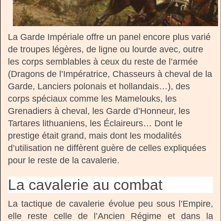
La Garde Impériale offre un panel encore plus varié
de troupes légères, de ligne ou lourde avec, outre
les corps semblables à ceux du reste de l’armée
(Dragons de l’Impératrice, Chasseurs à cheval de la
Garde, Lanciers polonais et hollandais…), des
corps spéciaux comme les Mamelouks, les
Grenadiers à cheval, les Garde d’Honneur, les
Tartares lithuaniens, les Éclaireurs… Dont le
prestige était grand, mais dont les modalités
d’utilisation ne diffèrent guère de celles expliquées
pour le reste de la cavalerie.
La cavalerie au combat
La tactique de cavalerie évolue peu sous l’Empire,
elle reste celle de l’Ancien Régime et dans la