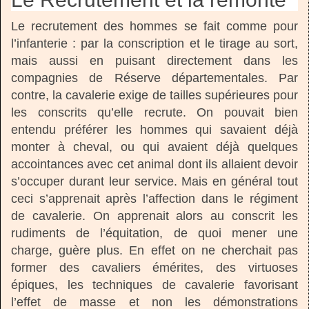
Le recrutement des hommes se fait comme pour
l’infanterie : par la conscription et le tirage au sort,
mais aussi en puisant directement dans les
compagnies de Réserve départementales. Par
contre, la cavalerie exige de tailles supérieures pour
les conscrits qu’elle recrute. On pouvait bien
entendu préférer les hommes qui savaient déjà
monter à cheval, ou qui avaient déjà quelques
accointances avec cet animal dont ils allaient devoir
s’occuper durant leur service. Mais en général tout
ceci s’apprenait après l’affection dans le régiment
de cavalerie. On apprenait alors au conscrit les
rudiments de l’équitation, de quoi mener une
charge, guère plus. En effet on ne cherchait pas
former des cavaliers émérites, des virtuoses
épiques, les techniques de cavalerie favorisant
l’effet de masse et non les démonstrations