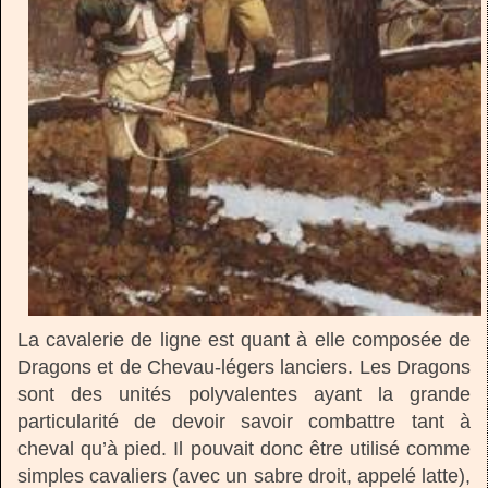
La cavalerie de ligne est quant à elle composée de
Dragons et de Chevau-légers lanciers. Les Dragons
sont des unités polyvalentes ayant la grande
particularité de devoir savoir combattre tant à
cheval qu’à pied. Il pouvait donc être utilisé comme
simples cavaliers (avec un sabre droit, appelé latte),