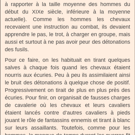
à rapporter à la taille moyenne des hommes du
début du XIXe siècle, inférieure à la moyenne
actuelle). Comme les hommes les chevaux
recevaient une instruction au combat, ils devaient
apprendre le pas, le trot, à charger en groupe, mais
aussi et surtout à ne pas avoir peur des détonations
des fusils.
Pour ce faire, on les habituait en tirant quelques
salves à chaque fois quand les chevaux étaient
nourris aux écuries. Peu à peu ils assimilaient ainsi
le bruit des détonations à quelque chose de positif.
Progressivement on tirait de plus en plus près des
écuries. Pour finir, on organisait de fausses charges
de cavalerie où les chevaux et leurs cavaliers
étaient lancés contre d’autres cavaliers à pieds
jouant le rôle de fantassins ennemis et tirant à blanc
sur leurs assaillants. Toutefois, comme pour les