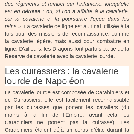
des régiments et tomber sur l’infanterie, lorsqu’elle
est en déroute ; ou, si l’on a affaire à la cavalerie,
sur la cavalerie et la poursuivre l’épée dans les
reins
». La cavalerie de ligne est au final utilisée à la
fois pour des missions de reconnaissance, comme
la cavalerie légère, mais aussi pour combattre en
ligne. D'ailleurs, les Dragons font parfois partie de la
Réserve de cavalerie avec la cavalerie lourde.
Les cuirassiers : la cavalerie
lourde de Napoléon
La cavalerie lourde est composée de Carabiniers et
de Cuirassiers, elle est facilement reconnaissable
par les cuirasses que portent les cavaliers (du
moins à la fin de l’Empire, avant cela les
Carabiniers ne portent pas la cuirasse). Les
Carabiniers étaient déjà un corps d’élite durant la