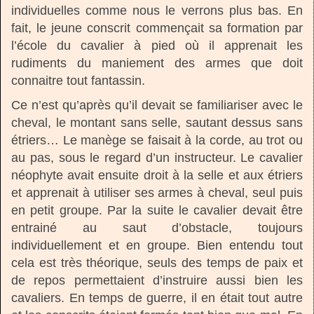
individuelles comme nous le verrons plus bas. En
fait, le jeune conscrit commençait sa formation par
l’école du cavalier à pied où il apprenait les
rudiments du maniement des armes que doit
connaitre tout fantassin.
Ce n’est qu’après qu’il devait se familiariser avec le
cheval, le montant sans selle, sautant dessus sans
étriers… Le manège se faisait à la corde, au trot ou
au pas, sous le regard d’un instructeur. Le cavalier
néophyte avait ensuite droit à la selle et aux étriers
et apprenait à utiliser ses armes à cheval, seul puis
en petit groupe. Par la suite le cavalier devait être
entrainé au saut d’obstacle, toujours
individuellement et en groupe. Bien entendu tout
cela est très théorique, seuls des temps de paix et
de repos permettaient d’instruire aussi bien les
cavaliers. En temps de guerre, il en était tout autre