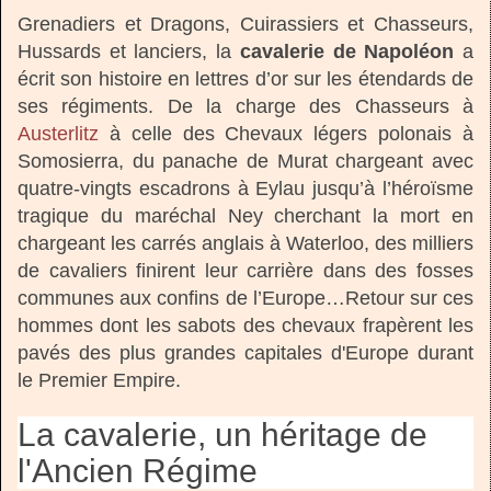
Grenadiers et Dragons, Cuirassiers et Chasseurs,
Hussards et lanciers, la
cavalerie de Napoléon
a
écrit son histoire en lettres d’or sur les étendards de
ses régiments. De la charge des Chasseurs à
Austerlitz
à celle des Chevaux légers polonais à
Somosierra, du panache de Murat chargeant avec
quatre-vingts escadrons à Eylau jusqu’à l’héroïsme
tragique du maréchal Ney cherchant la mort en
chargeant les carrés anglais à Waterloo, des milliers
de cavaliers finirent leur carrière dans des fosses
communes aux confins de l’Europe…Retour sur ces
hommes dont les sabots des chevaux frapèrent les
pavés des plus grandes capitales d'Europe durant
le Premier Empire.
La cavalerie, un héritage de
l'Ancien Régime