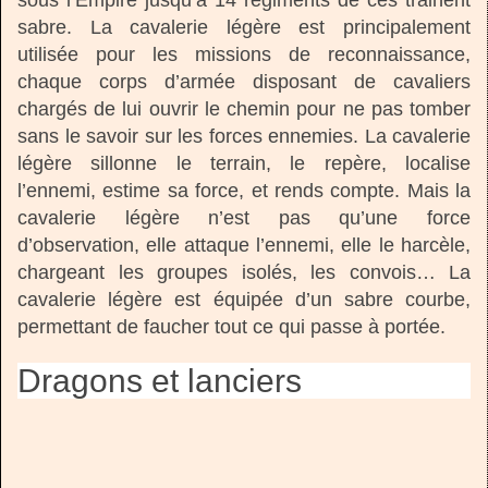
sous l’Empire jusqu’à 14 régiments de ces trainent
sabre. La cavalerie légère est principalement
utilisée pour les missions de reconnaissance,
chaque corps d’armée disposant de cavaliers
chargés de lui ouvrir le chemin pour ne pas tomber
sans le savoir sur les forces ennemies. La cavalerie
légère sillonne le terrain, le repère, localise
l’ennemi, estime sa force, et rends compte. Mais la
cavalerie légère n’est pas qu’une force
d’observation, elle attaque l’ennemi, elle le harcèle,
chargeant les groupes isolés, les convois… La
cavalerie légère est équipée d’un sabre courbe,
permettant de faucher tout ce qui passe à portée.
Dragons et lanciers