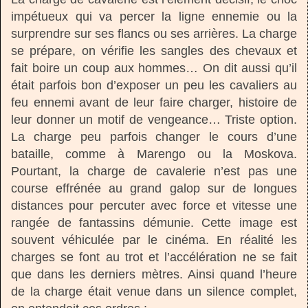
impétueux qui va percer la ligne ennemie ou la
surprendre sur ses flancs ou ses arrières. La charge
se prépare, on vérifie les sangles des chevaux et
fait boire un coup aux hommes… On dit aussi qu’il
était parfois bon d’exposer un peu les cavaliers au
feu ennemi avant de leur faire charger, histoire de
leur donner un motif de vengeance… Triste option.
La charge peu parfois changer le cours d’une
bataille, comme à Marengo ou la Moskova.
Pourtant, la charge de cavalerie n’est pas une
course effrénée au grand galop sur de longues
distances pour percuter avec force et vitesse une
rangée de fantassins démunie. Cette image est
souvent véhiculée par le cinéma. En réalité les
charges se font au trot et l’accélération ne se fait
que dans les derniers mètres. Ainsi quand l’heure
de la charge était venue dans un silence complet,