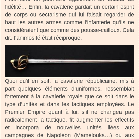
fidélité… Enfin, la cavalerie gardait un certain esprit
de corps ou sectarisme qui lui faisait regarder de
haut les autres armes comme l’infanterie qu’ils ne
considéraient que comme des pousse-cailloux. Cela
dit, l’animosité était réciproque.
Quoi qu'il en soit, la cavalerie républicaine, mis à
part quelques éléments d’uniformes, ressemblait
fortement à la cavalerie royale que ce soit dans le
type d’unités et dans les tactiques employées. Le
Premier Empire quant à lui, s’il ne changea pas
radicalement la tactique, fit augmenter les effectifs
et incorpora de nouvelles unités liées aux
campagnes de Napoléon (Mamelouks…) ou aux