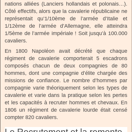
nations alliées (Lanciers hollandais et polonais…).
Côté effectifs, alors que la cavalerie républicaine ne
représentait qu’1/10ème de l’armée d’Italie et
1/12ème de l’armée d’Allemagne, elle atteindra
1/5ème de l’armée impériale ! Soit jusqu’à 100.000
cavaliers.
En 1800 Napoléon avait décrété que chaque
régiment de cavalerie comporterait 5 escadrons
composés chacun de deux compagnies de 80
hommes, dont une compagnie d’élite chargée des
missions de confiance. Le nombre d’hommes par
compagnie varie théoriquement selon les types de
cavalerie et varie dans la pratique selon les pertes
et les capacités à recruter hommes et chevaux. En
1806 un régiment de cavalerie lourde était censé
compter 820 cavaliers.
Le Recrutement et la remonte