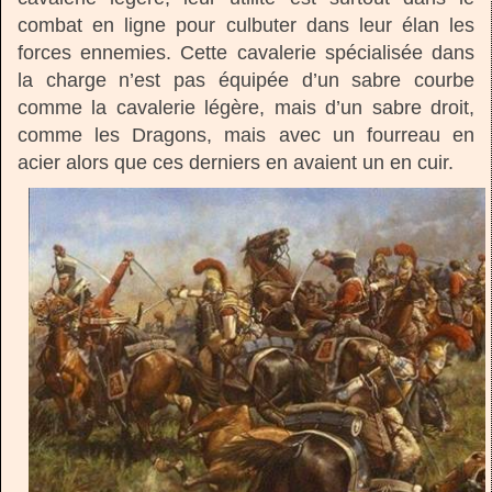
combat en ligne pour culbuter dans leur élan les
forces ennemies. Cette cavalerie spécialisée dans
la charge n’est pas équipée d’un sabre courbe
comme la cavalerie légère, mais d’un sabre droit,
comme les Dragons, mais avec un fourreau en
acier alors que ces derniers en avaient un en cuir.