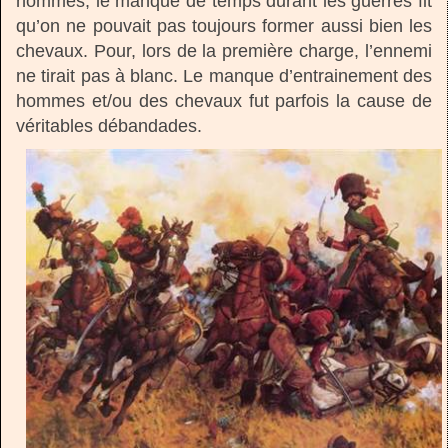
hommes, le manque de temps durant les guerres fit
qu’on ne pouvait pas toujours former aussi bien les
chevaux. Pour, lors de la première charge, l’ennemi
ne tirait pas à blanc. Le manque d’entrainement des
hommes et/ou des chevaux fut parfois la cause de
véritables débandades.