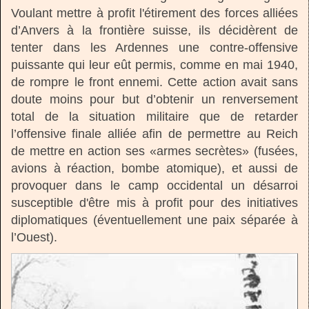
Voulant mettre à profit l'étirement des forces alliées
d’Anvers à la frontière suisse, ils décidèrent de
tenter dans les Ardennes une contre-offensive
puissante qui leur eût permis, comme en mai 1940,
de rompre le front ennemi. Cette action avait sans
doute moins pour but d’obtenir un renversement
total de la situation militaire que de retarder
l’offensive finale alliée afin de permettre au Reich
de mettre en action ses «armes secrètes» (fusées,
avions à réaction, bombe atomique), et aussi de
provoquer dans le camp occidental un désarroi
susceptible d'être mis à profit pour des initiatives
diplomatiques (éventuellement une paix séparée à
l’Ouest).