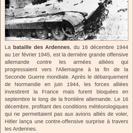
La
bataille des Ardennes
, du 16 décembre 1944
au 1er février 1945, est la dernière grande offensive
allemande contre les armées alliées qui
progressaient vers l'Allemagne à la fin de la
Seconde Guerre mondiale. Après le débarquement
de Normandie en juin 1944, les forces alliées
investirent la France mais furent bloquées en
septembre le long de la frontière allemande. Le 16
décembre, profitant des conditions météorologiques
qui ne permettaient pas aux avions alliés de voler,
Hitler lança une contre-offensive surprise à travers
les Ardennes.