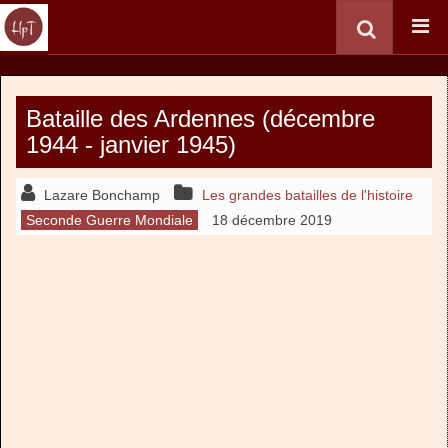
Bataille des Ardennes (décembre
1944 - janvier 1945)
Lazare Bonchamp
Les grandes batailles de l'histoire
Seconde Guerre Mondiale
18 décembre 2019