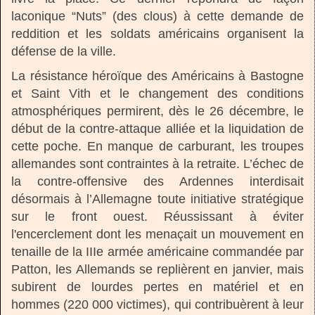
laconique “Nuts” (des clous) à cette demande de
reddition et les soldats américains organisent la
défense de la ville.
La résistance héroïque des Américains à Bastogne
et Saint Vith et le changement des conditions
atmosphériques permirent, dès le 26 décembre, le
début de la contre-attaque alliée et la liquidation de
cette poche. En manque de carburant, les troupes
allemandes sont contraintes à la retraite. L’échec de
la contre-offensive des Ardennes interdisait
désormais à l’Allemagne toute initiative stratégique
sur le front ouest. Réussissant à éviter
l'encerclement dont les menaçait un mouvement en
tenaille de la IIIe armée américaine commandée par
Patton, les Allemands se replièrent en janvier, mais
subirent de lourdes pertes en matériel et en
hommes (220 000 victimes), qui contribuèrent à leur