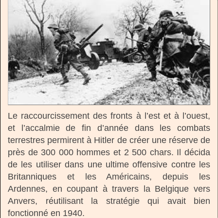
Le raccourcissement des fronts à l’est et à l’ouest,
et l’accalmie de fin d’année dans les combats
terrestres permirent à Hitler de créer une réserve de
près de 300 000 hommes et 2 500 chars. Il décida
de les utiliser dans une ultime offensive contre les
Britanniques et les Américains, depuis les
Ardennes, en coupant à travers la Belgique vers
Anvers, réutilisant la stratégie qui avait bien
fonctionné en 1940.