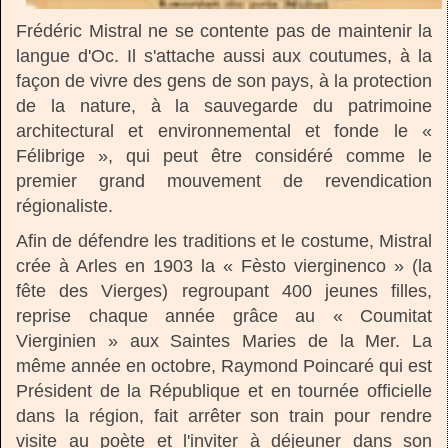
Frédéric Mistral ne se contente pas de maintenir la
langue d'Oc. Il s'attache aussi aux coutumes, à la
façon de vivre des gens de son pays, à la protection
de la nature, à la sauvegarde du patrimoine
architectural et environnemental et fonde le «
Félibrige », qui peut être considéré comme le
premier grand mouvement de revendication
régionaliste.
Afin de défendre les traditions et le costume, Mistral
crée à Arles en 1903 la « Fèsto vierginenco » (la
fête des Vierges) regroupant 400 jeunes filles,
reprise chaque année grâce au « Coumitat
Vierginien » aux Saintes Maries de la Mer. La
même année en octobre, Raymond Poincaré qui est
Président de la République et en tournée officielle
dans la région, fait arrêter son train pour rendre
visite au poète et l'inviter à déjeuner dans son