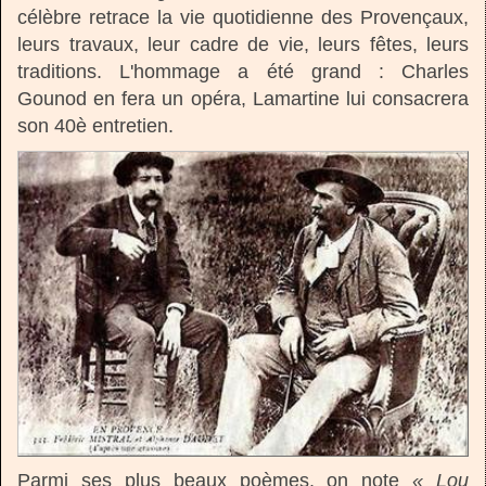
célèbre retrace la vie quotidienne des Provençaux,
leurs travaux, leur cadre de vie, leurs fêtes, leurs
traditions. L'hommage a été grand : Charles
Gounod en fera un opéra, Lamartine lui consacrera
son 40è entretien.
Parmi ses plus beaux poèmes, on note
« Lou