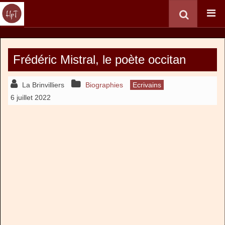
Frédéric Mistral, le poète occitan
La Brinvilliers
Biographies
Ecrivains
6 juillet 2022