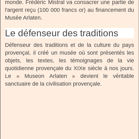
monde. Frédéric Mistral va consacrer une partie de
l'argent reçu (100 000 francs or) au financement du
Musée Arlaten.
Le défenseur des traditions
Défenseur des traditions et de la culture du pays
provençal, il créé un musée où sont présentés les
objets, les textes, les témoignages de la vie
quotidienne provençale du XIXe siècle à nos jours.
Le « Museon Arlaten » devient le véritable
sanctuaire de la civilisation provençale.