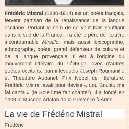
Frédéric Mistral
(1830-1914) est un poète français,
fervent partisan de la renaissance de la langue
occitane. Portant le nom de ce vent frais soufflant
dans le sud de la France, il a été le père de l'œuvre
incontournable
Mireille
, mais aussi lexicographe,
ethnographe, poète, grand défenseur de culture et
de la langue provençale. Il est à l'origine du
mouvement littéraire du Félibrige, avec d’autres
poètes occitans, parmi lesquels Joseph Roumanille
et Théodore Aubanel. Prix Nobel de littérature,
Frédéric Mistral avait pour devise « Lou Soulèu me
fai canta » (le Soleil me fait chanter). Il a fondé en
1906 le Museon Arlatan de la Provence à Arles.
La vie de Frédéric Mistral
Frédéric