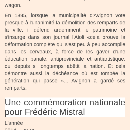
wagon.
En 1895, lorsque la municipalité d'Avignon vote
presque à l'unanimité la démolition des remparts de
la ville, il défend ardemment le patrimoine et
s'insurge dans son journal l'Aioli «cela prouve la
déformation complète qui s'est peu à peu accomplie
dans les cerveaux, à force de les gaver d'une
éducation banale, antiprovinciale et antiartistique,
qui depuis si longtemps abêtit la nation. Et cela
démontre aussi la déchéance où est tombée la
génération qui passe »... Avignon a gardé ses
remparts.
Une commémoration nationale
pour Frédéric Mistral
L'année