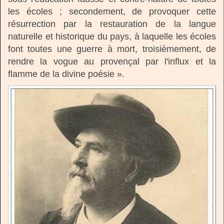
les écoles ; secondement, de provoquer cette
résurrection par la restauration de la langue
naturelle et historique du pays, à laquelle les écoles
font toutes une guerre à mort, troisièmement, de
rendre la vogue au provençal par l'influx et la
flamme de la divine poésie ».