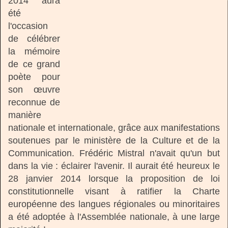
2014 aura
été
l'occasion
de célébrer
la mémoire
de ce grand
poète pour
son œuvre
reconnue de
manière
nationale et internationale, grâce aux manifestations
soutenues par le ministère de la Culture et de la
Communication. Frédéric Mistral n'avait qu'un but
dans la vie : éclairer l'avenir. Il aurait été heureux le
28 janvier 2014 lorsque la proposition de loi
constitutionnelle visant à ratifier la Charte
européenne des langues régionales ou minoritaires
a été adoptée à l'Assemblée nationale, à une large