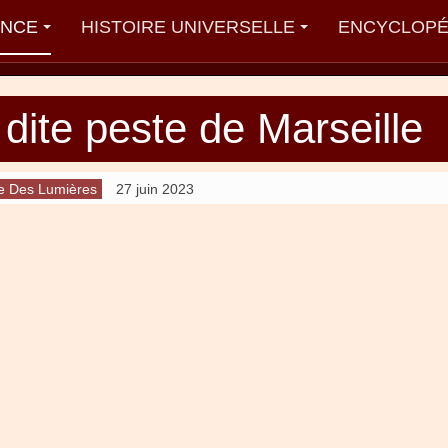
ANCE
HISTOIRE UNIVERSELLE
ENCYCLOPÉ
dite peste de Marseille
e Des Lumières
27 juin 2023