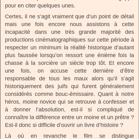
pour en citer quelques unes.
Certes, il ne s’agit vraiment que d’un point de détail
mais une fois encore nous assistons à cette
incapacité dans une très grande majorité des
productions cinématographiques sur cette période à
respecter un minimum la réalité historique d’autant
plus faussée lorsqu’on ressort une énième fois la
chasse à la sorcière un siècle trop tôt. Et encore
une fois, on accuse cette dernière d’être
responsable de tous les maux alors qu’il s’agit
historiquement des juifs qui furent généralement
considérés comme bouc-émissaire. Quant à notre
héros, moine novice qui se retrouve à confesser et
à donner l’absolution, est-il si compliqué de
connaître la différence entre un moine et un prêtre ?
Est-il donc si difficile d’ouvrir un livre d’histoire ?
Là où en revanche le film se distingue