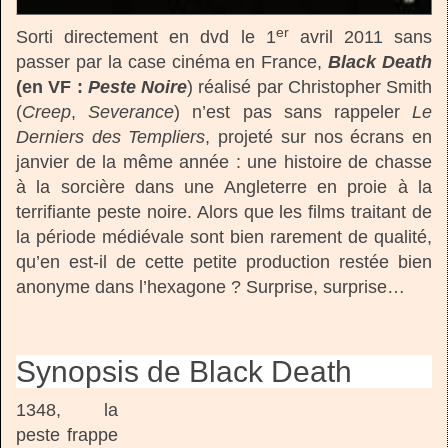
er
Sorti directement en dvd le 1
avril 2011 sans
passer par la case cinéma en France,
Black Death
(en VF :
Peste Noire
) réalisé par Christopher Smith
(
Creep
,
Severance
) n’est pas sans rappeler
Le
Derniers des Templiers
, projeté sur nos écrans en
janvier de la même année : une histoire de chasse
à la sorcière dans une Angleterre en proie à la
terrifiante peste noire. Alors que les films traitant de
la période médiévale sont bien rarement de qualité,
qu’en est-il de cette petite production restée bien
anonyme dans l’hexagone ? Surprise, surprise…
Synopsis de Black Death
1348, la
peste frappe