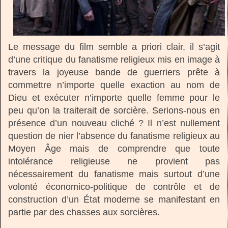
Le message du film semble a priori clair, il s’agit
d’une critique du fanatisme religieux mis en image à
travers la joyeuse bande de guerriers prête à
commettre n’importe quelle exaction au nom de
Dieu et exécuter n’importe quelle femme pour le
peu qu’on la traiterait de sorcière. Serions-nous en
présence d’un nouveau cliché ? Il n’est nullement
question de nier l’absence du fanatisme religieux au
Moyen Âge mais de comprendre que toute
intolérance religieuse ne provient pas
nécessairement du fanatisme mais surtout d’une
volonté économico-politique de contrôle et de
construction d’un État moderne se manifestant en
partie par des chasses aux sorcières.