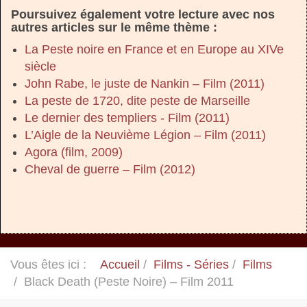
Poursuivez également votre lecture avec nos
autres articles sur le même thème :
La Peste noire en France et en Europe au XIVe
siècle
John Rabe, le juste de Nankin – Film (2011)
La peste de 1720, dite peste de Marseille
Le dernier des templiers - Film (2011)
L’Aigle de la Neuvième Légion – Film (2011)
Agora (film, 2009)
Cheval de guerre – Film (2012)
Vous êtes ici :
Accueil
Films - Séries
Films
Black Death (Peste Noire) – Film 2011