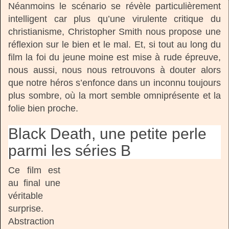
Néanmoins le scénario se révèle particulièrement
intelligent car plus qu’une virulente critique du
christianisme, Christopher Smith nous propose une
réflexion sur le bien et le mal. Et, si tout au long du
film la foi du jeune moine est mise à rude épreuve,
nous aussi, nous nous retrouvons à douter alors
que notre héros s’enfonce dans un inconnu toujours
plus sombre, où la mort semble omniprésente et la
folie bien proche.
Black Death, une petite perle
parmi les séries B
Ce film est
au final une
véritable
surprise.
Abstraction