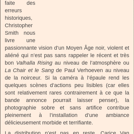
faite des
erreurs
historiques,
Christopher
Smith nous
livre une
passionnante vision d’un Moyen Âge noir, violent et
aliéné qui n’est pas sans rappeler le récent et très
bon
Valhalla Rising
au niveau de l’atmosphère ou
La Chair et le Sang
de Paul Verhoeven au niveau
de la noirceur. Si la caméra à l’épaule rend les
quelques scènes d’actions peu lisibles (car elles
sont relativement rares contrairement à ce que la
bande annonce pourrait laisser penser), la
photographie sobre et sans artifice contribue
pleinement à l’installation d’une ambiance
délicieusement morbide et terrifiante.
La distribution n’est pas en reste, Carice Van