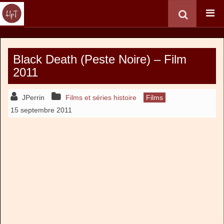
Black Death (Peste Noire) – Film
2011
JPerrin
Films et séries histoire
Films
15 septembre 2011