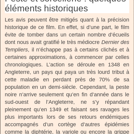
éléments historiques
Les avis peuvent être mitigés quant à la précision
historique de ce film. En effet, si d’une part, le film
évite de tomber dans un certain nombre d’écueils
dont nous avait gratifié le très médiocre
Dernier des
Templiers
, il n’échappe pas à certains clichés et à
certaines approximations, à commencer par celles
chronologiques. L’action se déroule en 1348 en
Angleterre, un pays qui paya un très lourd tribut à
cette maladie en perdant près de 70% de sa
population en un demi-siècle. Cependant, la peste
noire n’arrive seulement qu’en fin d’année dans le
sud-ouest de l’Angleterre, ne s’y répandant
pleinement qu’en 1349 et faisant ses ravages les
plus importants lors de ses retours endémiques
accompagnés d’un cortège d’autres épidémies
comme la diphtérie, la variole ou encore la grippe