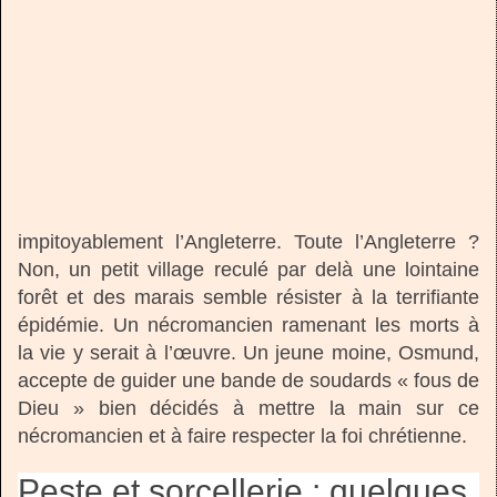
impitoyablement l’Angleterre. Toute l’Angleterre ?
Non, un petit village reculé par delà une lointaine
forêt et des marais semble résister à la terrifiante
épidémie. Un nécromancien ramenant les morts à
la vie y serait à l’œuvre. Un jeune moine, Osmund,
accepte de guider une bande de soudards « fous de
Dieu » bien décidés à mettre la main sur ce
nécromancien et à faire respecter la foi chrétienne.
Peste et sorcellerie : quelques