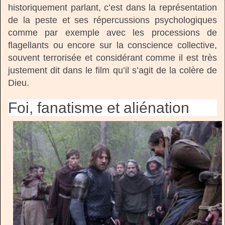
historiquement parlant, c’est dans la représentation
de la peste et ses répercussions psychologiques
comme par exemple avec les processions de
flagellants ou encore sur la conscience collective,
souvent terrorisée et considérant comme il est très
justement dit dans le film qu’il s’agit de la colère de
Dieu.
Foi, fanatisme et aliénation