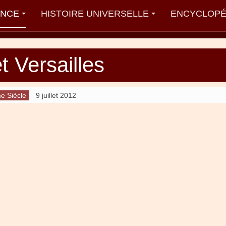
ANCE
HISTOIRE UNIVERSELLE
ENCYCLOPÉ
t Versailles
e Siècle
9 juillet 2012