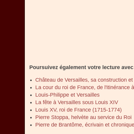
Poursuivez également votre lecture avec 
Château de Versailles, sa construction et 
La cour du roi de France, de l'itinérance à
Louis-Philippe et Versailles
La fête à Versailles sous Louis XIV
Louis XV, roi de France (1715-1774)
Pierre Stoppa, helvète au service du Roi
Pierre de Brantôme, écrivain et chroniqu