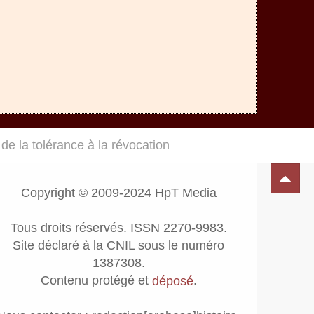
de la tolérance à la révocation
Copyright © 2009-2024 HpT Media
Tous droits réservés. ISSN 2270-9983.
Site déclaré à la CNIL sous le numéro
1387308.
Contenu protégé et
.
déposé