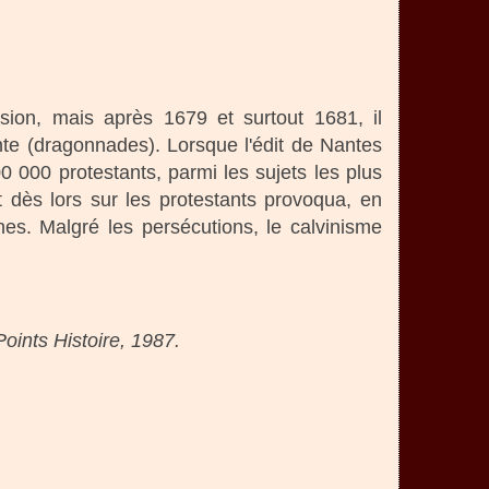
sion, mais après 1679 et surtout 1681, il
ente (dragonnades). Lorsque l'édit de Nantes
0 000 protestants, parmi les sujets les plus
it dès lors sur les protestants provoqua, en
es. Malgré les persécutions, le calvinisme
Points Histoire, 1987.