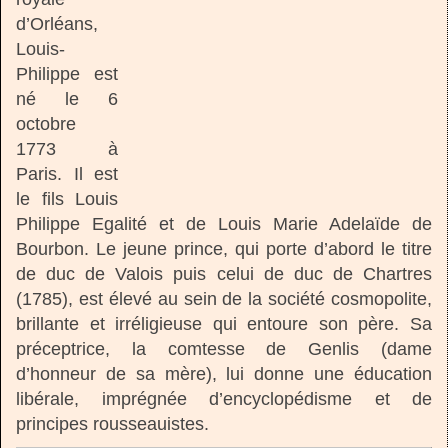
d’Orléans,
Louis-
Philippe est
né le 6
octobre
1773 à
Paris. Il est
le fils Louis
Philippe Egalité et de Louis Marie Adelaïde de
Bourbon. Le jeune prince, qui porte d’abord le titre
de duc de Valois puis celui de duc de Chartres
(1785), est élevé au sein de la société cosmopolite,
brillante et irréligieuse qui entoure son père. Sa
préceptrice, la comtesse de Genlis (dame
d’honneur de sa mère), lui donne une éducation
libérale, imprégnée d’encyclopédisme et de
principes rousseauistes.