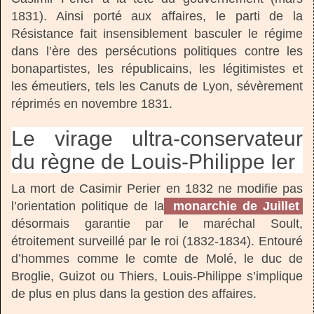
1831). Ainsi porté aux affaires, le parti de la
Résistance fait insensiblement basculer le régime
dans l’ère des persécutions politiques contre les
bonapartistes, les républicains, les légitimistes et
les émeutiers, tels les Canuts de Lyon, sévèrement
réprimés en novembre 1831.
Le virage ultra-conservateur
du règne de Louis-Philippe Ier
La mort de Casimir Perier en 1832 ne modifie pas
l’orientation politique de la
monarchie de Juillet
désormais garantie par le maréchal Soult,
étroitement surveillé par le roi (1832-1834). Entouré
d’hommes comme le comte de Molé, le duc de
Broglie, Guizot ou Thiers, Louis-Philippe s’implique
de plus en plus dans la gestion des affaires.