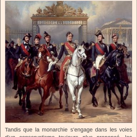
Tandis que la monarchie s’engage dans les voies