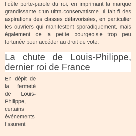
fidèle porte-parole du roi, en imprimant la marque
grandissante d’un ultra-conservatisme. Il fait fi des
aspirations des classes défavorisées, en particulier
les ouvriers qui manifestent sporadiquement, mais
également de la petite bourgeoisie trop peu
fortunée pour accéder au droit de vote.
La chute de Louis-Philippe,
dernier roi de France
En dépit de
la fermeté
de Louis-
Philippe,
certains
événements
fissurent