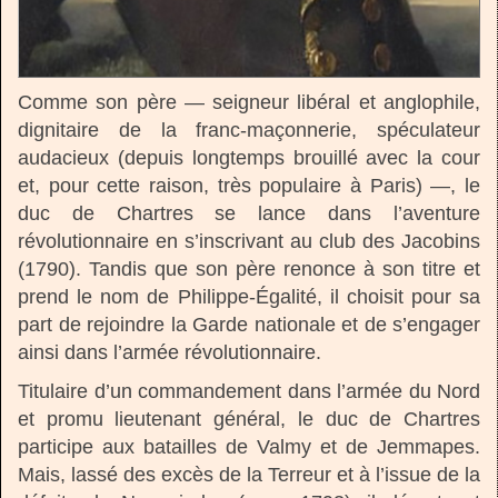
Comme son père — seigneur libéral et anglophile,
dignitaire de la franc-maçonnerie, spéculateur
audacieux (depuis longtemps brouillé avec la cour
et, pour cette raison, très populaire à Paris) —, le
duc de Chartres se lance dans l’aventure
révolutionnaire en s’inscrivant au club des Jacobins
(1790). Tandis que son père renonce à son titre et
prend le nom de Philippe-Égalité, il choisit pour sa
part de rejoindre la Garde nationale et de s’engager
ainsi dans l’armée révolutionnaire.
Titulaire d’un commandement dans l’armée du Nord
et promu lieutenant général, le duc de Chartres
participe aux batailles de Valmy et de Jemmapes.
Mais, lassé des excès de la Terreur et à l’issue de la