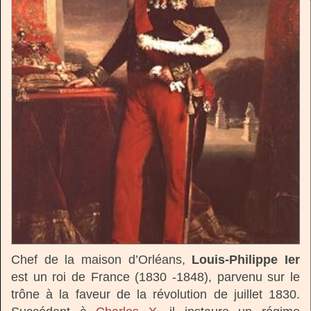
Chef de la maison d’Orléans,
Louis-Philippe Ier
est un roi de France (1830 -1848), parvenu sur le
trône à la faveur de la révolution de juillet 1830.