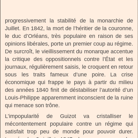
progressivement la stabilité de la monarchie de
Juillet. En 1842, la mort de l’héritier de la couronne,
le duc d’Orléans, très populaire en raison de ses
opinions libérales, porte un premier coup au régime.
De surcroît, le vieillissement du monarque accentue
la critique des oppositionnels contre l’État et les
journaux, régulièrement saisis, le croquent en retour
sous les traits fameux d’une poire. La crise
économique qui frappe le pays à partir du milieu
des années 1840 finit de déstabiliser l’autorité d’un
Louis-Philippe apparemment inconscient de la ruine
qui menace son trône.
L’impopularité de Guizot va cristalliser le
mécontentement populaire contre un régime qui
satisfait trop peu de monde pour pouvoir durer.