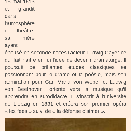
18 mai 1813
et grandit
dans
l'atmosphère
du théâtre,
sa mère
ayant
épousé en seconde noces l'acteur Ludwig Gayer ce
qui fait naître en lui l'idée de devenir dramaturge. Il
poursuit de brillantes études classiques se
passionnant pour le drame et la poésie, mais son
admiration pour Carl Maria von Weber et Ludwig
von Beethoven l'oriente vers la musique qu'il
apprendra en autodidacte. Il s'inscrit à l'université
de Liepzig en 1831 et créera son premier opéra
« les fées » suivi de « la défense d'aimer ».