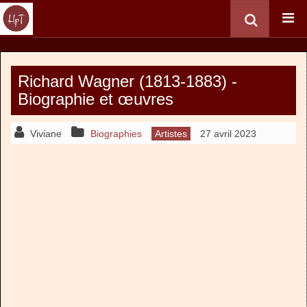
Richard Wagner (1813-1883) -
Biographie et œuvres
Viviane
Biographies
Artistes
27 avril 2023