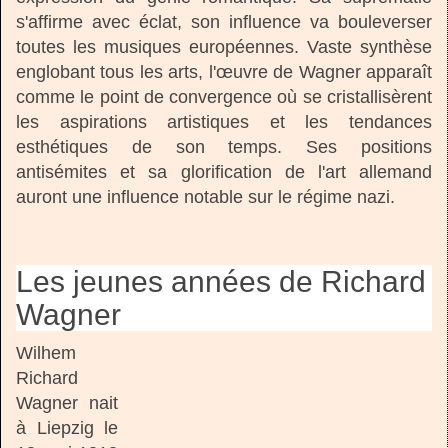
s'affirme avec éclat, son influence va bouleverser
toutes les musiques européennes. Vaste synthèse
englobant tous les arts, l'œuvre de Wagner apparaît
comme le point de convergence où se cristallisèrent
les aspirations artistiques et les tendances
esthétiques de son temps. Ses positions
antisémites et sa glorification de l'art allemand
auront une influence notable sur le régime nazi.
Les jeunes années de Richard
Wagner
Wilhem
Richard
Wagner nait
à Liepzig le