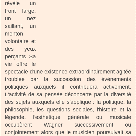
révèle un
front large,
un nez
saillant, un
menton
volontaire et
des yeux
perçants. Sa
vie offre le
spectacle d'une existence extraordinairement agitée
troublée par la succession des évènements
politiques auxquels il contribuera activement.
L'activité de sa pensée déconcerte par la diversité
des sujets auxquels elle s'applique : la politique, la
philosophie, les questions sociales, l'histoire et la
légende, l'esthétique générale ou musicale
occupèrent Wagner successivement ou
conjointement alors que le musicien poursuivait sa