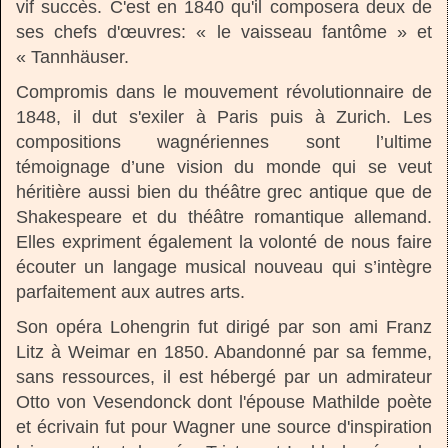
vif succès. C'est en 1840 qu'il composera deux de
ses chefs d'œuvres: « le vaisseau fantôme » et
« Tannhäuser.
Compromis dans le mouvement révolutionnaire de
1848, il dut s'exiler à Paris puis à Zurich. Les
compositions wagnériennes sont l’ultime
témoignage d’une vision du monde qui se veut
héritière aussi bien du théâtre grec antique que de
Shakespeare et du théâtre romantique allemand.
Elles expriment également la volonté de nous faire
écouter un langage musical nouveau qui s’intègre
parfaitement aux autres arts.
Son opéra Lohengrin fut dirigé par son ami Franz
Litz à Weimar en 1850. Abandonné par sa femme,
sans ressources, il est hébergé par un admirateur
Otto von Vesendonck dont l'épouse Mathilde poète
et écrivain fut pour Wagner une source d'inspiration