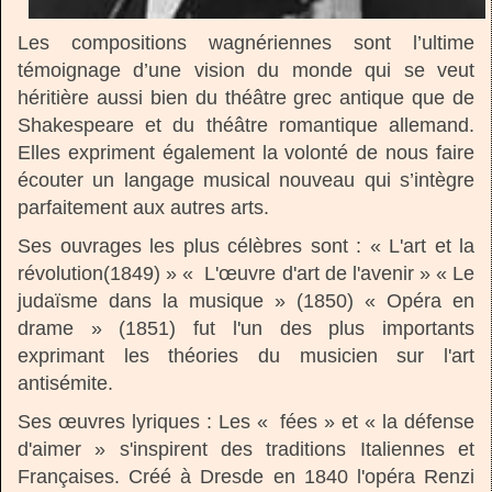
Les compositions wagnériennes sont l’ultime
témoignage d’une vision du monde qui se veut
héritière aussi bien du théâtre grec antique que de
Shakespeare et du théâtre romantique allemand.
Elles expriment également la volonté de nous faire
écouter un langage musical nouveau qui s’intègre
parfaitement aux autres arts.
Ses ouvrages les plus célèbres sont : « L'art et la
révolution(1849) » « L'œuvre d'art de l'avenir » « Le
judaïsme dans la musique » (1850) « Opéra en
drame » (1851) fut l'un des plus importants
exprimant les théories du musicien sur l'art
antisémite.
Ses œuvres lyriques : Les « fées » et « la défense
d'aimer » s'inspirent des traditions Italiennes et
Françaises. Créé à Dresde en 1840 l'opéra Renzi