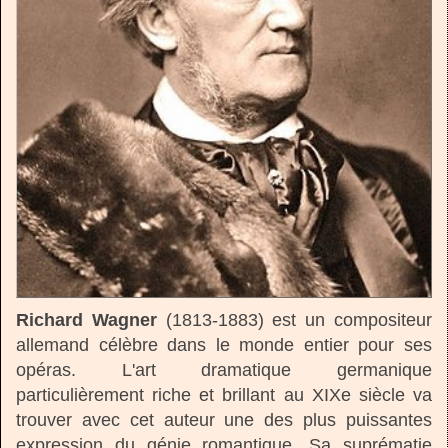
Richard Wagner
(1813-1883) est un compositeur
allemand célèbre dans le monde entier pour ses
opéras. L'art dramatique germanique
particulièrement riche et brillant au XIXe siècle va
trouver avec cet auteur une des plus puissantes
expression du génie romantique. Sa suprématie