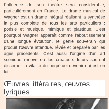
l'influence de son théâtre sera considérable,
particulièrement en France. Le drame musical de
Wagner est un drame intégral réalisant la synthèse
la plus complète de tous les arts particuliers :
poésie et musique, mimique et plastique. C'est
pourquoi Wagner apparaît comme l'aboutissement
d'une longue évolution, le génie souverain qui
produit l'œuvre attendue, rêvée et préparée par les
âges précédents. C'est aussi l'origine d'un art
scénique rénové où les créateurs futurs sauront
discerner la vitalité du perpétuel devenir qui est en
lui.
Œuvres littéraires, œuvres
lyriques