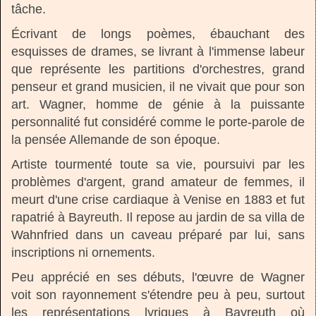
tâche.
Écrivant de longs poèmes, ébauchant des
esquisses de drames, se livrant à l'immense labeur
que représente les partitions d'orchestres, grand
penseur et grand musicien, il ne vivait que pour son
art. Wagner, homme de génie à la puissante
personnalité fut considéré comme le porte-parole de
la pensée Allemande de son époque.
Artiste tourmenté toute sa vie, poursuivi par les
problèmes d'argent, grand amateur de femmes, il
meurt d'une crise cardiaque à Venise en 1883 et fut
rapatrié à Bayreuth. Il repose au jardin de sa villa de
Wahnfried dans un caveau préparé par lui, sans
inscriptions ni ornements.
Peu apprécié en ses débuts, l'œuvre de Wagner
voit son rayonnement s'étendre peu à peu, surtout
les représentations lyriques à Bayreuth où