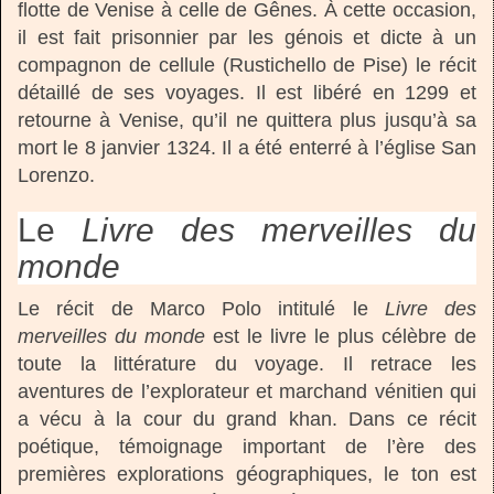
flotte de Venise à celle de Gênes. À cette occasion,
il est fait prisonnier par les génois et dicte à un
compagnon de cellule (Rustichello de Pise) le récit
détaillé de ses voyages. Il est libéré en 1299 et
retourne à Venise, qu’il ne quittera plus jusqu’à sa
mort le 8 janvier 1324. Il a été enterré à l’église San
Lorenzo.
Le
Livre des merveilles du
monde
Le récit de Marco Polo intitulé le
Livre des
merveilles du monde
est le livre le plus célèbre de
toute la littérature du voyage. Il retrace les
aventures de l’explorateur et marchand vénitien qui
a vécu à la cour du grand khan. Dans ce récit
poétique, témoignage important de l’ère des
premières explorations géographiques, le ton est