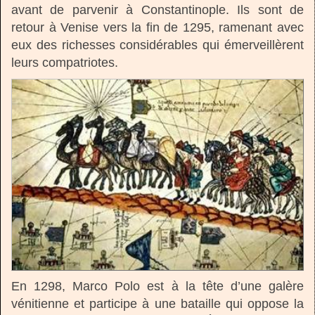
avant de parvenir à Constantinople. Ils sont de
retour à Venise vers la fin de 1295, ramenant avec
eux des richesses considérables qui émerveillèrent
leurs compatriotes.
En 1298, Marco Polo est à la tête d’une galère
vénitienne et participe à une bataille qui oppose la