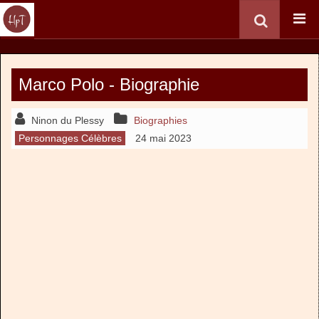
Marco Polo - Biographie
Ninon du Plessy
Biographies
Personnages Célèbres
24 mai 2023