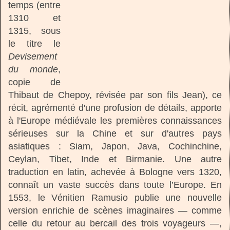
temps (entre
1310 et
1315, sous
le titre le
Devisement
du monde
,
copie de
Thibaut de Chepoy, révisée par son fils Jean), ce
récit, agrémenté d'une profusion de détails, apporte
à l'Europe médiévale les premières connaissances
sérieuses sur la Chine et sur d'autres pays
asiatiques : Siam, Japon, Java, Cochinchine,
Ceylan, Tibet, Inde et Birmanie. Une autre
traduction en latin, achevée à Bologne vers 1320,
connaît un vaste succès dans toute l’Europe. En
1553, le Vénitien Ramusio publie une nouvelle
version enrichie de scènes imaginaires — comme
celle du retour au bercail des trois voyageurs —,