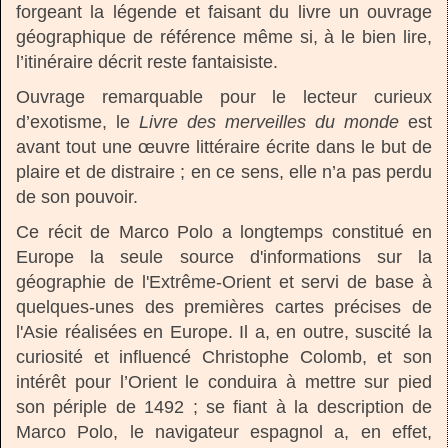
forgeant la légende et faisant du livre un ouvrage
géographique de référence même si, à le bien lire,
l’itinéraire décrit reste fantaisiste.
Ouvrage remarquable pour le lecteur curieux
d’exotisme, le
Livre des merveilles du monde
est
avant tout une œuvre littéraire écrite dans le but de
plaire et de distraire ; en ce sens, elle n’a pas perdu
de son pouvoir.
Ce récit de Marco Polo a longtemps constitué en
Europe la seule source d'informations sur la
géographie de l'Extrême-Orient et servi de base à
quelques-unes des premières cartes précises de
l'Asie réalisées en Europe. Il a, en outre, suscité la
curiosité et influencé Christophe Colomb, et son
intérêt pour l’Orient le conduira à mettre sur pied
son périple de 1492 ; se fiant à la description de
Marco Polo, le navigateur espagnol a, en effet,