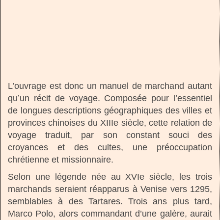
L’ouvrage est donc un manuel de marchand autant
qu’un récit de voyage. Composée pour l’essentiel
de longues descriptions géographiques des villes et
provinces chinoises du XIIIe siècle, cette relation de
voyage traduit, par son constant souci des
croyances et des cultes, une préoccupation
chrétienne et missionnaire.
Selon une légende née au XVIe siècle, les trois
marchands seraient réapparus à Venise vers 1295,
semblables à des Tartares. Trois ans plus tard,
Marco Polo, alors commandant d’une galère, aurait