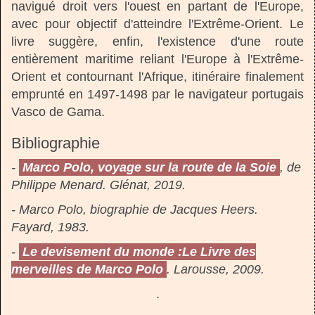
navigué droit vers l'ouest en partant de l'Europe,
avec pour objectif d'atteindre l'Extrême-Orient. Le
livre suggère, enfin, l'existence d'une route
entièrement maritime reliant l'Europe à l'Extrême-
Orient et contournant l'Afrique, itinéraire finalement
emprunté en 1497-1498 par le navigateur portugais
Vasco de Gama.
Bibliographie
-
Marco Polo, voyage sur la route de la Soie
, de
Philippe Menard. Glénat, 2019.
- Marco Polo, biographie de Jacques Heers.
Fayard, 1983.
-
Le devisement du monde :Le Livre des
merveilles de Marco Polo
. Larousse, 2009.
.