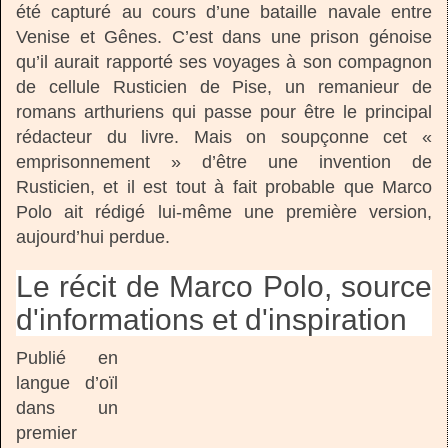
été capturé au cours d’une bataille navale entre
Venise et Gênes. C’est dans une prison génoise
qu’il aurait rapporté ses voyages à son compagnon
de cellule Rusticien de Pise, un remanieur de
romans arthuriens qui passe pour être le principal
rédacteur du livre. Mais on soupçonne cet «
emprisonnement » d’être une invention de
Rusticien, et il est tout à fait probable que Marco
Polo ait rédigé lui-même une première version,
aujourd’hui perdue.
Le récit de Marco Polo, source
d'informations et d'inspiration
Publié en
langue d’oïl
dans un
premier