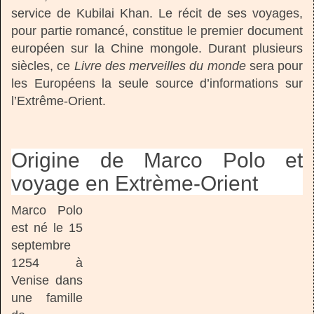
service de Kubilai Khan. Le récit de ses voyages,
pour partie romancé, constitue le premier document
européen sur la Chine mongole. Durant plusieurs
siècles, ce
Livre des merveilles du monde
sera pour
les Européens la seule source d’informations sur
l’Extrême-Orient.
Origine de Marco Polo et
voyage en Extrème-Orient
Marco Polo
est né le 15
septembre
1254 à
Venise dans
une famille