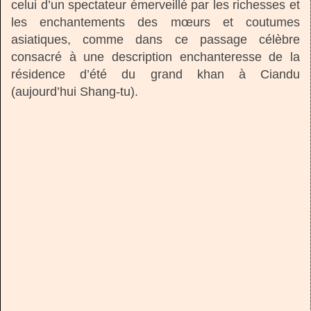
celui d’un spectateur émerveillé par les richesses et
les enchantements des mœurs et coutumes
asiatiques, comme dans ce passage célèbre
consacré à une description enchanteresse de la
résidence d’été du grand khan à Ciandu
(aujourd’hui Shang-tu).