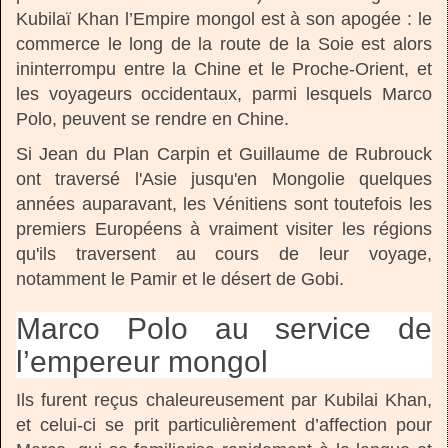
Kubilaï Khan l’Empire mongol est à son apogée : le
commerce le long de la route de la Soie est alors
ininterrompu entre la Chine et le Proche-Orient, et
les voyageurs occidentaux, parmi lesquels Marco
Polo, peuvent se rendre en Chine.
Si Jean du Plan Carpin et Guillaume de Rubrouck
ont traversé l'Asie jusqu'en Mongolie quelques
années auparavant, les Vénitiens sont toutefois les
premiers Européens à vraiment visiter les régions
qu'ils traversent au cours de leur voyage,
notamment le Pamir et le désert de Gobi.
Marco Polo au service de
l’empereur mongol
Ils furent reçus chaleureusement par Kubilai Khan,
et celui-ci se prit particulièrement d’affection pour