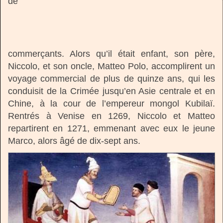
de
commerçants. Alors qu’il était enfant, son père,
Niccolo, et son oncle, Matteo Polo, accomplirent un
voyage commercial de plus de quinze ans, qui les
conduisit de la Crimée jusqu’en Asie centrale et en
Chine, à la cour de l’empereur mongol Kubilaï.
Rentrés à Venise en 1269, Niccolo et Matteo
repartirent en 1271, emmenant avec eux le jeune
Marco, alors âgé de dix-sept ans.