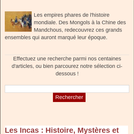
Les empires phares de l'histoire
mondiale. Des Mongols à la Chine des
Mandchous, redecouvrez ces grands
ensembles qui auront marqué leur époque.
Effectuez une recherche parmi nos centaines
d'articles, ou bien parcourez notre sélection ci-
dessous !
Les Incas : Histoire, Mystères et