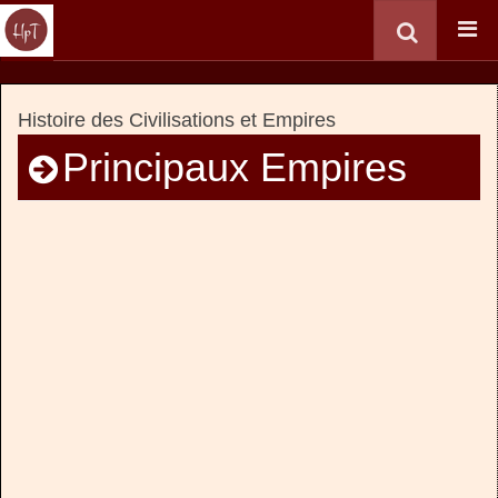
Histoire des Civilisations et Empires
Principaux Empires