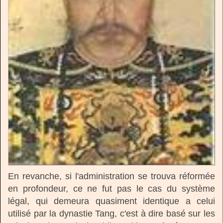
En revanche, si l'administration se trouva réformée
en profondeur, ce ne fut pas le cas du système
légal, qui demeura quasiment identique a celui
utilisé par la dynastie Tang, c'est à dire basé sur les