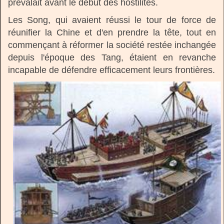
prévalait avant le début des hostilités.
Les Song, qui avaient réussi le tour de force de
réunifier la Chine et d'en prendre la tête, tout en
commençant à réformer la société restée inchangée
depuis l'époque des Tang, étaient en revanche
incapable de défendre efficacement leurs frontières.