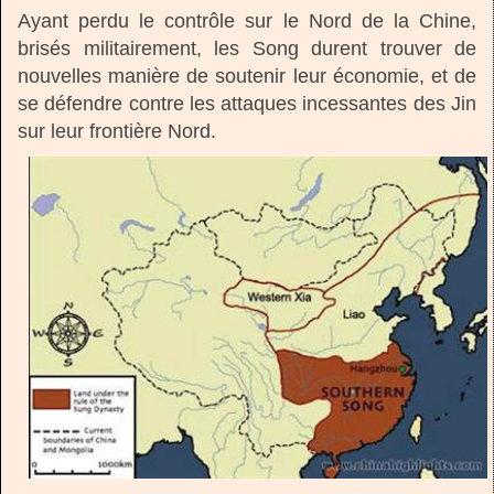
Ayant perdu le contrôle sur le Nord de la Chine,
brisés militairement, les Song durent trouver de
nouvelles manière de soutenir leur économie, et de
se défendre contre les attaques incessantes des Jin
sur leur frontière Nord.