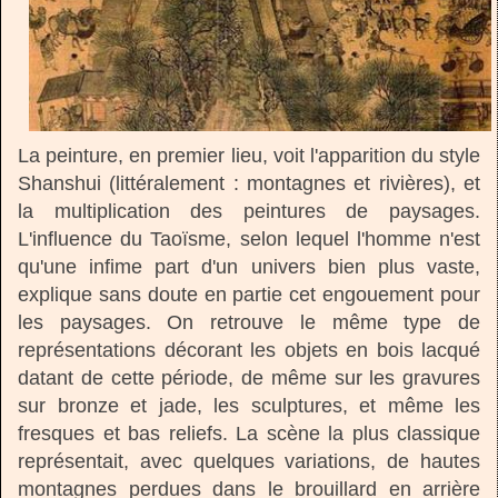
La peinture, en premier lieu, voit l'apparition du style
Shanshui (littéralement : montagnes et rivières), et
la multiplication des peintures de paysages.
L'influence du Taoïsme, selon lequel l'homme n'est
qu'une infime part d'un univers bien plus vaste,
explique sans doute en partie cet engouement pour
les paysages. On retrouve le même type de
représentations décorant les objets en bois lacqué
datant de cette période, de même sur les gravures
sur bronze et jade, les sculptures, et même les
fresques et bas reliefs. La scène la plus classique
représentait, avec quelques variations, de hautes
montagnes perdues dans le brouillard en arrière