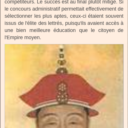
compétiteurs. Le succès est au final plutôt mitigé. Si
le concours administratif permettait effectivement de
sélectionner les plus aptes, ceux-ci étaient souvent
issus de l'élite des lettrés, puisqu'ils avaient accès à
une bien meilleure éducation que le citoyen de
l'Empire moyen.