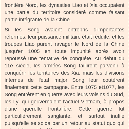
frontière Nord, les dynasties Liao et Xia occupaient
une partie du territoire considéré comme faisant
partie intégrante de la Chine.
Si les Song avaient entrepris d'importantes
réformes, leur puissance militaire était réduite, et les
troupes Liao purent ravager le Nord de la Chine
jusqu'en 1005 en toute impunité après avoir
repoussé une tentative de conquête. Au début du
11e siècle, les armées Song faillirent parvenir à
conquérir les territoires des Xia, mais les divisions
internes de l'état major Song leur coutèrent
finalement cette campagne. Entre 1075 et1077, les
Song entrèrent en guerre avec leurs voisins du Sud,
les Ly, qui gouvernaient l'actuel Vietnam, à propos
d'une querelle frontalière. Cette guerre fut
particulièrement sanglante, et surtout inutile
puisqu'elle se solda par un retour au statut quo qui