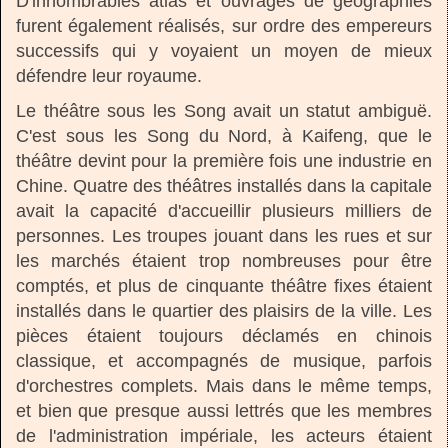
D'innombrables atlas et ouvrages de géographies
furent également réalisés, sur ordre des empereurs
successifs qui y voyaient un moyen de mieux
défendre leur royaume.
Le théâtre sous les Song avait un statut ambiguë.
C'est sous les Song du Nord, à Kaifeng, que le
théâtre devint pour la première fois une industrie en
Chine. Quatre des théâtres installés dans la capitale
avait la capacité d'accueillir plusieurs milliers de
personnes. Les troupes jouant dans les rues et sur
les marchés étaient trop nombreuses pour être
comptés, et plus de cinquante théâtre fixes étaient
installés dans le quartier des plaisirs de la ville. Les
pièces étaient toujours déclamés en chinois
classique, et accompagnés de musique, parfois
d'orchestres complets. Mais dans le même temps,
et bien que presque aussi lettrés que les membres
de l'administration impériale, les acteurs étaient