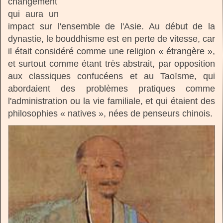
changement
qui aura un
impact sur l'ensemble de l'Asie. Au début de la
dynastie, le bouddhisme est en perte de vitesse, car
il était considéré comme une religion « étrangère »,
et surtout comme étant très abstrait, par opposition
aux classiques confucéens et au Taoïsme, qui
abordaient des problèmes pratiques comme
l'administration ou la vie familiale, et qui étaient des
philosophies « natives », nées de penseurs chinois.