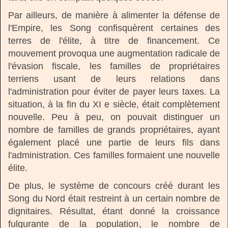
Par ailleurs, de manière à alimenter la défense de
l'Empire, les Song confisquèrent certaines des
terres de l'élite, à titre de financement. Ce
mouvement provoqua une augmentation radicale de
l'évasion fiscale, les familles de propriétaires
terriens usant de leurs relations dans
l'administration pour éviter de payer leurs taxes. La
situation, à la fin du XI e siècle, était complètement
nouvelle. Peu à peu, on pouvait distinguer un
nombre de familles de grands propriétaires, ayant
également placé une partie de leurs fils dans
l'administration. Ces familles formaient une nouvelle
élite.
De plus, le système de concours créé durant les
Song du Nord était restreint à un certain nombre de
dignitaires. Résultat, étant donné la croissance
fulgurante de la population, le nombre de