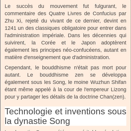
Le succès du mouvement fut fulgurant, le
commentaire des Quatre Livres de Confucius par
Zhu Xi, rejeté du vivant de ce dernier, devint en
1241 un des classiques obligatoire pour entrer dans
l'administration impériale. Dans les décennies qui
suivirent, la Corée et le Japon adoptèrent
également les principes néo-confucéens, autant en
matière d'enseignement que d'administration.
Cependant, le bouddhisme n'était pas mort pour
autant. Le bouddhisme zen se développa
également sous les Song, le moine Wuzhun Shifan
étant même appelé à la cour de l'empereur Lizong
pour y partager les détails de la doctrine Chan(zen).
Technologie et inventions sous
la dynastie Song