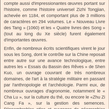
compte aussi d'impressionantes œuvres portant sur
l'histoire, comme l'histoire universel Zizhi Tongjian,
achevée en 1184, et comportant plus de 3 millions
de caractères en 294 volumes. Le « Nouveau Livre
des Tang » (1060) et les « Quatre livres des Song »
(tout au long du Xe siècle) furent également
d'importantes œuvres.
Enfin, de nombreux écrits scientifiques virent le jour
sous les Song, dont le contrôle sur la Chine reposait
entre autre sur une avance technologique, entre
autres les « Essais du Bassin des Rêves » de Shen
Kuo, un ouvrage couvrant de très nombreux
domaines, de l'art à la stratégie militaire en passant
par l'anthropologie et l'archéologie. Parmi eux, de
nombreux ouvrages d'agronomie, notamment le «
Cha Lu », sur la culture du thé, ou encore le «Zhu Zi
Cang Fa », sur la gestion des semences.