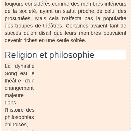
toujours considérés comme des membres inférieurs
de la société, ayant un statut proche de celui des
prostituées. Mais cela n'affecta pas la popularité
des troupes de théâtres. Certaines avaient tant de
succès qu'on disait que leurs membres pouvaient
devenir riches en une seule soirée.
Religion et philosophie
La dynastie
Song est le
théâtre d'un
changement
majeure
dans
l'histoire des
philosophies
chinoises,