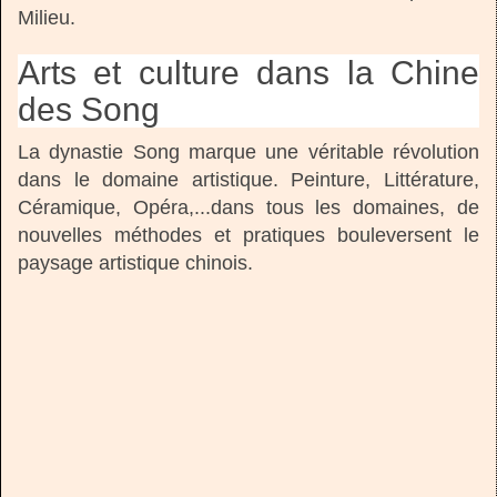
Milieu.
Arts et culture dans la Chine
des Song
La dynastie Song marque une véritable révolution
dans le domaine artistique. Peinture, Littérature,
Céramique, Opéra,...dans tous les domaines, de
nouvelles méthodes et pratiques bouleversent le
paysage artistique chinois.