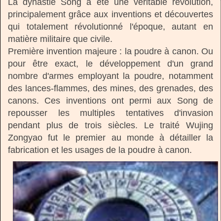
La dynastie Song a été une véritable révolution,
principalement grâce aux inventions et découvertes
qui totalement révolutionné l'époque, autant en
matière militaire que civile.
Première invention majeure : la poudre à canon. Ou
pour être exact, le développement d'un grand
nombre d'armes employant la poudre, notamment
des lances-flammes, des mines, des grenades, des
canons. Ces inventions ont permi aux Song de
repousser les multiples tentatives d'invasion
pendant plus de trois siècles. Le traité Wujing
Zongyao fut le premier au monde à détailler la
fabrication et les usages de la poudre à canon.