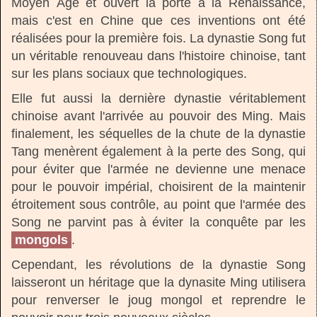
Moyen Âge et ouvert la porte à la Renaissance,
mais c'est en Chine que ces inventions ont été
réalisées pour la première fois. La dynastie Song fut
un véritable renouveau dans l'histoire chinoise, tant
sur les plans sociaux que technologiques.
Elle fut aussi la dernière dynastie véritablement
chinoise avant l'arrivée au pouvoir des Ming. Mais
finalement, les séquelles de la chute de la dynastie
Tang menèrent également à la perte des Song, qui
pour éviter que l'armée ne devienne une menace
pour le pouvoir impérial, choisirent de la maintenir
étroitement sous contrôle, au point que l'armée des
Song ne parvint pas à éviter la conquête par les
mongols
.
Cependant, les révolutions de la dynastie Song
laisseront un héritage que la dynasite Ming utilisera
pour renverser le joug mongol et reprendre le