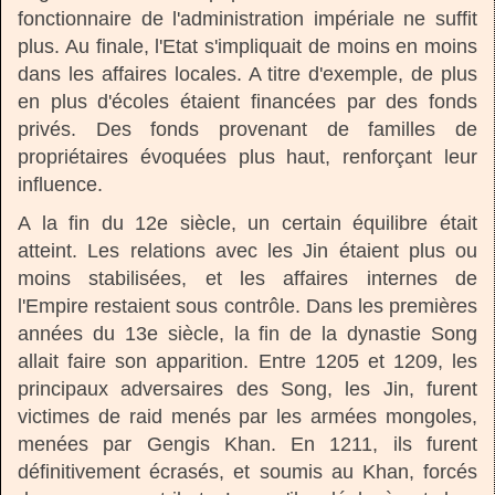
fonctionnaire de l'administration impériale ne suffit
plus. Au finale, l'Etat s'impliquait de moins en moins
dans les affaires locales. A titre d'exemple, de plus
en plus d'écoles étaient financées par des fonds
privés. Des fonds provenant de familles de
propriétaires évoquées plus haut, renforçant leur
influence.
A la fin du 12e siècle, un certain équilibre était
atteint. Les relations avec les Jin étaient plus ou
moins stabilisées, et les affaires internes de
l'Empire restaient sous contrôle. Dans les premières
années du 13e siècle, la fin de la dynastie Song
allait faire son apparition. Entre 1205 et 1209, les
principaux adversaires des Song, les Jin, furent
victimes de raid menés par les armées mongoles,
menées par Gengis Khan. En 1211, ils furent
définitivement écrasés, et soumis au Khan, forcés