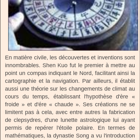
En matière civile, les découvertes et inventions sont
innombrables. Shen Kuo fut le premier à mettre au
point un compas indiquant le Nord, facilitant ainsi la
cartographie et la navigation. Par ailleurs, il établit
aussi une théorie sur les changements de climat au
cours du temps, établissant l'hypothèse d'ère «
froide » et d'ére « chaude ». Ses créations ne se
limitent pas à cela, avec entre autres la fabrication
de clepsydres, d'une lunette astrologique lui ayant
permis de repérer l'étoile polaire. En termes de
mathématiques, la dynastie Song a vu l'introduction