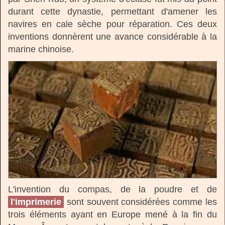
durant cette dynastie, permettant d'amener les
navires en cale sèche pour réparation. Ces deux
inventions donnèrent une avance considérable à la
marine chinoise.
L'invention du compas, de la poudre et de
l'imprimerie
sont souvent considérées comme les
trois éléments ayant en Europe mené à la fin du