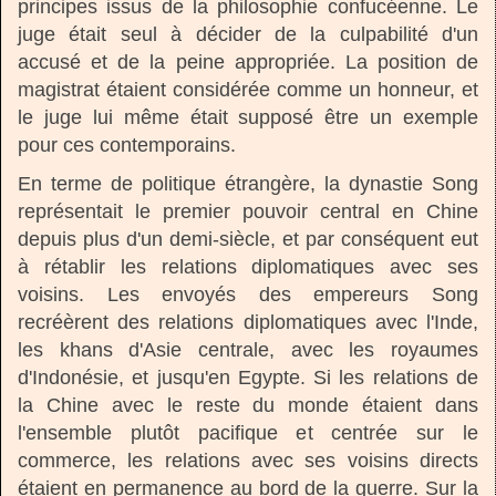
principes issus de la philosophie confucéenne. Le
juge était seul à décider de la culpabilité d'un
accusé et de la peine appropriée. La position de
magistrat étaient considérée comme un honneur, et
le juge lui même était supposé être un exemple
pour ces contemporains.
En terme de politique étrangère, la dynastie Song
représentait le premier pouvoir central en Chine
depuis plus d'un demi-siècle, et par conséquent eut
à rétablir les relations diplomatiques avec ses
voisins. Les envoyés des empereurs Song
recréèrent des relations diplomatiques avec l'Inde,
les khans d'Asie centrale, avec les royaumes
d'Indonésie, et jusqu'en Egypte. Si les relations de
la Chine avec le reste du monde étaient dans
l'ensemble plutôt pacifique et centrée sur le
commerce, les relations avec ses voisins directs
étaient en permanence au bord de la guerre. Sur la