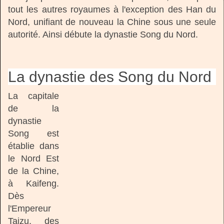
tout les autres royaumes à l'exception des Han du
Nord, unifiant de nouveau la Chine sous une seule
autorité. Ainsi débute la dynastie Song du Nord.
La dynastie des Song du Nord
La capitale
de la
dynastie
Song est
établie dans
le Nord Est
de la Chine,
à Kaifeng.
Dès
l'Empereur
Taizu, des