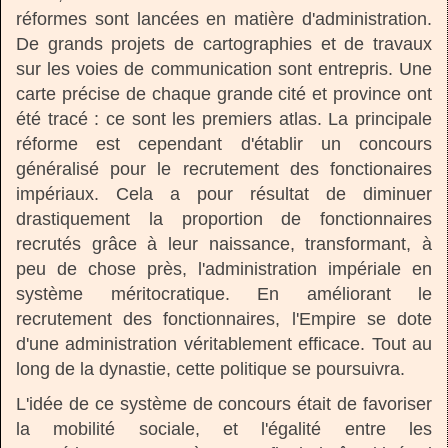
réformes sont lancées en matière d'administration.
De grands projets de cartographies et de travaux
sur les voies de communication sont entrepris. Une
carte précise de chaque grande cité et province ont
été tracé : ce sont les premiers atlas. La principale
réforme est cependant d'établir un concours
généralisé pour le recrutement des fonctionaires
impériaux. Cela a pour résultat de diminuer
drastiquement la proportion de fonctionnaires
recrutés grâce à leur naissance, transformant, à
peu de chose près, l'administration impériale en
système méritocratique. En améliorant le
recrutement des fonctionnaires, l'Empire se dote
d'une administration véritablement efficace. Tout au
long de la dynastie, cette politique se poursuivra.
L'idée de ce système de concours était de favoriser
la mobilité sociale, et l'égalité entre les