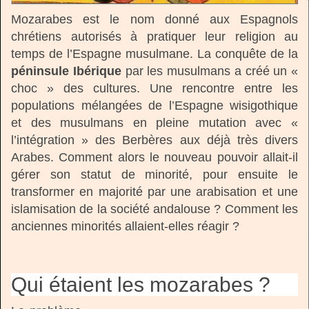
Mozarabes est le nom donné aux Espagnols
chrétiens autorisés à pratiquer leur religion au
temps de l’Espagne musulmane. La conquête de la
péninsule Ibérique
par les musulmans a créé un «
choc » des cultures. Une rencontre entre les
populations mélangées de l’Espagne wisigothique
et des musulmans en pleine mutation avec «
l’intégration » des Berbères aux déjà très divers
Arabes. Comment alors le nouveau pouvoir allait-il
gérer son statut de minorité, pour ensuite le
transformer en majorité par une arabisation et une
islamisation de la société andalouse ? Comment les
anciennes minorités allaient-elles réagir ?
Qui étaient les mozarabes ?