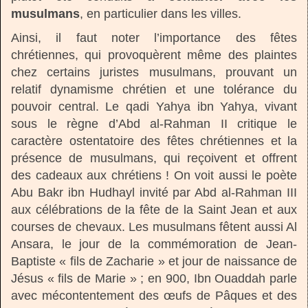
musulmans
, en particulier dans les villes.
Ainsi, il faut noter l’importance des fêtes
chrétiennes, qui provoquèrent même des plaintes
chez certains juristes musulmans, prouvant un
relatif dynamisme chrétien et une tolérance du
pouvoir central. Le qadi Yahya ibn Yahya, vivant
sous le règne d’Abd al-Rahman II critique le
caractère ostentatoire des fêtes chrétiennes et la
présence de musulmans, qui reçoivent et offrent
des cadeaux aux chrétiens ! On voit aussi le poète
Abu Bakr ibn Hudhayl invité par Abd al-Rahman III
aux célébrations de la fête de la Saint Jean et aux
courses de chevaux. Les musulmans fêtent aussi Al
Ansara, le jour de la commémoration de Jean-
Baptiste « fils de Zacharie » et jour de naissance de
Jésus « fils de Marie » ; en 900, Ibn Ouaddah parle
avec mécontentement des œufs de Pâques et des