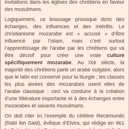
invitations dans les églises des chrétiens en faveur
des musulmans.
Logiquement, ce brassage provoque donc des
échanges, des influences et des intérêts. Le
christianisme mozarabe est « accusé » d’être
influencé par l’islam, mais c’est surtout
l’apprentissage de l’arabe par les chrétiens qui va
être décisif pour créer une vraie
culture
spécifiquement mozarabe
. Au IXè siècle, la
majorité des chrétiens parle un arabe vulgaire, alors
que le latin est conservé pour la liturgie ; les classes
les plus aisées des mozarabes usent elles de
l’arabe classique ; ceci va conduire à la création
d’une littérature importante et à des échanges entre
mozarabes et savants musulmans.
On doit citer ici l’exemple du célèbre Recemundo
(Rabi ibn Said), évêque d’Elvira, qui rédige en 961