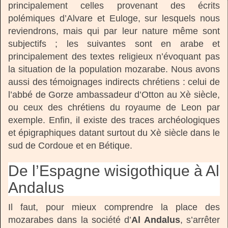
principalement celles provenant des écrits
polémiques d’Alvare et Euloge, sur lesquels nous
reviendrons, mais qui par leur nature même sont
subjectifs ; les suivantes sont en arabe et
principalement des textes religieux n’évoquant pas
la situation de la population mozarabe. Nous avons
aussi des témoignages indirects chrétiens : celui de
l’abbé de Gorze ambassadeur d’Otton au Xè siècle,
ou ceux des chrétiens du royaume de Leon par
exemple. Enfin, il existe des traces archéologiques
et épigraphiques datant surtout du Xè siècle dans le
sud de Cordoue et en Bétique.
De l’Espagne wisigothique à Al
Andalus
Il faut, pour mieux comprendre la place des
mozarabes dans la société d’
Al Andalus
, s’arrêter