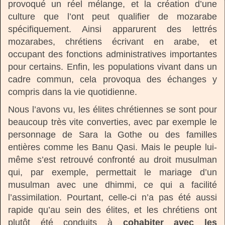
provoqué un réel mélange, et la création d’une
culture que l’ont peut qualifier de mozarabe
spécifiquement. Ainsi apparurent des lettrés
mozarabes, chrétiens écrivant en arabe, et
occupant des fonctions administratives importantes
pour certains. Enfin, les populations vivant dans un
cadre commun, cela provoqua des échanges y
compris dans la vie quotidienne.
Nous l’avons vu, les élites chrétiennes se sont pour
beaucoup très vite converties, avec par exemple le
personnage de Sara la Gothe ou des familles
entières comme les Banu Qasi. Mais le peuple lui-
même s’est retrouvé confronté au droit musulman
qui, par exemple, permettait le mariage d’un
musulman avec une dhimmi, ce qui a facilité
l’assimilation. Pourtant, celle-ci n’a pas été aussi
rapide qu’au sein des élites, et les chrétiens ont
plutôt été conduits à
cohabiter avec les