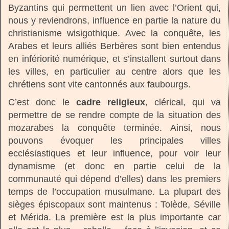
Byzantins qui permettent un lien avec l’Orient qui,
nous y reviendrons, influence en partie la nature du
christianisme wisigothique. Avec la conquête, les
Arabes et leurs alliés Berbères sont bien entendus
en infériorité numérique, et s’installent surtout dans
les villes, en particulier au centre alors que les
chrétiens sont vite cantonnés aux faubourgs.
C’est donc le
cadre religieux
, clérical, qui va
permettre de se rendre compte de la situation des
mozarabes la conquête terminée. Ainsi, nous
pouvons évoquer les principales villes
ecclésiastiques et leur influence, pour voir leur
dynamisme (et donc en partie celui de la
communauté qui dépend d’elles) dans les premiers
temps de l’occupation musulmane. La plupart des
sièges épiscopaux sont maintenus : Tolède, Séville
et Mérida. La première est la plus importante car