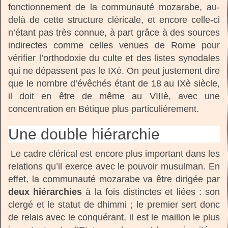
fonctionnement de la communauté mozarabe, au-
delà de cette structure cléricale, et encore celle-ci
n’étant pas très connue, à part grâce à des sources
indirectes comme celles venues de Rome pour
vérifier l’orthodoxie du culte et des listes synodales
qui ne dépassent pas le IXè. On peut justement dire
que le nombre d’évêchés étant de 18 au IXè siècle,
il doit en être de même au VIIIè, avec une
concentration en Bétique plus particulièrement.
Une double hiérarchie
Le cadre clérical est encore plus important dans les
relations qu’il exerce avec le pouvoir musulman. En
effet, la communauté mozarabe va être dirigée par
d
eux hiérarchies
à la fois distinctes et liées : son
clergé et le statut de dhimmi ; le premier sert donc
de relais avec le conquérant, il est le maillon le plus