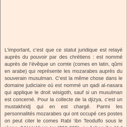
L’important, c’est que ce statut juridique est relayé
auprès du pouvoir par des chrétiens : est nommé
auprès de l’évêque un comte (comes en latin, qûmi
en arabe) qui représente les mozarabes auprès du
souverain musulman. C’est la même chose dans le
domaine judiciaire où est nommé un qadi al-nasara
qui applique le droit wisigoth, sauf si un musulman
est concerné. Pour la collecte de la djizya, c’est un
mustakhridj qui en est chargé. Parmi les
personnalités mozarabes qui ont occupé ces postes
on peut citer le comes Rabi ‘ibn Teodulfo sous le