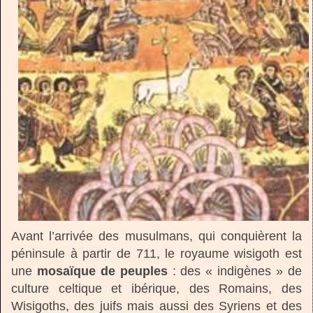
Avant l’arrivée des musulmans, qui conquièrent la
péninsule à partir de 711, le royaume wisigoth est
une
mosaïque de peuples
: des « indigènes » de
culture celtique et ibérique, des Romains, des
Wisigoths, des juifs mais aussi des Syriens et des