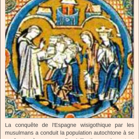
La conquête de l'Espagne wisigothique par les
musulmans a conduit la population autochtone à se