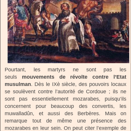
Pourtant, les martyrs ne sont pas les
seuls
mouvements de révolte contre l’Etat
musulman
. Dès le IXè siècle, des pouvoirs locaux
se soulèvent contre l’autorité de Cordoue ; ils ne
sont pas essentiellement mozarabes, puisqu’ils
concernent pour beaucoup des convertis, les
muwalladûn, et aussi des Berbères. Mais on
remarque tout de même une présence des
mozarabes en leur sein. On peut citer l’exemple de