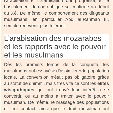
l’arabisation et l’islamisation ont progressé, et le
basculement démographique se confirme au début
du Xè. De même, le comportement des dirigeants
musulmans, en particulier Abd al-Rahman III,
semble redevenir plus tolérant.
L’arabisation des mozarabes
et les rapports avec le pouvoir
et les musulmans
Dès les premiers temps de la conquête, les
musulmans ont essayé « d’assimiler » la population
locale. La conversion n’était pas obligatoire grâce
au statut de dhimmi, mais très vite ce sont les
élites
wisigothiques
qui ont trouvé leur intérêt à se
convertir, ou au moins à traiter avec le pouvoir
musulman. De même, le brassage des populations
et leur contact, ainsi que le droit musulman ont