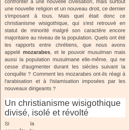
confronter à une nouvelle civilisation, mais surtout
une nouvelle religion et un nouveau droit, ce dernier
s'imposant à tous. Mais quel était donc ce
christianisme wisigothique, qui s'est retrouvé en
statut de minorité malgré son caractère encore
majoritaire au niveau de la population. Quels ont été
les rapports entre chrétiens, que nous avons
appelé
mozarabes
, et le pouvoir musulman mais
aussi la population musulmane elle-même, qui ne
cesse d'augmenter durant les siècles suivant la
conquête ? Comment les mozarabes ont-ils réagi à
l'arabisation et à l'islamisation imposées par les
nouveaux dirigeants ?
Un christianisme wisigothique
divisé, isolé et révolté
Si la