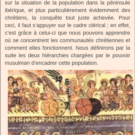
sur la situation de la population dans la péninsule
ibérique, et plus particulièrement évidemment des
chrétiens, la conquête tout juste achevée. Pour
ceci, il faut s’appuyer sur le cadre clérical ; en effet,
c’est grâce à celui-ci que nous pouvons apprendre
où se concentrent les communautés chrétiennes et
comment elles fonctionnent. Nous définirons par la
suite les deux hiérarchies chargées par le pouvoir
musulman d’encadrer cette population.