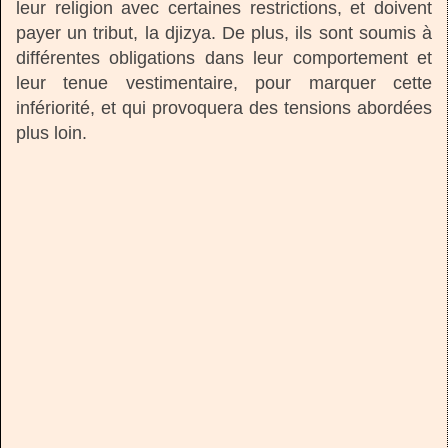
leur religion avec certaines restrictions, et doivent
payer un tribut, la djizya. De plus, ils sont soumis à
différentes obligations dans leur comportement et
leur tenue vestimentaire, pour marquer cette
infériorité, et qui provoquera des tensions abordées
plus loin.