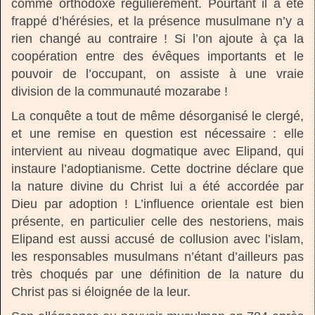
comme orthodoxe régulièrement. Pourtant il a été
frappé d’hérésies, et la présence musulmane n’y a
rien changé au contraire ! Si l’on ajoute à ça la
coopération entre des évêques importants et le
pouvoir de l’occupant, on assiste à une vraie
division de la communauté mozarabe !
La conquête a tout de même désorganisé le clergé,
et une remise en question est nécessaire : elle
intervient au niveau dogmatique avec Elipand, qui
instaure l’adoptianisme. Cette doctrine déclare que
la nature divine du Christ lui a été accordée par
Dieu par adoption ! L’influence orientale est bien
présente, en particulier celle des nestoriens, mais
Elipand est aussi accusé de collusion avec l’islam,
les responsables musulmans n’étant d’ailleurs pas
très choqués par une définition de la nature du
Christ pas si éloignée de la leur.