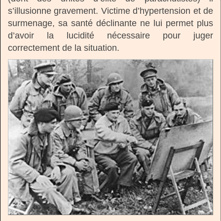
s’illusionne gravement. Victime d’hypertension et de
surmenage, sa santé déclinante ne lui permet plus
d’avoir la lucidité nécessaire pour juger
correctement de la situation.