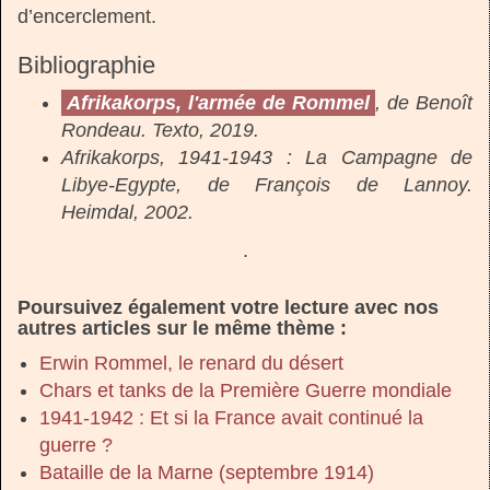
d’encerclement.
Bibliographie
Afrikakorps, l'armée de Rommel
, de Benoît
Rondeau. Texto, 2019.
Afrikakorps, 1941-1943 : La Campagne de
Libye-Egypte, de François de Lannoy.
Heimdal, 2002.
.
Poursuivez également votre lecture avec nos
autres articles sur le même thème :
Erwin Rommel, le renard du désert
Chars et tanks de la Première Guerre mondiale
1941-1942 : Et si la France avait continué la
guerre ?
Bataille de la Marne (septembre 1914)