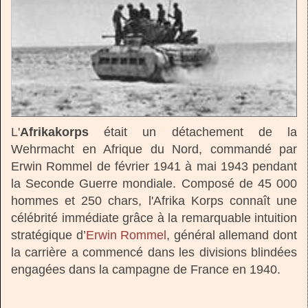
L'
Afrikakorps
était un détachement de la
Wehrmacht en Afrique du Nord, commandé par
Erwin Rommel de février 1941 à mai 1943 pendant
la Seconde Guerre mondiale. Composé de 45 000
hommes et 250 chars, l'Afrika Korps connaît une
célébrité immédiate grâce à la remarquable intuition
stratégique d’
Erwin Rommel
, général allemand dont
la carrière a commencé dans les divisions blindées
engagées dans la campagne de France en 1940.