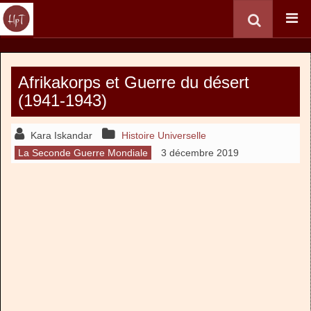
Afrikakorps et Guerre du désert
(1941-1943)
Kara Iskandar
Histoire Universelle
La Seconde Guerre Mondiale
3 décembre 2019