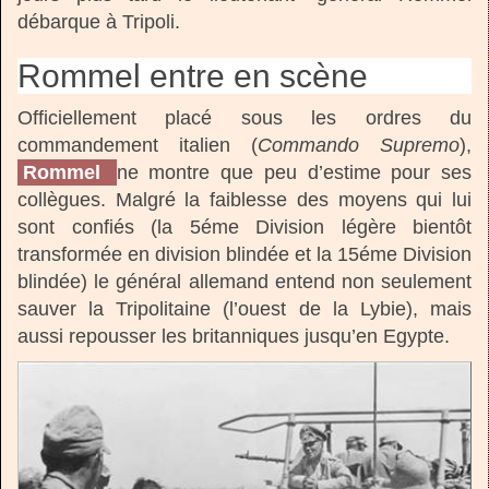
débarque à Tripoli.
Rommel entre en scène
Officiellement placé sous les ordres du
commandement italien (
Commando Supremo
),
Rommel
ne montre que peu d’estime pour ses
collègues. Malgré la faiblesse des moyens qui lui
sont confiés (la 5éme Division légère bientôt
transformée en division blindée et la 15éme Division
blindée) le général allemand entend non seulement
sauver la Tripolitaine (l’ouest de la Lybie), mais
aussi repousser les britanniques jusqu’en Egypte.