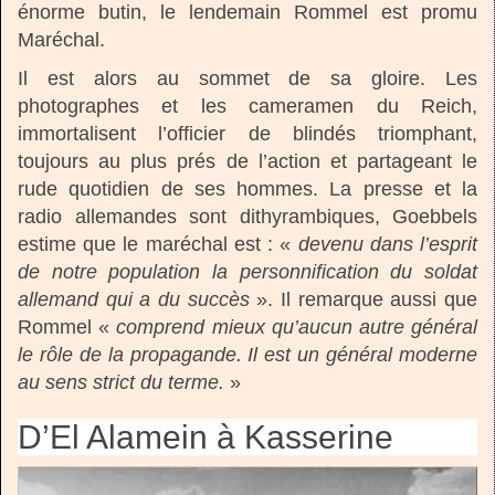
énorme butin, le lendemain Rommel est promu
Maréchal.
Il est alors au sommet de sa gloire. Les
photographes et les cameramen du Reich,
immortalisent l’officier de blindés triomphant,
toujours au plus prés de l’action et partageant le
rude quotidien de ses hommes. La presse et la
radio allemandes sont dithyrambiques, Goebbels
estime que le maréchal est : «
devenu dans l’esprit
de notre population la personnification du soldat
allemand qui a du succès
». Il remarque aussi que
Rommel «
comprend mieux qu’aucun autre général
le rôle de la propagande. Il est un général moderne
au sens strict du terme.
»
D’El Alamein à Kasserine