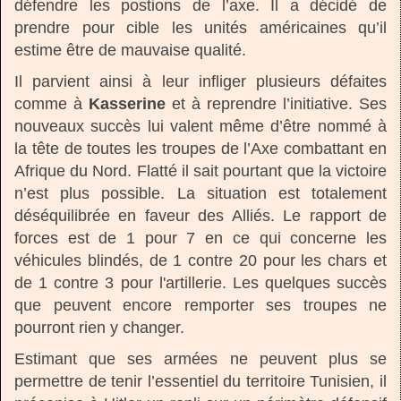
défendre les postions de l’axe. Il a décidé de
prendre pour cible les unités américaines qu’il
estime être de mauvaise qualité.
Il parvient ainsi à leur infliger plusieurs défaites
comme à
Kasserine
et à reprendre l’initiative. Ses
nouveaux succès lui valent même d’être nommé à
la tête de toutes les troupes de l’Axe combattant en
Afrique du Nord. Flatté il sait pourtant que la victoire
n’est plus possible. La situation est totalement
déséquilibrée en faveur des Alliés. Le rapport de
forces est de 1 pour 7 en ce qui concerne les
véhicules blindés, de 1 contre 20 pour les chars et
de 1 contre 3 pour l'artillerie. Les quelques succès
que peuvent encore remporter ses troupes ne
pourront rien y changer.
Estimant que ses armées ne peuvent plus se
permettre de tenir l’essentiel du territoire Tunisien, il