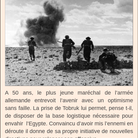
A 50 ans, le plus jeune maréchal de l’armée
allemande entrevoit l’avenir avec un optimisme
sans faille. La prise de Tobruk lui permet, pense t-il,
de disposer de la base logistique nécessaire pour
envahir l’Egypte. Convaincu d’avoir mis l’ennemi en
déroute il donne de sa propre initiative de nouvelles