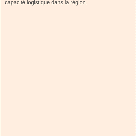
capacité logistique dans la région.