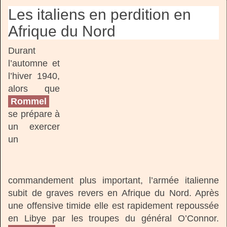
Les italiens en perdition en
Afrique du Nord
Durant
l’automne et
l’hiver 1940,
alors que
Rommel
se prépare à
un exercer
un
commandement plus important, l’armée italienne
subit de graves revers en Afrique du Nord. Après
une offensive timide elle est rapidement repoussée
en Libye par les troupes du général O’Connor.