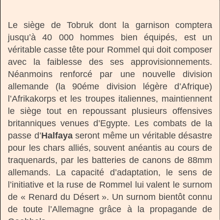
Le siège de Tobruk dont la garnison comptera
jusqu’à 40 000 hommes bien équipés, est un
véritable casse tête pour Rommel qui doit composer
avec la faiblesse des ses approvisionnements.
Néanmoins renforcé par une nouvelle division
allemande (la 90éme division légère d’Afrique)
l’Afrikakorps et les troupes italiennes, maintiennent
le siège tout en repoussant plusieurs offensives
britanniques venues d’Egypte. Les combats de la
passe d’
Halfaya
seront même un véritable désastre
pour les chars alliés, souvent anéantis au cours de
traquenards, par les batteries de canons de 88mm
allemands. La capacité d’adaptation, le sens de
l’initiative et la ruse de Rommel lui valent le surnom
de « Renard du Désert ». Un surnom bientôt connu
de toute l’Allemagne grâce à la propagande de