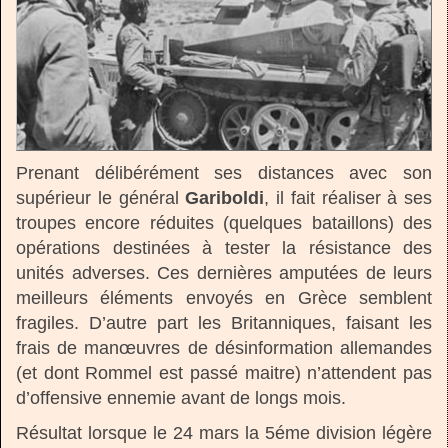
Prenant délibérément ses distances avec son
supérieur le général
Gariboldi
, il fait réaliser à ses
troupes encore réduites (quelques bataillons) des
opérations destinées à tester la résistance des
unités adverses. Ces dernières amputées de leurs
meilleurs éléments envoyés en Grèce semblent
fragiles. D’autre part les Britanniques, faisant les
frais de manœuvres de désinformation allemandes
(et dont Rommel est passé maitre) n’attendent pas
d’offensive ennemie avant de longs mois.
Résultat lorsque le 24 mars la 5éme division légère