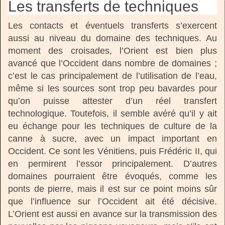
Les transferts de techniques
Les contacts et éventuels transferts s’exercent
aussi au niveau du domaine des techniques. Au
moment des croisades, l’Orient est bien plus
avancé que l’Occident dans nombre de domaines ;
c’est le cas principalement de l’utilisation de l’eau,
même si les sources sont trop peu bavardes pour
qu’on puisse attester d’un réel transfert
technologique. Toutefois, il semble avéré qu’il y ait
eu échange pour les techniques de culture de la
canne à sucre, avec un impact important en
Occident. Ce sont les Vénitiens, puis Frédéric II, qui
en permirent l’essor principalement. D’autres
domaines pourraient être évoqués, comme les
ponts de pierre, mais il est sur ce point moins sûr
que l’influence sur l’Occident ait été décisive.
L’Orient est aussi en avance sur la transmission des