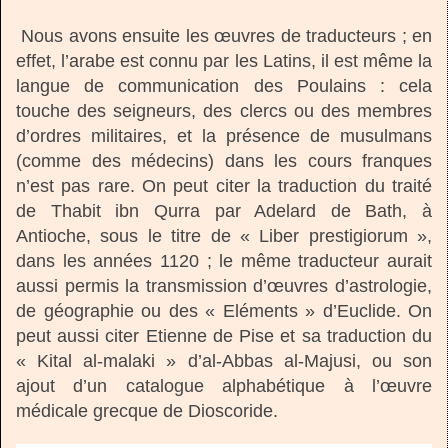
Nous avons ensuite les œuvres de traducteurs ; en
effet, l’arabe est connu par les Latins, il est même la
langue de communication des Poulains : cela
touche des seigneurs, des clercs ou des membres
d’ordres militaires, et la présence de musulmans
(comme des médecins) dans les cours franques
n’est pas rare. On peut citer la traduction du traité
de Thabit ibn Qurra par Adelard de Bath, à
Antioche, sous le titre de « Liber prestigiorum »,
dans les années 1120 ; le même traducteur aurait
aussi permis la transmission d’œuvres d’astrologie,
de géographie ou des « Eléments » d’Euclide. On
peut aussi citer Etienne de Pise et sa traduction du
« Kital al-malaki » d’al-Abbas al-Majusi, ou son
ajout d’un catalogue alphabétique à l’œuvre
médicale grecque de Dioscoride.