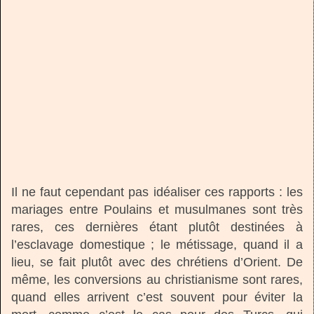
Il ne faut cependant pas idéaliser ces rapports : les
mariages entre Poulains et musulmanes sont très
rares, ces dernières étant plutôt destinées à
l’esclavage domestique ; le métissage, quand il a
lieu, se fait plutôt avec des chrétiens d’Orient. De
même, les conversions au christianisme sont rares,
quand elles arrivent c’est souvent pour éviter la