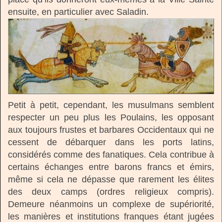
ensuite, en particulier avec Saladin.
Petit à petit, cependant, les musulmans semblent
respecter un peu plus les Poulains, les opposant
aux toujours frustes et barbares Occidentaux qui ne
cessent de débarquer dans les ports latins,
considérés comme des fanatiques. Cela contribue à
certains échanges entre barons francs et émirs,
même si cela ne dépasse que rarement les élites
des deux camps (ordres religieux compris).
Demeure néanmoins un complexe de supériorité,
les manières et institutions franques étant jugées