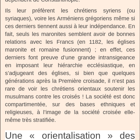
Ils leur préfèrent les chrétiens syriens (ou
syriaques), voire les Arméniens grégoriens même si
ces derniers tiennent aussi à leur indépendance. En
fait, seuls les maronites semblent avoir de bonnes
relations avec les Francs (en 1182, les églises
maronite et romaine fusionnent) ; en effet, ces
derniers font preuve d’une grande intransigeance
en imposant leur hiérarchie ecclésiastique, en
s’adjugeant des églises, si bien que quelques
générations après la Première croisade, il n’est pas
rare de voir les chrétiens orientaux soutenir les
musulmans contre les croisés ! La société est donc
compartimentée, sur des bases ethniques et
religieuses, à l’image de la société croisée elle-
même très stratifiée.
Une « orientalisation » des