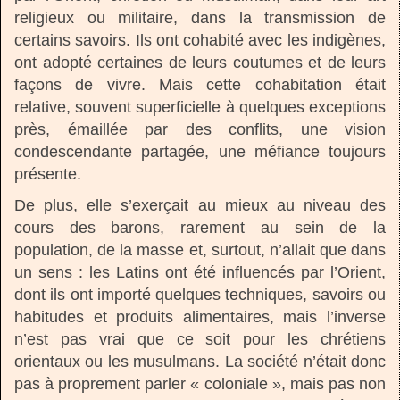
religieux ou militaire, dans la transmission de
certains savoirs. Ils ont cohabité avec les indigènes,
ont adopté certaines de leurs coutumes et de leurs
façons de vivre. Mais cette cohabitation était
relative, souvent superficielle à quelques exceptions
près, émaillée par des conflits, une vision
condescendante partagée, une méfiance toujours
présente.
De plus, elle s’exerçait au mieux au niveau des
cours des barons, rarement au sein de la
population, de la masse et, surtout, n’allait que dans
un sens : les Latins ont été influencés par l’Orient,
dont ils ont importé quelques techniques, savoirs ou
habitudes et produits alimentaires, mais l’inverse
n’est pas vrai que ce soit pour les chrétiens
orientaux ou les musulmans. La société n’était donc
pas à proprement parler « coloniale », mais pas non