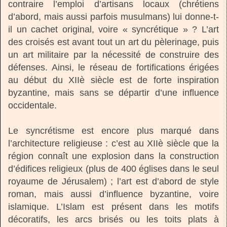
contraire l’emploi d’artisans locaux (chrétiens
d’abord, mais aussi parfois musulmans) lui donne-t-
il un cachet original, voire « syncrétique » ? L’art
des croisés est avant tout un art du pèlerinage, puis
un art militaire par la nécessité de construire des
défenses. Ainsi, le réseau de fortifications érigées
au début du XIIè siècle est de forte inspiration
byzantine, mais sans se départir d’une influence
occidentale.
Le syncrétisme est encore plus marqué dans
l’architecture religieuse : c’est au XIIè siècle que la
région connaît une explosion dans la construction
d’édifices religieux (plus de 400 églises dans le seul
royaume de Jérusalem) ; l’art est d’abord de style
roman, mais aussi d’influence byzantine, voire
islamique. L’Islam est présent dans les motifs
décoratifs, les arcs brisés ou les toits plats à