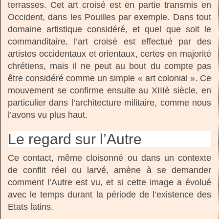
terrasses. Cet art croisé est en partie transmis en
Occident, dans les Pouilles par exemple. Dans tout
domaine artistique considéré, et quel que soit le
commanditaire, l’art croisé est effectué par des
artistes occidentaux et orientaux, certes en majorité
chrétiens, mais il ne peut au bout du compte pas
être considéré comme un simple « art colonial ». Ce
mouvement se confirme ensuite au XIIIè siècle, en
particulier dans l’architecture militaire, comme nous
l’avons vu plus haut.
Le regard sur l’Autre
Ce contact, même cloisonné ou dans un contexte
de conflit réel ou larvé, amène à se demander
comment l’Autre est vu, et si cette image a évolué
avec le temps durant la période de l’existence des
Etats latins.