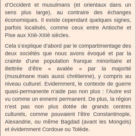
d’Occident et musulmans (et orientaux dans un
sens plus large), au contraire des échanges
économiques. Il existe cependant quelques signes,
parfois localisés, comme ceux entre Antioche et
Pise aux XIIè-XIIIè siècles.
Cela s’explique d’abord par le compartimentage des
deux sociétés que nous avons évoqué et par la
crainte d’une population franque minoritaire et
illettrée d’être « avalée » par la majorité
(musulmane mais aussi chrétienne), y compris au
niveau culturel. Evidemment, le contexte de guerre
quasi-permanente n’aide pas non plus : l’Autre est
vu comme un ennemi permanent. De plus, la région
n’est pas non plus dotée de grands centres
culturels, comme pouvaient l’être Constantinople,
Alexandrie, ou même Bagdad (avant les Mongols)
et évidemment Cordoue ou Tolède.