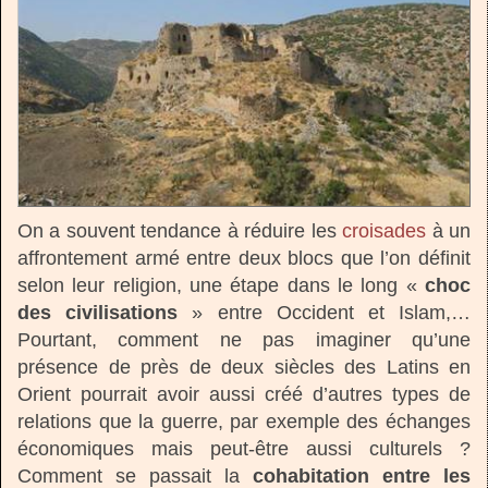
On a souvent tendance à réduire les
croisades
à un
affrontement armé entre deux blocs que l’on définit
selon leur religion, une étape dans le long «
choc
des civilisations
» entre Occident et Islam,…
Pourtant, comment ne pas imaginer qu’une
présence de près de deux siècles des Latins en
Orient pourrait avoir aussi créé d’autres types de
relations que la guerre, par exemple des échanges
économiques mais peut-être aussi culturels ?
Comment se passait la
cohabitation entre les