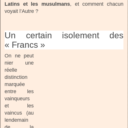
Latins et les musulmans
, et comment chacun
voyait l’Autre ?
Un certain isolement des
« Francs »
On ne peut
nier une
réelle
distinction
marquée
entre les
vainqueurs
et les
vaincus (au
lendemain
de la