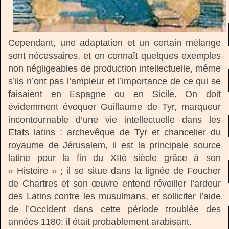
Cependant, une adaptation et un certain mélange
sont nécessaires, et on connaît quelques exemples
non négligeables de production intellectuelle, même
s’ils n’ont pas l’ampleur et l’importance de ce qui se
faisaient en Espagne ou en Sicile. On doit
évidemment évoquer Guillaume de Tyr, marqueur
incontournable d’une vie intellectuelle dans les
Etats latins : archevêque de Tyr et chancelier du
royaume de Jérusalem, il est la principale source
latine pour la fin du XIIè siècle grâce à son
« Histoire » ; il se situe dans la lignée de Foucher
de Chartres et son œuvre entend réveiller l’ardeur
des Latins contre les musulmans, et solliciter l’aide
de l’Occident dans cette période troublée des
années 1180; il était probablement arabisant.