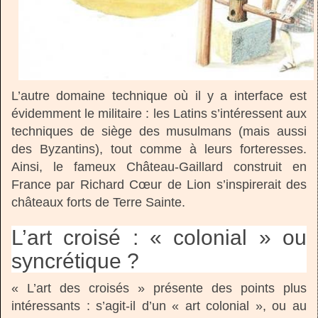
L’autre domaine technique où il y a interface est
évidemment le militaire : les Latins s’intéressent aux
techniques de siège des musulmans (mais aussi
des Byzantins), tout comme à leurs forteresses.
Ainsi, le fameux Château-Gaillard construit en
France par Richard Cœur de Lion s’inspirerait des
châteaux forts de Terre Sainte.
L’art croisé : « colonial » ou
syncrétique ?
« L’art des croisés » présente des points plus
intéressants : s’agit-il d’un « art colonial », ou au