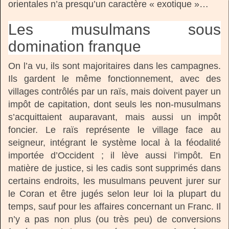
orientales n’a presqu’un caractère « exotique »…
Les musulmans sous
domination franque
On l’a vu, ils sont majoritaires dans les campagnes.
Ils gardent le même fonctionnement, avec des
villages contrôlés par un raïs, mais doivent payer un
impôt de capitation, dont seuls les non-musulmans
s’acquittaient auparavant, mais aussi un impôt
foncier. Le raïs représente le village face au
seigneur, intégrant le système local à la féodalité
importée d’Occident ; il lève aussi l’impôt. En
matière de justice, si les cadis sont supprimés dans
certains endroits, les musulmans peuvent jurer sur
le Coran et être jugés selon leur loi la plupart du
temps, sauf pour les affaires concernant un Franc. Il
n’y a pas non plus (ou très peu) de conversions