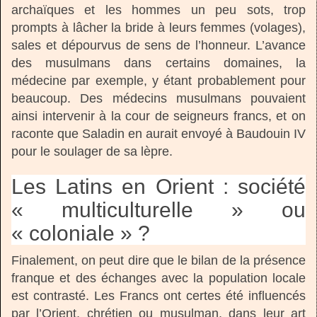
archaïques et les hommes un peu sots, trop
prompts à lâcher la bride à leurs femmes (volages),
sales et dépourvus de sens de l’honneur. L’avance
des musulmans dans certains domaines, la
médecine par exemple, y étant probablement pour
beaucoup. Des médecins musulmans pouvaient
ainsi intervenir à la cour de seigneurs francs, et on
raconte que Saladin en aurait envoyé à Baudouin IV
pour le soulager de sa lèpre.
Les Latins en Orient : société
« multiculturelle » ou
« coloniale » ?
Finalement, on peut dire que le bilan de la présence
franque et des échanges avec la population locale
est contrasté. Les Francs ont certes été influencés
par l’Orient, chrétien ou musulman, dans leur art