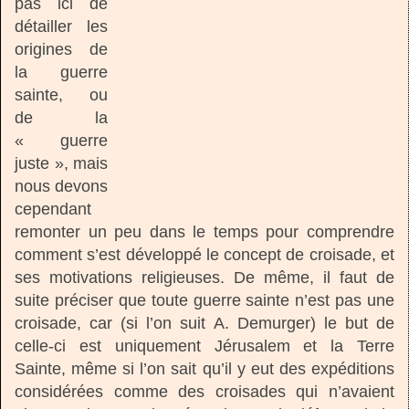
pas ici de
détailler les
origines de
la guerre
sainte, ou
de la
« guerre
juste », mais
nous devons
cependant
remonter un peu dans le temps pour comprendre
comment s’est développé le concept de croisade, et
ses motivations religieuses. De même, il faut de
suite préciser que toute guerre sainte n’est pas une
croisade, car (si l’on suit A. Demurger) le but de
celle-ci est uniquement Jérusalem et la Terre
Sainte, même si l’on sait qu’il y eut des expéditions
considérées comme des croisades qui n’avaient