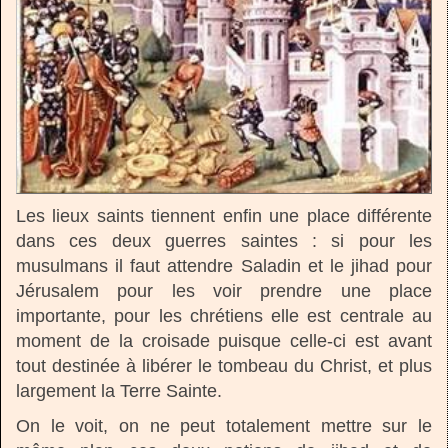
Les lieux saints tiennent enfin une place différente
dans ces deux guerres saintes : si pour les
musulmans il faut attendre Saladin et le jihad pour
Jérusalem pour les voir prendre une place
importante, pour les chrétiens elle est centrale au
moment de la croisade puisque celle-ci est avant
tout destinée à libérer le tombeau du Christ, et plus
largement la Terre Sainte.
On le voit, on ne peut totalement mettre sur le