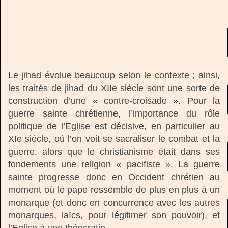
Le jihad évolue beaucoup selon le contexte ; ainsi,
les traités de jihad du XIIe siècle sont une sorte de
construction d’une « contre-croisade ». Pour la
guerre sainte chrétienne, l’importance du rôle
politique de l’Eglise est décisive, en particulier au
XIe siècle, où l’on voit se sacraliser le combat et la
guerre, alors que le christianisme était dans ses
fondements une religion « pacifiste ». La guerre
sainte progresse donc en Occident chrétien au
moment où le pape ressemble de plus en plus à un
monarque (et donc en concurrence avec les autres
monarques, laïcs, pour légitimer son pouvoir), et