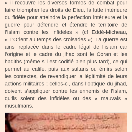
« il recouvre les diverses formes de combat pour
faire triompher les droits de Dieu, la lutte intérieure
du fidèle pour atteindre la perfection intérieure et la
guerre pour défendre et étendre le territoire de
l’Islam contre les infidèles » (cf Eddé-Micheau,
« L’Orient au temps des croisades »). La guerre est
ainsi replacée dans le cadre légal de l’islam car
l’origine et le cadre du jihad sont le Coran et les
hadiths (même s'il est codifié bien plus tard), ce qui
permet au calife, puis aux sultans ou émirs selon
les contextes, de revendiquer la légitimité de leurs
actions militaires ; celles-ci, dans l’optique du jihad,
doivent s’appliquer contre les ennemis de l’Islam,
qu’ils soient des infidèles ou des « mauvais »
musulmans.