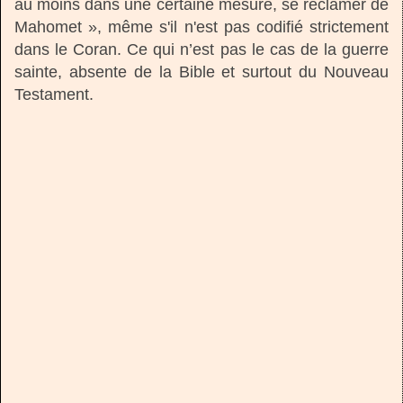
au moins dans une certaine mesure, se réclamer de
Mahomet », même s'il n'est pas codifié strictement
dans le Coran. Ce qui n’est pas le cas de la guerre
sainte, absente de la Bible et surtout du Nouveau
Testament.