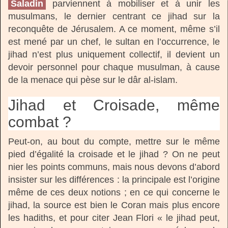
Saladin
parviennent à mobiliser et à unir les
musulmans, le dernier centrant ce jihad sur la
reconquête de Jérusalem. A ce moment, même s’il
est mené par un chef, le sultan en l’occurrence, le
jihad n’est plus uniquement collectif, il devient un
devoir personnel pour chaque musulman, à cause
de la menace qui pèse sur le dâr al-islam.
Jihad et Croisade, même
combat ?
Peut-on, au bout du compte, mettre sur le même
pied d’égalité la croisade et le jihad ? On ne peut
nier les points communs, mais nous devons d’abord
insister sur les différences : la principale est l’origine
même de ces deux notions ; en ce qui concerne le
jihad, la source est bien le Coran mais plus encore
les hadiths, et pour citer Jean Flori « le jihad peut,