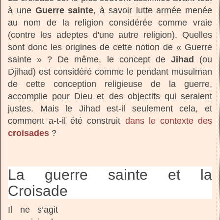
à une
Guerre sainte
, à savoir lutte armée menée
au nom de la religion considérée comme vraie
(contre les adeptes d'une autre religion). Quelles
sont donc les origines de cette notion de « Guerre
sainte » ? De même, le concept de
Jihad
(ou
Djihad) est considéré comme le pendant musulman
de cette conception religieuse de la guerre,
accomplie pour Dieu et des objectifs qui seraient
justes. Mais le Jihad est-il seulement cela, et
comment a-t-il été construit
dans le contexte des
croisades
?
La guerre sainte et la
Croisade
Il ne s’agit