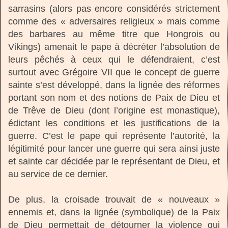
sarrasins (alors pas encore considérés strictement
comme des « adversaires religieux » mais comme
des barbares au même titre que Hongrois ou
Vikings) amenait le pape à décréter l’absolution de
leurs pêchés à ceux qui le défendraient, c’est
surtout avec Grégoire VII que le concept de guerre
sainte s’est développé, dans la lignée des réformes
portant son nom et des notions de Paix de Dieu et
de Trêve de Dieu (dont l’origine est monastique),
édictant les conditions et les justifications de la
guerre. C’est le pape qui représente l’autorité, la
légitimité pour lancer une guerre qui sera ainsi juste
et sainte car décidée par le représentant de Dieu, et
au service de ce dernier.
De plus, la croisade trouvait de « nouveaux »
ennemis et, dans la lignée (symbolique) de la Paix
de Dieu permettait de détourner la violence qui