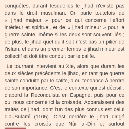
conquêtes, durant lesquelles le jihad n'existe pas
dans le droit musulman. On parle toutefois de
« jihad majeur » pour ce qui concerne l’effort
intérieur et spirituel, et de « jihad mineur » pour la
guerre sainte, même si les deux sont souvent liés ;
de plus, le jihad quel qu’il soit n’est pas un pilier de
l’islam, et dans un premier temps le jihad mineur est
collectif et doit être conduit par le calife.
Le tournant intervient au XIe, alors que durant les
deux siècles précédents le jihad, en tant que guerre
sainte conduite par le calife, a eu tendance à perdre
de son importance. C’est le contexte qui est décisif :
d’abord la Reconquista en Espagne, puis pour ce
qui nous concerne ici la croisade. Apparaissent des
traités de jihad, dont l’un des plus connus est celui
d’al-Sulamî (1105). C’est derrière le jihad dirigé
contre les croisés que Nûr al-Dîn et surtout