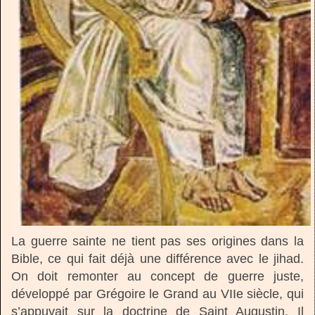
La guerre sainte ne tient pas ses origines dans la
Bible, ce qui fait déjà une différence avec le jihad.
On doit remonter au concept de guerre juste,
développé par Grégoire le Grand au VIIe siècle, qui
s’appuyait sur la doctrine de Saint Augustin. Il