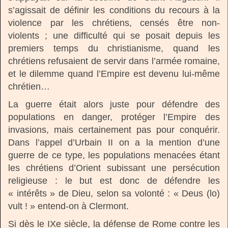
s’agissait de définir les conditions du recours à la
violence par les chrétiens, censés être non-
violents ; une difficulté qui se posait depuis les
premiers temps du christianisme, quand les
chrétiens refusaient de servir dans l’armée romaine,
et le dilemme quand l’Empire est devenu lui-même
chrétien…
La guerre était alors juste pour défendre des
populations en danger, protéger l’Empire des
invasions, mais certainement pas pour conquérir.
Dans l’appel d’Urbain II on a la mention d’une
guerre de ce type, les populations menacées étant
les chrétiens d’Orient subissant une persécution
religieuse : le but est donc de défendre les
« intérêts » de Dieu, selon sa volonté : « Deus (lo)
vult ! » entend-on à Clermont.
Si dès le IXe siècle, la défense de Rome contre les