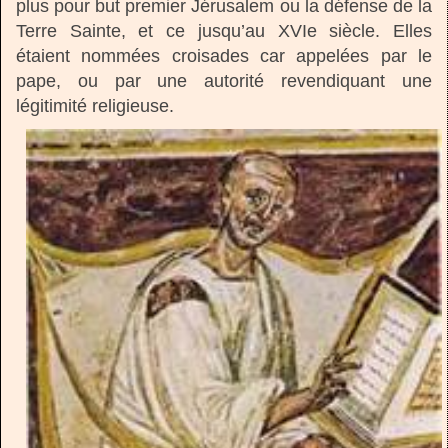
plus pour but premier Jérusalem ou la défense de la
Terre Sainte, et ce jusqu’au XVIe siècle. Elles
étaient nommées croisades car appelées par le
pape, ou par une autorité revendiquant une
légitimité religieuse.