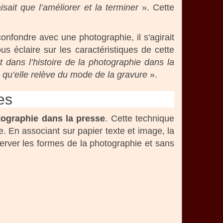
sait que l’améliorer et la terminer
». Cette
nfondre avec une photographie, il s'agirait
us éclaire sur les caractéristiques de cette
dans l’histoire de la photographie dans la
e qu’elle relève du mode de la gravure
».
es
otographie dans la presse
. Cette technique
 En associant sur papier texte et image, la
erver les formes de la photographie et sans