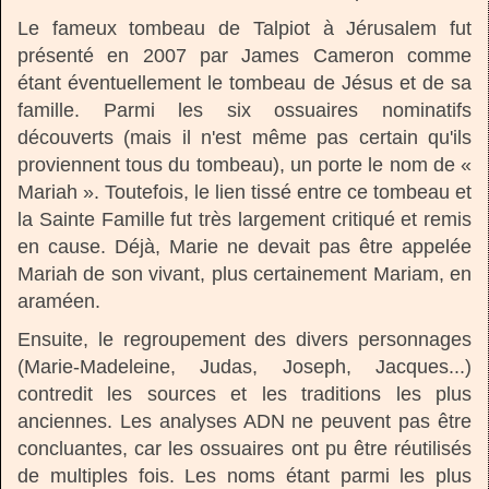
Le fameux tombeau de Talpiot à Jérusalem fut
présenté en 2007 par James Cameron comme
étant éventuellement le tombeau de Jésus et de sa
famille. Parmi les six ossuaires nominatifs
découverts (mais il n'est même pas certain qu'ils
proviennent tous du tombeau), un porte le nom de «
Mariah ». Toutefois, le lien tissé entre ce tombeau et
la Sainte Famille fut très largement critiqué et remis
en cause. Déjà, Marie ne devait pas être appelée
Mariah de son vivant, plus certainement Mariam, en
araméen.
Ensuite, le regroupement des divers personnages
(Marie-Madeleine, Judas, Joseph, Jacques...)
contredit les sources et les traditions les plus
anciennes. Les analyses ADN ne peuvent pas être
concluantes, car les ossuaires ont pu être réutilisés
de multiples fois. Les noms étant parmi les plus