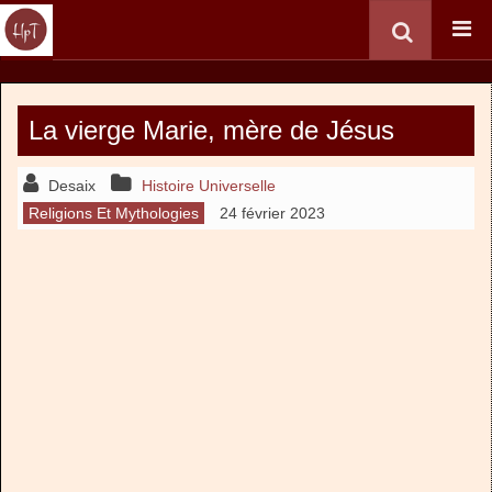
La vierge Marie, mère de Jésus
Desaix
Histoire Universelle
Religions Et Mythologies
24 février 2023