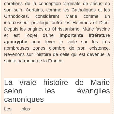
chrétiens de la conception virginale de Jésus en
son sein. Certains, comme les Catholiques et les
Orthodoxes, considèrent Marie comme un
intercesseur privilégié entre les Hommes et Dieu.
Depuis les origines du Christianisme, Marie fascine
et est l'objet d'une
importante littérature
apocryphe
pour lever le voile sur les très
nombreuses zones d'ombre de son existence.
Revenons sur l'histoire de celle qui est devenue la
sainte patronne de la France.
La vraie histoire de Marie
selon les évangiles
canoniques
Les plus