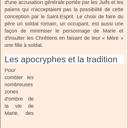
d'une accusation générale portée par les Juifs et les
païens qui n'acceptaient pas la possibilité de cette
conception par le Saint-Esprit. Le choix de faire du
père un soldat romain, un occupant, est aussi une
façon de minimiser le personnage de Marie et
d'insulter les Chrétiens en faisant de leur « Mère »
une fille à soldat.
Les apocryphes et la tradition
Pour
combler les
nombreuses
zones
d'ombre de
la vie de
Marie, des