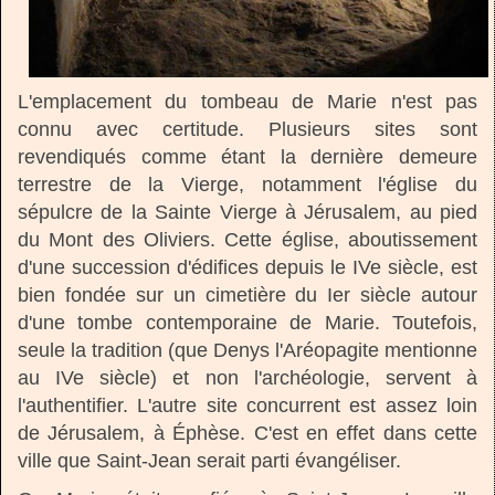
L'emplacement du tombeau de Marie n'est pas
connu avec certitude. Plusieurs sites sont
revendiqués comme étant la dernière demeure
terrestre de la Vierge, notamment l'église du
sépulcre de la Sainte Vierge à Jérusalem, au pied
du Mont des Oliviers. Cette église, aboutissement
d'une succession d'édifices depuis le IVe siècle, est
bien fondée sur un cimetière du Ier siècle autour
d'une tombe contemporaine de Marie. Toutefois,
seule la tradition (que Denys l'Aréopagite mentionne
au IVe siècle) et non l'archéologie, servent à
l'authentifier. L'autre site concurrent est assez loin
de Jérusalem, à Éphèse. C'est en effet dans cette
ville que Saint-Jean serait parti évangéliser.