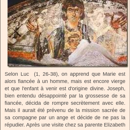
Selon Luc (1, 26-38), on apprend que Marie est
alors fiancée à un homme, mais est encore vierge
et que l'enfant à venir est d'origine divine. Joseph,
bien entendu désappointé par la grossesse de sa
fiancée, décida de rompre secrètement avec elle.
Mais il aurait été prévenu de la mission sacrée de
sa compagne par un ange et décide de ne pas la
répudier. Après une visite chez sa parente Elizabeth