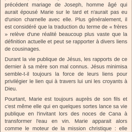
précédent mariage de Joseph, homme âgé qui
aurait épousé Marie sur le tard et n'aurait pas eu
d'union charnelle avec elle. Plus généralement, il
est considéré que la traduction du terme de « frères
» relève d'une réalité beaucoup plus vaste que la
définition actuelle et peut se rapporter à divers liens
de cousinages.
Durant la vie publique de Jésus, les rapports de ce
dernier à sa mère son mal connus. Jésus minimisa
semble-t-il toujours la force de leurs liens pour
privilégier le lien qui à travers lui uni les croyants à
Dieu.
Pourtant, Marie est toujours auprès de son fils et
c'est même elle qui en quelques sortes lance sa vie
publique en l'invitant lors des noces de Cana à
transformer l'eau en vin. Marie apparait alors
comme le moteur de la mission christique : elle