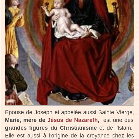
Epouse de Joseph et appelée aussi Sainte Vierge,
Marie, mère de
Jésus de Nazareth
,
est une des
grandes figures du Christianisme
et de l'Islam.
Elle est aussi à l'origine de la croyance chez les