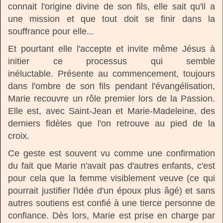
connait l'origine divine de son fils, elle sait qu'il a
une mission et que tout doit se finir dans la
souffrance pour elle...
Et pourtant elle l'accepte et invite même Jésus à
initier ce processus qui semble
inéluctable. Présente au commencement, toujours
dans l'ombre de son fils pendant l'évangélisation,
Marie recouvre un rôle premier lors de la Passion.
Elle est, avec Saint-Jean et Marie-Madeleine, des
derniers fidèles que l'on retrouve au pied de la
croix.
Ce geste est souvent vu comme une confirmation
du fait que Marie n'avait pas d'autres enfants, c'est
pour cela que la femme visiblement veuve (ce qui
pourrait justifier l'idée d'un époux plus âgé) et sans
autres soutiens est confié à une tierce personne de
confiance. Dès lors, Marie est prise en charge par