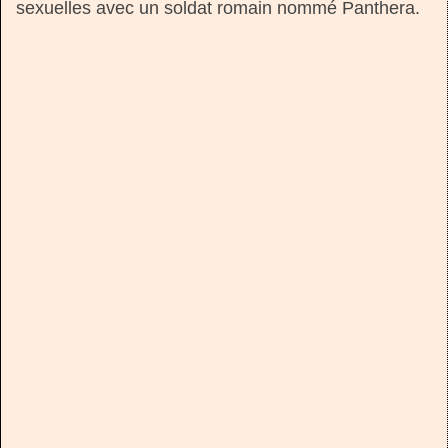
sexuelles avec un soldat romain nommé Panthera.