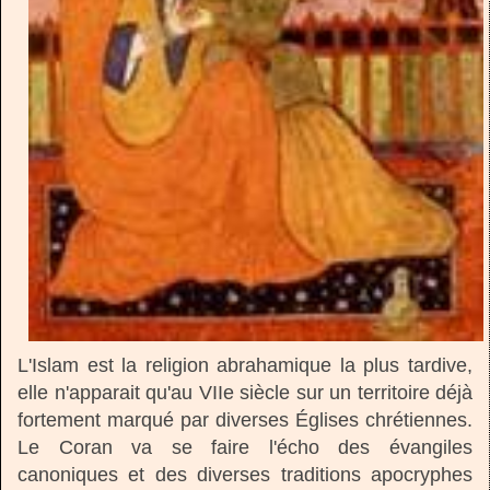
L'Islam est la religion abrahamique la plus tardive,
elle n'apparait qu'au VIIe siècle sur un territoire déjà
fortement marqué par diverses Églises chrétiennes.
Le Coran va se faire l'écho des évangiles
canoniques et des diverses traditions apocryphes