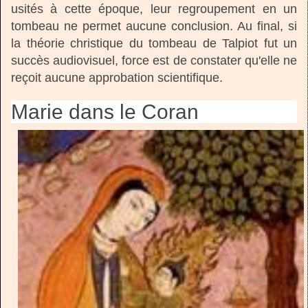
usités à cette époque, leur regroupement en un
tombeau ne permet aucune conclusion. Au final, si
la théorie christique du tombeau de Talpiot fut un
succès audiovisuel, force est de constater qu'elle ne
reçoit aucune approbation scientifique.
Marie dans le Coran