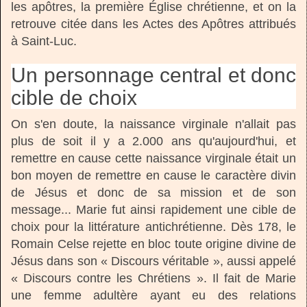
les apôtres, la première Église chrétienne, et on la
retrouve citée dans les Actes des Apôtres attribués
à Saint-Luc.
Un personnage central et donc
cible de choix
On s'en doute, la naissance virginale n'allait pas
plus de soit il y a 2.000 ans qu'aujourd'hui, et
remettre en cause cette naissance virginale était un
bon moyen de remettre en cause le caractère divin
de Jésus et donc de sa mission et de son
message... Marie fut ainsi rapidement une cible de
choix pour la littérature antichrétienne. Dès 178, le
Romain Celse rejette en bloc toute origine divine de
Jésus dans son « Discours véritable », aussi appelé
« Discours contre les Chrétiens ». Il fait de Marie
une femme adultère ayant eu des relations