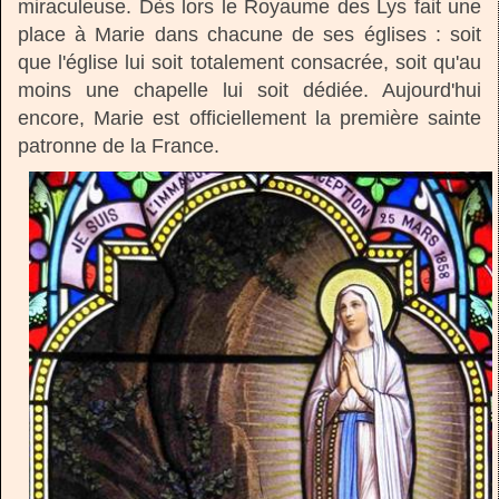
miraculeuse. Dès lors le Royaume des Lys fait une
place à Marie dans chacune de ses églises : soit
que l'église lui soit totalement consacrée, soit qu'au
moins une chapelle lui soit dédiée. Aujourd'hui
encore, Marie est officiellement la première sainte
patronne de la France.