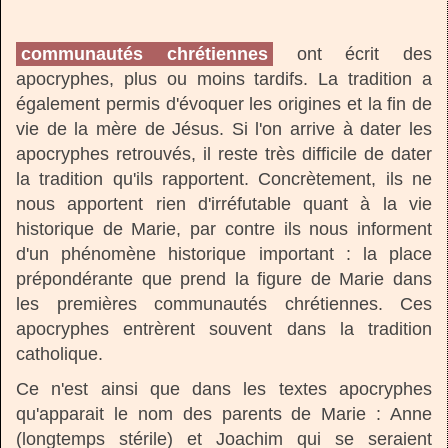
communautés chrétiennes
ont écrit des
apocryphes, plus ou moins tardifs. La tradition a
également permis d'évoquer les origines et la fin de
vie de la mère de Jésus. Si l'on arrive à dater les
apocryphes retrouvés, il reste très difficile de dater
la tradition qu'ils rapportent. Concrètement, ils ne
nous apportent rien d'irréfutable quant à la vie
historique de Marie, par contre ils nous informent
d'un phénomène historique important : la place
prépondérante que prend la figure de Marie dans
les premières communautés chrétiennes. Ces
apocryphes entrèrent souvent dans la tradition
catholique.
Ce n'est ainsi que dans les textes apocryphes
qu'apparait le nom des parents de Marie : Anne
(longtemps stérile) et Joachim qui se seraient