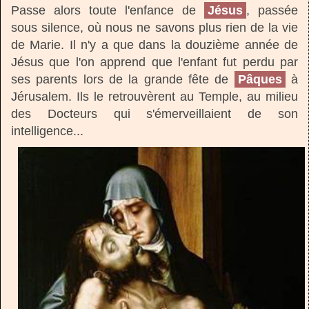
Passe alors toute l'enfance de
Jésus
, passée
sous silence, où nous ne savons plus rien de la vie
de Marie. Il n'y a que dans la douzième année de
Jésus que l'on apprend que l'enfant fut perdu par
ses parents lors de la grande fête de
Pâques
à
Jérusalem. Ils le retrouvèrent au Temple, au milieu
des Docteurs qui s'émerveillaient de son
intelligence...