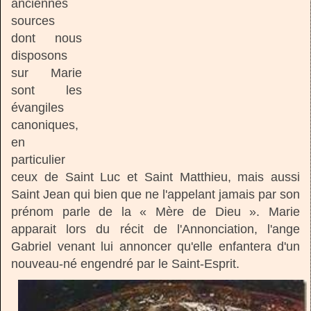
anciennes
sources
dont nous
disposons
sur Marie
sont les
évangiles
canoniques,
en
particulier
ceux de Saint Luc et Saint Matthieu, mais aussi
Saint Jean qui bien que ne l'appelant jamais par son
prénom parle de la « Mère de Dieu ». Marie
apparait lors du récit de l'Annonciation, l'ange
Gabriel venant lui annoncer qu'elle enfantera d'un
nouveau-né engendré par le Saint-Esprit.