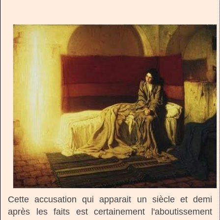
Cette accusation qui apparait un siècle et demi
après les faits est certainement l'aboutissement