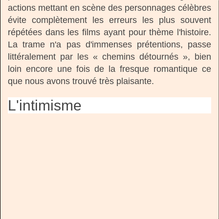
actions mettant en scène des personnages célèbres
évite complètement les erreurs les plus souvent
répétées dans les films ayant pour thème l'histoire.
La trame n'a pas d'immenses prétentions, passe
littéralement par les « chemins détournés », bien
loin encore une fois de la fresque romantique ce
que nous avons trouvé très plaisante.
L'intimisme