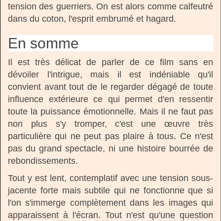
tension des guerriers. On est alors comme calfeutré
dans du coton, l'esprit embrumé et hagard.
En somme
Il est très délicat de parler de ce film sans en
dévoiler l'intrigue, mais il est indéniable qu'il
convient avant tout de le regarder dégagé de toute
influence extérieure ce qui permet d'en ressentir
toute la puissance émotionnelle. Mais il ne faut pas
non plus s'y tromper, c'est une œuvre très
particulière qui ne peut pas plaire à tous. Ce n'est
pas du grand spectacle, ni une histoire bourrée de
rebondissements.
Tout y est lent, contemplatif avec une tension sous-
jacente forte mais subtile qui ne fonctionne que si
l'on s'immerge complètement dans les images qui
apparaissent à l'écran. Tout n'est qu'une question