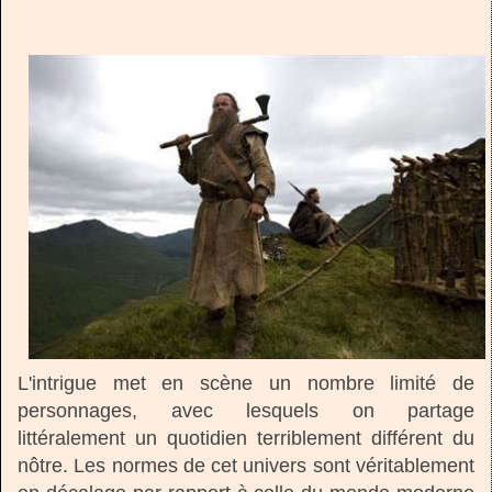
L'intrigue met en scène un nombre limité de
personnages, avec lesquels on partage
littéralement un quotidien terriblement différent du
nôtre. Les normes de cet univers sont véritablement