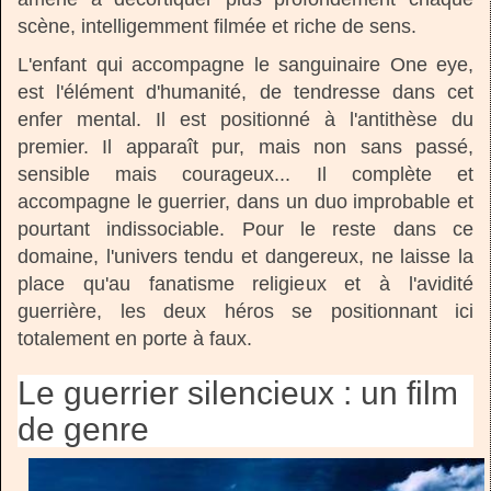
scène, intelligemment filmée et riche de sens.
L'enfant qui accompagne le sanguinaire One eye,
est l'élément d'humanité, de tendresse dans cet
enfer mental. Il est positionné à l'antithèse du
premier. Il apparaît pur, mais non sans passé,
sensible mais courageux... Il complète et
accompagne le guerrier, dans un duo improbable et
pourtant indissociable. Pour le reste dans ce
domaine, l'univers tendu et dangereux, ne laisse la
place qu'au fanatisme religieux et à l'avidité
guerrière, les deux héros se positionnant ici
totalement en porte à faux.
Le guerrier silencieux : un film
de genre