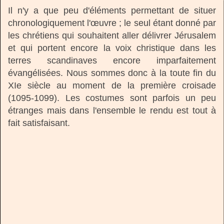
Il n'y a que peu d'éléments permettant de situer
chronologiquement l'œuvre ; le seul étant donné par
les chrétiens qui souhaitent aller délivrer Jérusalem
et qui portent encore la voix christique dans les
terres scandinaves encore imparfaitement
évangélisées. Nous sommes donc à la toute fin du
XIe siècle au moment de la première croisade
(1095-1099). Les costumes sont parfois un peu
étranges mais dans l'ensemble le rendu est tout à
fait satisfaisant.