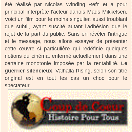
été réalisé par Nicolas Winding Refn et a pour
principal interprète l'acteur danois Mads Mikkelsen.
Voici un film pour le moins singulier, aussi troublant
que subtil, ayant suscité autant l'adhésion que le
rejet de la part du public. Sans en révéler l'intrigue
et le message, nous allons essayer de présenter
cette œuvre si particulière qui redéfinie quelques
notions du cinéma, enfermé actuellement dans une
certaine monotonie imposée par la rentabilité.
Le
guerrier silencieux
, Valhalla Rising, selon son titre
original est en tout les cas un choc pour le
spectateur.