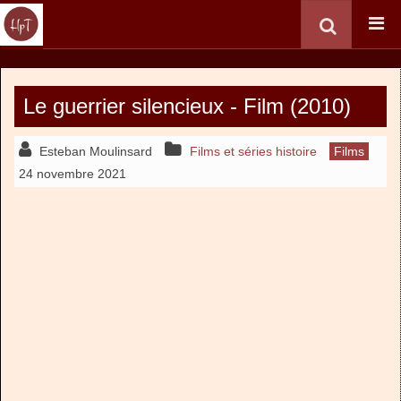
Le guerrier silencieux - Film (2010)
Esteban Moulinsard
Films et séries histoire
Films
24 novembre 2021