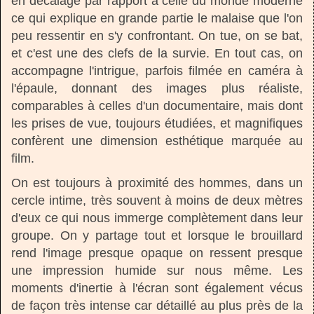
en décalage par rapport à celle du monde moderne
ce qui explique en grande partie le malaise que l'on
peu ressentir en s'y confrontant. On tue, on se bat,
et c'est une des clefs de la survie. En tout cas, on
accompagne l'intrigue, parfois filmée en caméra à
l'épaule, donnant des images plus réaliste,
comparables à celles d'un documentaire, mais dont
les prises de vue, toujours étudiées, et magnifiques
confèrent une dimension esthétique marquée au
film.
On est toujours à proximité des hommes, dans un
cercle intime, très souvent à moins de deux mètres
d'eux ce qui nous immerge complètement dans leur
groupe. On y partage tout et lorsque le brouillard
rend l'image presque opaque on ressent presque
une impression humide sur nous même. Les
moments d'inertie à l'écran sont également vécus
de façon très intense car détaillé au plus près de la