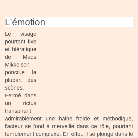
L'émotion
Le visage
pourtant fixe
et hiératique
de Mads
Mikkelsen
ponctue la
plupart des
scènes.
Fermé dans
un rictus
transpirant
admirablement une haine froide et méthodique,
l'acteur se fond à merveille dans ce rôle, pourtant
terriblement complexe. En effet, il se plonge dans le