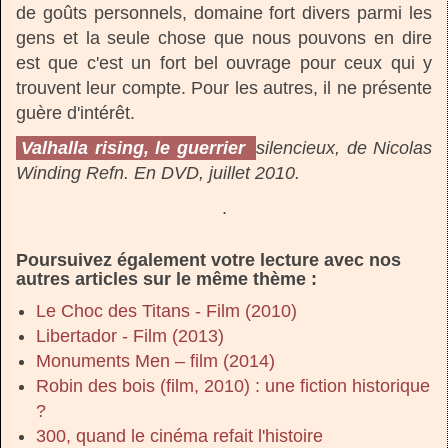
de goûts personnels, domaine fort divers parmi les
gens et la seule chose que nous pouvons en dire
est que c'est un fort bel ouvrage pour ceux qui y
trouvent leur compte. Pour les autres, il ne présente
guère d'intérêt.
Valhalla rising, le guerrier
silencieux, de Nicolas
Winding Refn. En DVD, juillet 2010.
.
Poursuivez également votre lecture avec nos
autres articles sur le même thème :
Le Choc des Titans - Film (2010)
Libertador - Film (2013)
Monuments Men – film (2014)
Robin des bois (film, 2010) : une fiction historique
?
300, quand le cinéma refait l'histoire