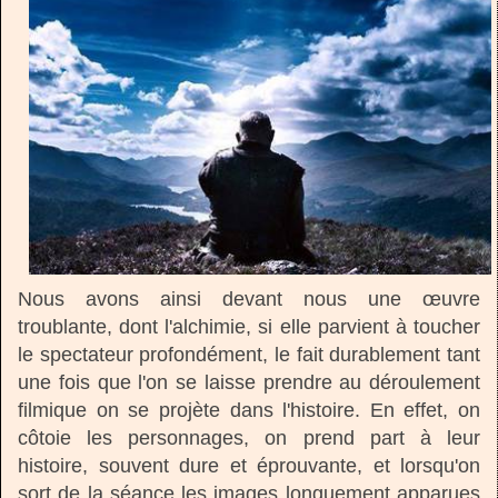
Nous avons ainsi devant nous une œuvre
troublante, dont l'alchimie, si elle parvient à toucher
le spectateur profondément, le fait durablement tant
une fois que l'on se laisse prendre au déroulement
filmique on se projète dans l'histoire. En effet, on
côtoie les personnages, on prend part à leur
histoire, souvent dure et éprouvante, et lorsqu'on
sort de la séance les images longuement apparues