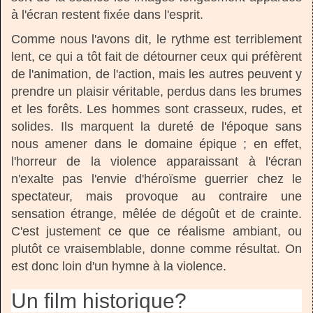
à l'écran restent fixée dans l'esprit.
Comme nous l'avons dit, le rythme est terriblement
lent, ce qui a tôt fait de détourner ceux qui préfèrent
de l'animation, de l'action, mais les autres peuvent y
prendre un plaisir véritable, perdus dans les brumes
et les forêts. Les hommes sont crasseux, rudes, et
solides. Ils marquent la dureté de l'époque sans
nous amener dans le domaine épique ; en effet,
l'horreur de la violence apparaissant à l'écran
n'exalte pas l'envie d'héroïsme guerrier chez le
spectateur, mais provoque au contraire une
sensation étrange, mêlée de dégoût et de crainte.
C'est justement ce que ce réalisme ambiant, ou
plutôt ce vraisemblable, donne comme résultat. On
est donc loin d'un hymne à la violence.
Un film historique?