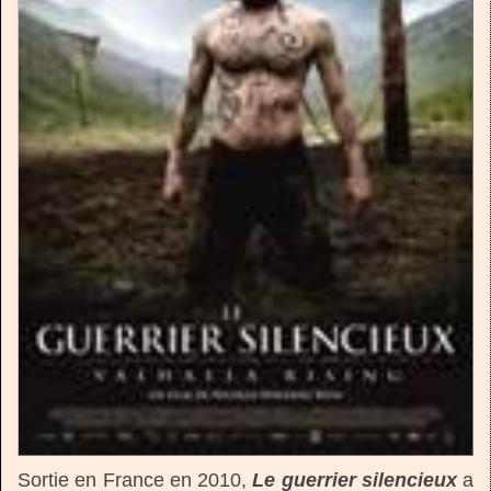
Sortie en France en 2010,
Le guerrier silencieux
a