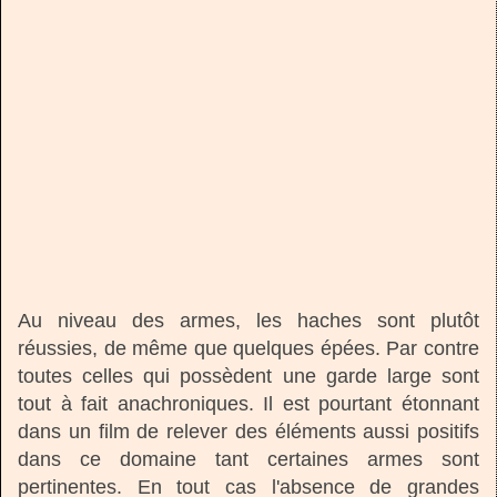
Au niveau des armes, les haches sont plutôt
réussies, de même que quelques épées. Par contre
toutes celles qui possèdent une garde large sont
tout à fait anachroniques. Il est pourtant étonnant
dans un film de relever des éléments aussi positifs
dans ce domaine tant certaines armes sont
pertinentes. En tout cas l'absence de grandes