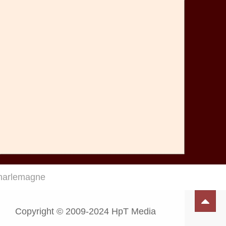
harlemagne
Copyright © 2009-2024 HpT Media