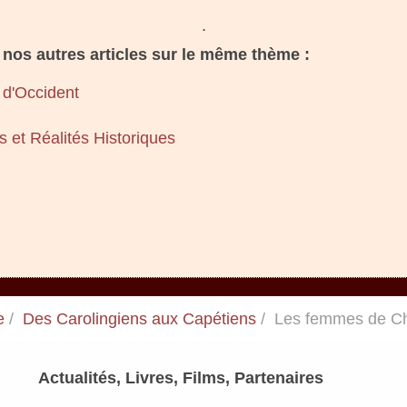
.
nos autres articles sur le même thème :
 d'Occident
 et Réalités Historiques
e
Des Carolingiens aux Capétiens
Les femmes de C
Actualités, Livres, Films, Partenaires