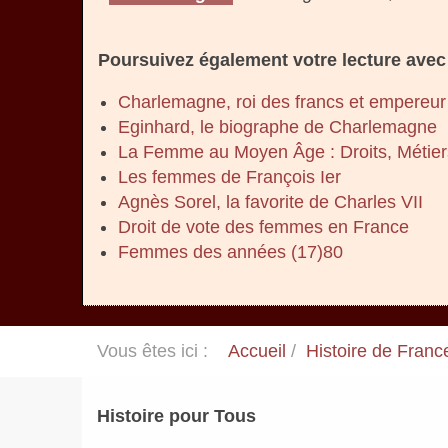
Poursuivez également votre lecture avec 
Charlemagne, roi des francs et empereur
Eginhard, le biographe de Charlemagne
La Femme au Moyen Âge : Droits, Métiers
Les femmes de François Ier
Agnès Sorel, la favorite de Charles VII
Droit de vote des femmes en France
Femmes des années (17)80
Vous êtes ici :
Accueil
Histoire de Franc
Histoire pour Tous