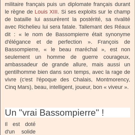
militaire français puis un diplomate français durant
le règne de
Louis XIII
. Si ses exploits sur le champ
de bataille lui assurèrent la postérité, sa rivalité
avec Richelieu lui sera fatale.
Tallemant des Réaux
dit : « le nom de Bassompierre était synonyme
d'élégance et de perfection ». François de
Bassompierre, « le beau maréchal », est non
seulement un homme de guerre courageux,
ambassadeur de grande allure, mais aussi un
gentilhomme bien dans son temps, avec la rage de
vivre (c'est l'époque des Chalais, Montmorency,
Cinq Mars), beau, intelligent, joueur, bon « viveur ».
Un "vrai Bassompierre" !
Il est doté
d'un solide