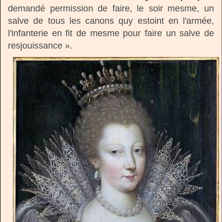
demandé permission de faire, le soir mesme, un
salve de tous les canons quy estoint en l'armée,
l'infanterie en fit de mesme pour faire un salve de
resjouissance ».