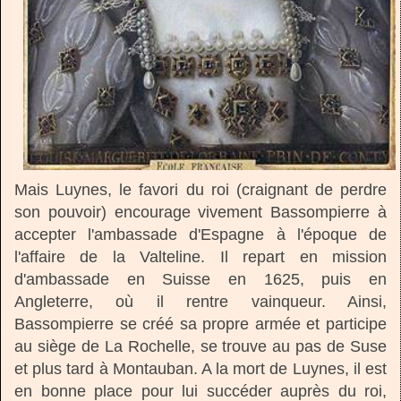
Mais Luynes, le favori du roi (craignant de perdre
son pouvoir) encourage vivement Bassompierre à
accepter l'ambassade d'Espagne à l'époque de
l'affaire de la Valteline. Il repart en mission
d'ambassade en Suisse en 1625, puis en
Angleterre, où il rentre vainqueur. Ainsi,
Bassompierre se créé sa propre armée et participe
au siège de La Rochelle, se trouve au pas de Suse
et plus tard à Montauban. A la mort de Luynes, il est
en bonne place pour lui succéder auprès du roi,