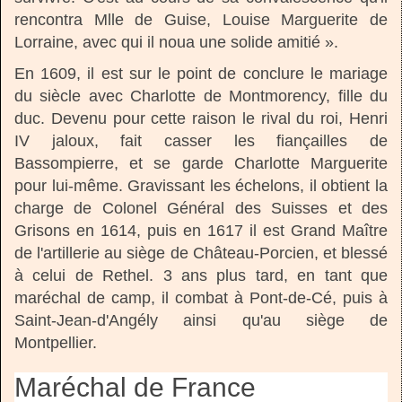
rencontra Mlle de Guise, Louise Marguerite de
Lorraine, avec qui il noua une solide amitié ».
En 1609, il est sur le point de conclure le mariage
du siècle avec Charlotte de Montmorency, fille du
duc. Devenu pour cette raison le rival du roi, Henri
IV jaloux, fait casser les fiançailles de
Bassompierre, et se garde Charlotte Marguerite
pour lui-même. Gravissant les échelons, il obtient la
charge de Colonel Général des Suisses et des
Grisons en 1614, puis en 1617 il est Grand Maître
de l'artillerie au siège de Château-Porcien, et blessé
à celui de Rethel. 3 ans plus tard, en tant que
maréchal de camp, il combat à Pont-de-Cé, puis à
Saint-Jean-d'Angély ainsi qu'au siège de
Montpellier.
Maréchal de France