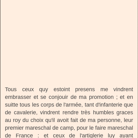
Tous ceux quy estoint presens me vindrent
embrasser et se conjouir de ma promotion ; et en
suitte tous les corps de l'armée, tant d'infanterie que
de cavalerie, vindrent rendre très humbles graces
au roy du choix qu'il avoit fait de ma personne, leur
premier mareschal de camp, pour le faire mareschal
de France : et ceux de l'artiglerie luy ayant