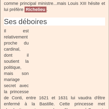
comme principal ministre...mais Louis XIII hésite et
lui préfère
Richelieu
.
Ses déboires
Il est
relativement
proche du
cardinal,
dont il
soutient la
politique,
mais son
mariage
secret avec
la princesse
de Conti, entre 1621 et 1631 lui vaudra d'être
enfermé à la Bastille. Cette princesse met