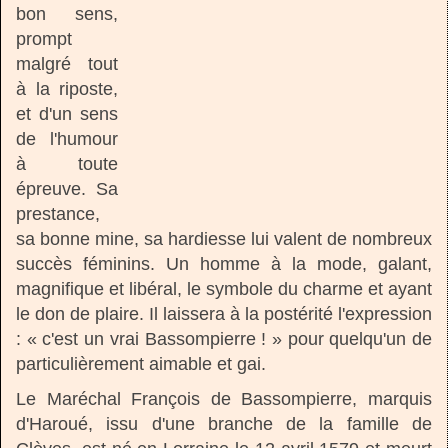
bon sens,
prompt
malgré tout
à la riposte,
et d'un sens
de l'humour
à toute
épreuve. Sa
prestance,
sa bonne mine, sa hardiesse lui valent de nombreux
succès féminins. Un homme à la mode, galant,
magnifique et libéral, le symbole du charme et ayant
le don de plaire. Il laissera à la postérité l'expression
: « c'est un vrai Bassompierre ! » pour quelqu'un de
particulièrement aimable et gai.
Le Maréchal François de Bassompierre, marquis
d'Haroué, issu d'une branche de la famille de