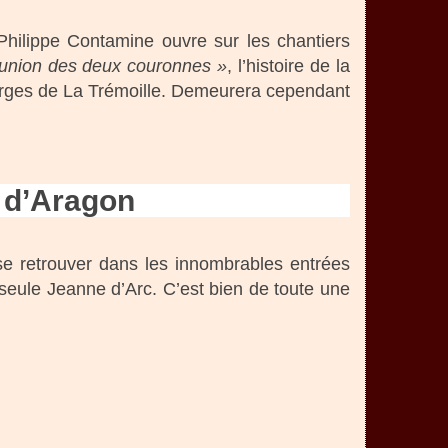
Philippe Contamine ouvre sur les chantiers
l’union des deux couronnes »
, l’histoire de la
eorges de La Trémoille. Demeurera cependant
e d’Aragon
se retrouver dans les innombrables entrées
seule Jeanne d’Arc. C’est bien de toute une