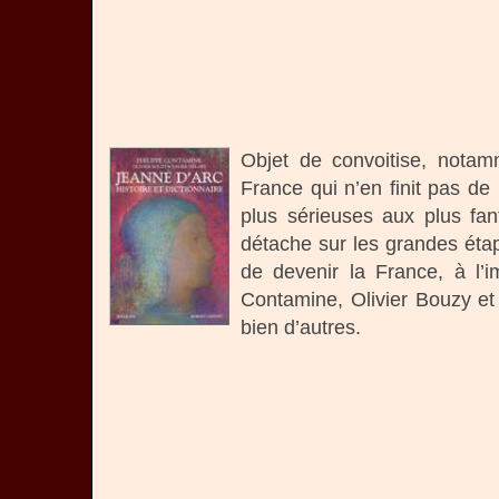
Objet de convoitise, notam
France qui n’en finit pas de
plus sérieuses aux plus fan
détache sur les grandes étape
de devenir la France, à l’
Contamine, Olivier Bouzy et
bien d’autres.