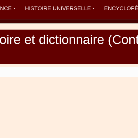
ANCE
HISTOIRE UNIVERSELLE
ENCYCLOPÉ
oire et dictionnaire (Co