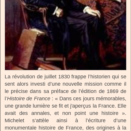
La révolution de juillet 1830 frappe l’historien qui se
sent alors investi d’une nouvelle mission comme il
le précise dans sa préface de l’édition de 1869 de
l
’Histoire de France
: « Dans ces jours mémorables,
une grande lumière se fit et j'aperçus la France. Elle
avait des annales, et non point une histoire ».
Michelet s’attèle ainsi à l’écriture d’une
monumentale histoire de France, des origines à la