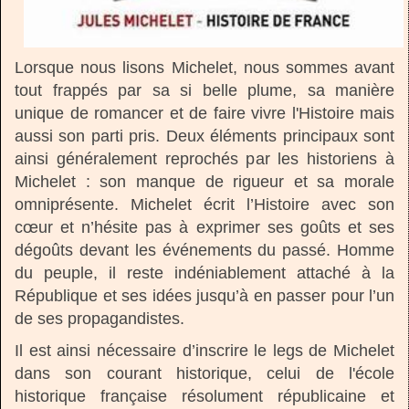
Lorsque nous lisons Michelet, nous sommes avant
tout frappés par sa si belle plume, sa manière
unique de romancer et de faire vivre l'Histoire mais
aussi son parti pris. Deux éléments principaux sont
ainsi généralement reprochés par les historiens à
Michelet : son manque de rigueur et sa morale
omniprésente. Michelet écrit l’Histoire avec son
cœur et n’hésite pas à exprimer ses goûts et ses
dégoûts devant les événements du passé. Homme
du peuple, il reste indéniablement attaché à la
République et ses idées jusqu’à en passer pour l’un
de ses propagandistes.
Il est ainsi nécessaire d’inscrire le legs de Michelet
dans son courant historique, celui de l'école
historique française résolument républicaine et