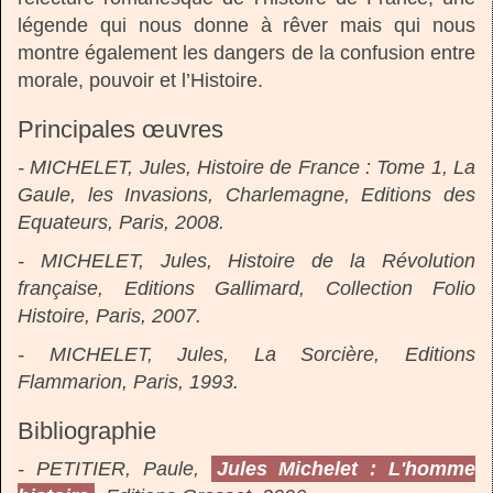
légende qui nous donne à rêver mais qui nous
montre également les dangers de la confusion entre
morale, pouvoir et l’Histoire.
Principales œuvres
- MICHELET, Jules, Histoire de France : Tome 1, La
Gaule, les Invasions, Charlemagne, Editions des
Equateurs, Paris, 2008.
- MICHELET, Jules, Histoire de la Révolution
française, Editions Gallimard, Collection Folio
Histoire, Paris, 2007.
- MICHELET, Jules, La Sorcière, Editions
Flammarion, Paris, 1993.
Bibliographie
- PETITIER, Paule,
Jules Michelet : L'homme