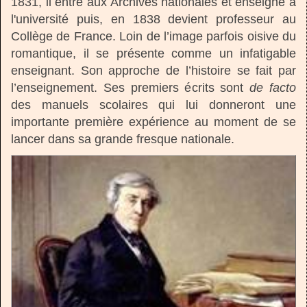
1831, il entre aux Archives nationales et enseigne à
l'université puis, en 1838 devient professeur au
Collège de France. Loin de l’image parfois oisive du
romantique, il se présente comme un infatigable
enseignant. Son approche de l’histoire se fait par
l’enseignement. Ses premiers écrits sont
de facto
des manuels scolaires qui lui donneront une
importante première expérience au moment de se
lancer dans sa grande fresque nationale.