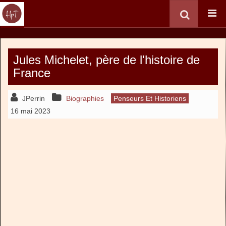
Jules Michelet, père de l'histoire de
France
JPerrin
Biographies
Penseurs Et Historiens
16 mai 2023