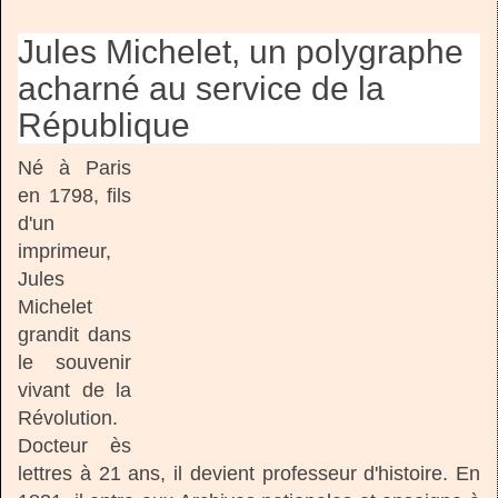
Jules Michelet, un polygraphe
acharné au service de la
République
Né à Paris
en 1798, fils
d'un
imprimeur,
Jules
Michelet
grandit dans
le souvenir
vivant de la
Révolution.
Docteur ès
lettres à 21 ans, il devient professeur d'histoire. En