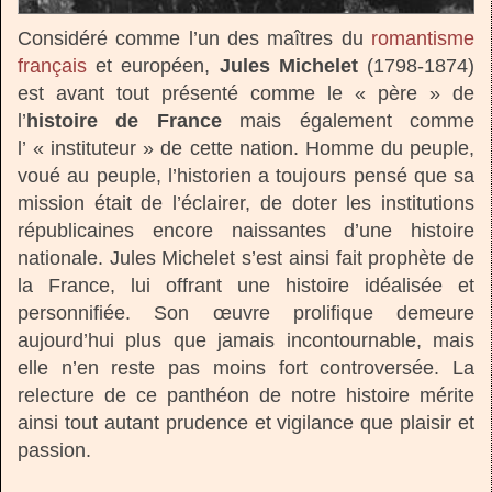
Considéré comme l’un des maîtres du
romantisme
français
et européen,
Jules Michelet
(1798-1874)
est avant tout présenté comme le « père » de
l’
histoire de France
mais également comme
l’ « instituteur » de cette nation. Homme du peuple,
voué au peuple, l’historien a toujours pensé que sa
mission était de l’éclairer, de doter les institutions
républicaines encore naissantes d’une histoire
nationale. Jules Michelet s’est ainsi fait prophète de
la France, lui offrant une histoire idéalisée et
personnifiée. Son œuvre prolifique demeure
aujourd’hui plus que jamais incontournable, mais
elle n’en reste pas moins fort controversée. La
relecture de ce panthéon de notre histoire mérite
ainsi tout autant prudence et vigilance que plaisir et
passion.