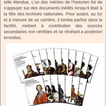
telle étendue. L’un des mérites de l’historien fut de
s’appuyer sur des documents inédits lorsqu’il était à
la tête des Archives nationales. Pour autant, au fur
et à mesure de sa carrière, il tomba parfois dans la
facilité, mettant à contribution des sources
secondaires non vérifiées et se révélant
a posteriori
erronées.