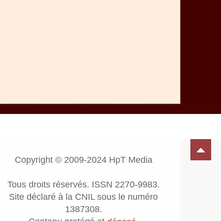
Copyright © 2009-2024 HpT Media
Tous droits réservés. ISSN 2270-9983.
Site déclaré à la CNIL sous le numéro
1387308.