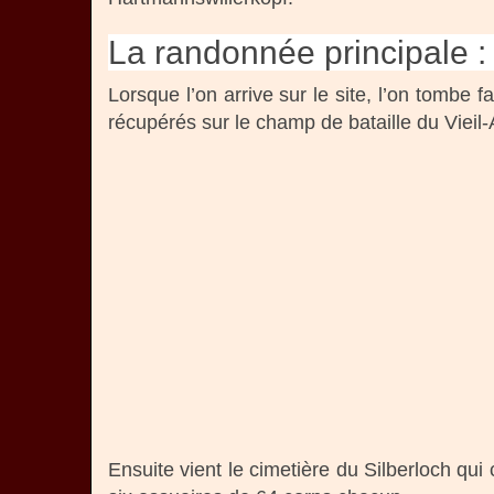
La randonnée principale : 
Lorsque l’on arrive sur le site, l’on tombe
récupérés sur le champ de bataille du Vieil-
Ensuite vient le cimetière du Silberloch qui 