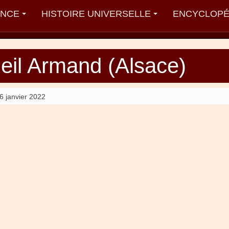
ANCE
HISTOIRE UNIVERSELLE
ENCYCLOPÉ
Vieil Armand (Alsace)
6 janvier 2022