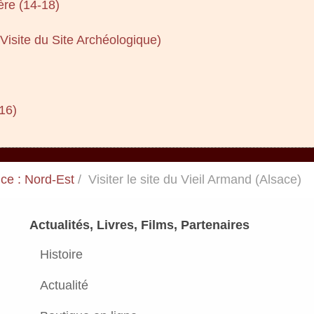
ère (14-18)
 Visite du Site Archéologique)
16)
ce : Nord-Est
Visiter le site du Vieil Armand (Alsace)
Actualités, Livres, Films, Partenaires
Histoire
Actualité