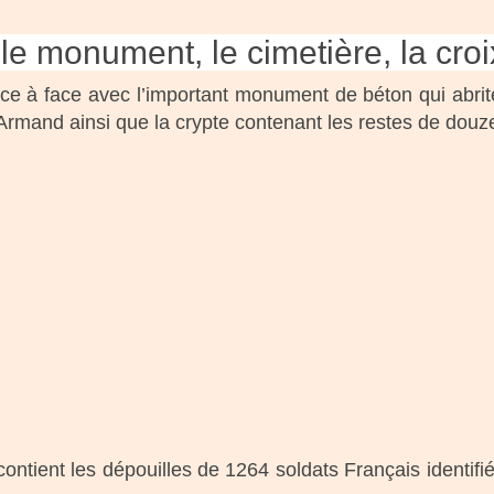
le monument, le cimetière, la croi
 face à face avec l’important monument de béton qui abrit
Armand ainsi que la crypte contenant les restes de douze 
contient les dépouilles de 1264 soldats Français identifié