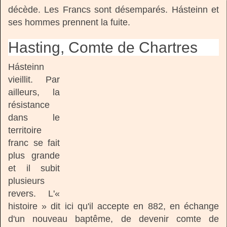
décède. Les Francs sont désemparés. Hásteinn et
ses hommes prennent la fuite.
Hasting,
Comte de Chartres
Hásteinn
vieillit. Par
ailleurs, la
résistance
dans le
territoire
franc se fait
plus grande
et il subit
plusieurs
revers. L'«
histoire » dit ici qu'il accepte en 882, en échange
d'un nouveau baptême, de devenir comte de