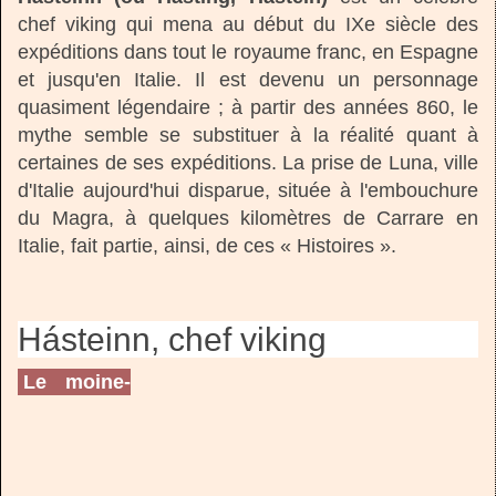
chef viking qui mena au début du IXe siècle des
expéditions dans tout le royaume franc, en Espagne
et jusqu'en Italie. Il est devenu un personnage
quasiment légendaire ; à partir des années 860, le
mythe semble se substituer à la réalité quant à
certaines de ses expéditions. La prise de Luna, ville
d'Italie aujourd'hui disparue, située à l'embouchure
du Magra, à quelques kilomètres de Carrare en
Italie, fait partie, ainsi, de ces « Histoires ».
Hásteinn, chef viking
Le moine-