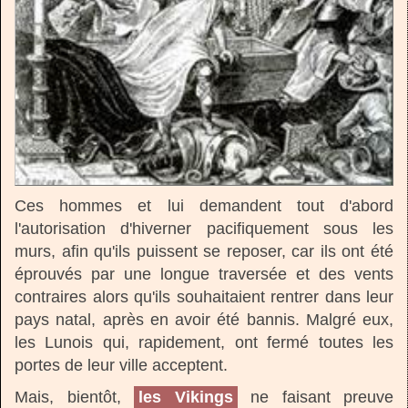
Ces hommes et lui demandent tout d'abord
l'autorisation d'hiverner pacifiquement sous les
murs, afin qu'ils puissent se reposer, car ils ont été
éprouvés par une longue traversée et des vents
contraires alors qu'ils souhaitaient rentrer dans leur
pays natal, après en avoir été bannis. Malgré eux,
les Lunois qui, rapidement, ont fermé toutes les
portes de leur ville acceptent.
Mais, bientôt,
les Vikings
ne faisant preuve