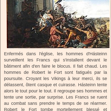
Enfermés dans l'église, les hommes d'Hásteinn
surveillent les Francs qui s'installent devant le
bâtiment afin d'en faire le blocus. Il fait chaud. Les
hommes de Robert le Fort sont fatigués par la
poursuite. Croyant les Vikings à leur merci, ils se
délassent, ôtent casque et cuirasse. Hásteinn tente
alors le tout pour le tout. Il regroupe ses hommes et
tente une sortie, par surprise. Les Francs se ruent
au combat sans prendre le temps de se réarmer.
Robert le Fort tombe mortellement blessé et