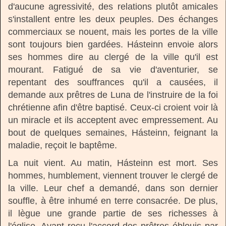
d'aucune agressivité, des relations plutôt amicales
s'installent entre les deux peuples. Des échanges
commerciaux se nouent, mais les portes de la ville
sont toujours bien gardées. Hásteinn envoie alors
ses hommes dire au clergé de la ville qu'il est
mourant. Fatigué de sa vie d'aventurier, se
repentant des souffrances qu'il a causées, il
demande aux prêtres de Luna de l'instruire de la foi
chrétienne afin d'être baptisé. Ceux-ci croient voir là
un miracle et ils acceptent avec empressement. Au
bout de quelques semaines, Hásteinn, feignant la
maladie, reçoit le baptême.
La nuit vient. Au matin, Hásteinn est mort. Ses
hommes, humblement, viennent trouver le clergé de
la ville. Leur chef a demandé, dans son dernier
souffle, à être inhumé en terre consacrée. De plus,
il lègue une grande partie de ses richesses à