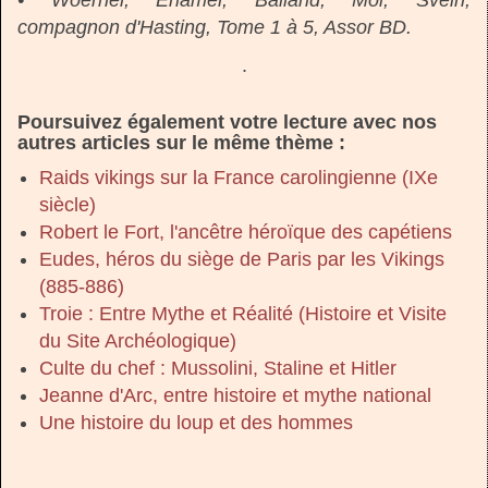
• Woerhel, Eriamel, Balland, Moi, Svein,
compagnon d'Hasting, Tome 1 à 5, Assor BD.
.
Poursuivez également votre lecture avec nos
autres articles sur le même thème :
Raids vikings sur la France carolingienne (IXe
siècle)
Robert le Fort, l'ancêtre héroïque des capétiens
Eudes, héros du siège de Paris par les Vikings
(885-886)
Troie : Entre Mythe et Réalité (Histoire et Visite
du Site Archéologique)
Culte du chef : Mussolini, Staline et Hitler
Jeanne d'Arc, entre histoire et mythe national
Une histoire du loup et des hommes