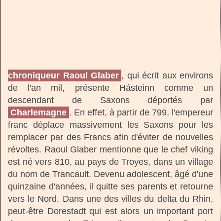
chroniqueur Raoul Glaber
, qui écrit aux environs
de l'an mil, présente Hásteinn comme un
descendant de Saxons déportés par
Charlemagne
. En effet, à partir de 799, l'empereur
franc déplace massivement les Saxons pour les
remplacer par des Francs afin d'éviter de nouvelles
révoltes. Raoul Glaber mentionne que le chef viking
est né vers 810, au pays de Troyes, dans un village
du nom de Trancault. Devenu adolescent, âgé d'une
quinzaine d'années, il quitte ses parents et retourne
vers le Nord. Dans une des villes du delta du Rhin,
peut-être Dorestadt qui est alors un important port