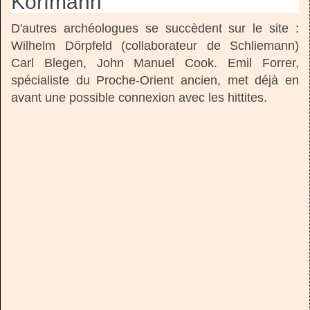
Korfmann
D'autres archéologues se succèdent sur le site :
Wilhelm Dörpfeld (collaborateur de Schliemann)
Carl Blegen, John Manuel Cook. Emil Forrer,
spécialiste du Proche-Orient ancien, met déjà en
avant une possible connexion avec les hittites.