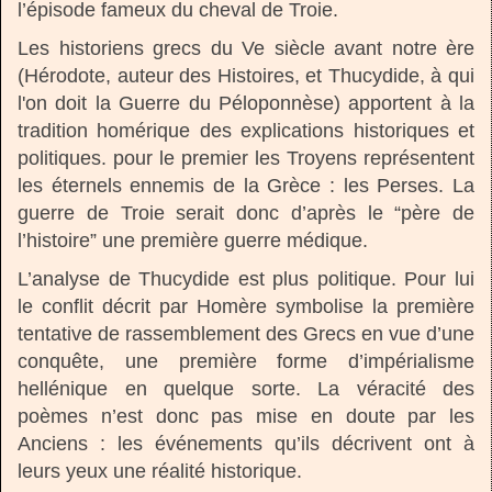
l’épisode fameux du cheval de Troie.
Les historiens grecs du Ve siècle avant notre ère
(Hérodote, auteur des Histoires, et Thucydide, à qui
l'on doit la Guerre du Péloponnèse) apportent à la
tradition homérique des explications historiques et
politiques. pour le premier les Troyens représentent
les éternels ennemis de la Grèce : les Perses. La
guerre de Troie serait donc d’après le “père de
l’histoire” une première guerre médique.
L’analyse de Thucydide est plus politique. Pour lui
le conflit décrit par Homère symbolise la première
tentative de rassemblement des Grecs en vue d’une
conquête, une première forme d’impérialisme
hellénique en quelque sorte. La véracité des
poèmes n’est donc pas mise en doute par les
Anciens : les événements qu’ils décrivent ont à
leurs yeux une réalité historique.