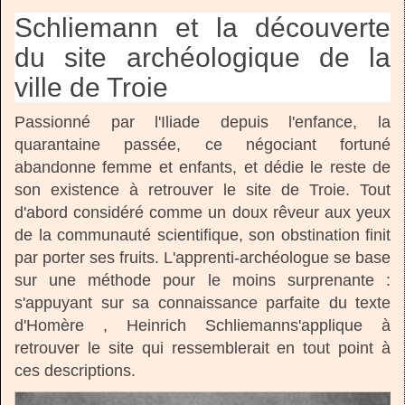
Schliemann et la découverte
du site archéologique de la
ville de Troie
Passionné par l'Iliade depuis l'enfance, la
quarantaine passée, ce négociant fortuné
abandonne femme et enfants, et dédie le reste de
son existence à retrouver le site de Troie. Tout
d'abord considéré comme un doux rêveur aux yeux
de la communauté scientifique, son obstination finit
par porter ses fruits. L'apprenti-archéologue se base
sur une méthode pour le moins surprenante :
s'appuyant sur sa connaissance parfaite du texte
d'Homère , Heinrich Schliemanns'applique à
retrouver le site qui ressemblerait en tout point à
ces descriptions.