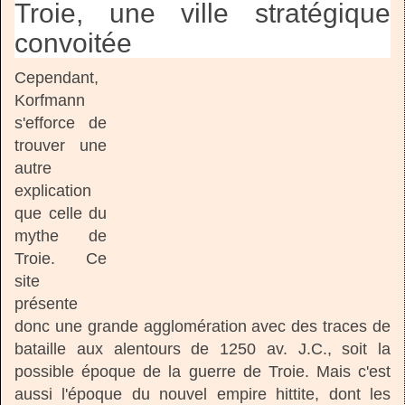
Troie, une ville stratégique
convoitée
Cependant,
Korfmann
s'efforce de
trouver une
autre
explication
que celle du
mythe de
Troie. Ce
site
présente
donc une grande agglomération avec des traces de
bataille aux alentours de 1250 av. J.C., soit la
possible époque de la guerre de Troie. Mais c'est
aussi l'époque du nouvel empire hittite, dont les