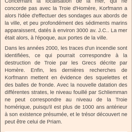
Concernant la localisation de la mer, qui ne
concorde pas avec la Troie d'Homère, Korfmann a
alors l'idée d'effectuer des sondages aux abords de
la ville, et peu profondément des sédiments marins
apparaissent, datés à environ 3000 av. J.C.. La mer
était alors, à l'époque, aux portes de la ville.
Dans les années 2000, les traces d'un incendie sont
identifiées, ce qui pourrait correspondre à la
destruction de Troie par les Grecs décrite par
Homère. Enfin, les dernières recherches de
Korfmann mettent en évidence des squelettes et
des balles de fronde. Avec la nouvelle datation des
différentes strates, le niveau fouillé par Schliemman
ne peut correspondre au niveau de la Troie
homérique, puisqu'il est plus de 1000 ans antérieur
à son existence présumée, et le trésor découvert ne
peut être celui de Priam.