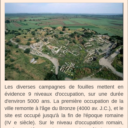
Les diverses campagnes de fouilles mettent en
évidence 9 niveaux d'occupation, sur une durée
d'environ 5000 ans. La première occupation de la
ville remonte à l'âge du Bronze (4000 av. J.C.), et le
site est occupé jusqu'à la fin de l'époque romaine
(IV e siècle). Sur le niveau d'occupation romain,