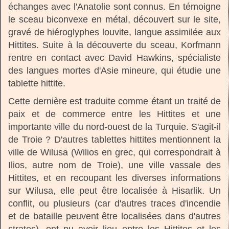
échanges avec l'Anatolie sont connus. En témoigne
le sceau biconvexe en métal, découvert sur le site,
gravé de hiéroglyphes louvite, langue assimilée aux
Hittites. Suite à la découverte du sceau, Korfmann
rentre en contact avec David Hawkins, spécialiste
des langues mortes d'Asie mineure, qui étudie une
tablette hittite.
Cette dernière est traduite comme étant un traité de
paix et de commerce entre les Hittites et une
importante ville du nord-ouest de la Turquie. S'agit-il
de Troie ? D'autres tablettes hittites mentionnent la
ville de Wilusa (Wilios en grec, qui correspondrait à
Ilios, autre nom de Troie), une ville vassale des
Hittites, et en recoupant les diverses informations
sur Wilusa, elle peut être localisée à Hisarlik. Un
conflit, ou plusieurs (car d'autres traces d'incendie
et de bataille peuvent être localisées dans d'autres