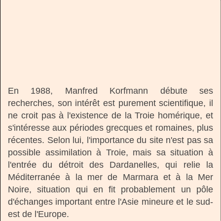
En 1988, Manfred Korfmann débute ses
recherches, son intérêt est purement scientifique, il
ne croit pas à l'existence de la Troie homérique, et
s'intéresse aux périodes grecques et romaines, plus
récentes. Selon lui, l'importance du site n'est pas sa
possible assimilation à Troie, mais sa situation à
l'entrée du détroit des Dardanelles, qui relie la
Méditerranée à la mer de Marmara et à la Mer
Noire, situation qui en fit probablement un pôle
d'échanges important entre l'Asie mineure et le sud-
est de l'Europe.