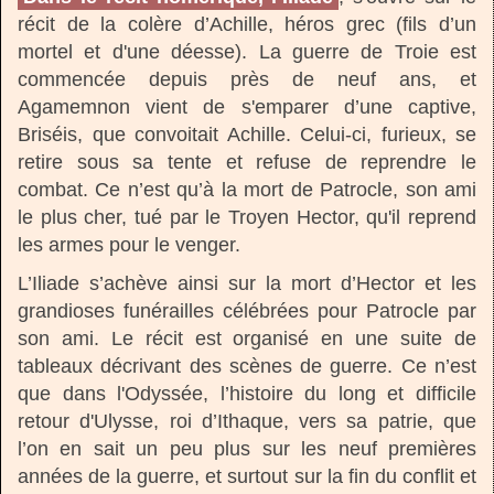
récit de la colère d’Achille, héros grec (fils d’un
mortel et d'une déesse). La guerre de Troie est
commencée depuis près de neuf ans, et
Agamemnon vient de s'emparer d’une captive,
Briséis, que convoitait Achille. Celui-ci, furieux, se
retire sous sa tente et refuse de reprendre le
combat. Ce n’est qu’à la mort de Patrocle, son ami
le plus cher, tué par le Troyen Hector, qu'il reprend
les armes pour le venger.
L’Iliade s’achève ainsi sur la mort d’Hector et les
grandioses funérailles célébrées pour Patrocle par
son ami. Le récit est organisé en une suite de
tableaux décrivant des scènes de guerre. Ce n’est
que dans l'Odyssée, l’histoire du long et difficile
retour d'Ulysse, roi d’Ithaque, vers sa patrie, que
l’on en sait un peu plus sur les neuf premières
années de la guerre, et surtout sur la fin du conflit et