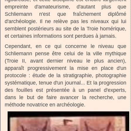
empreinte d'amateurisme, d'autant plus que
Schliemann n'est que fraîchement diplômé
d'archéologie. Il ne relève pas les niveaux qui lui
semblent postérieurs au site de la Troie homérique,
et certaines informations sont perdues à jamais.
Cependant, en ce qui concerne le niveau que
Schliemann pense être celui de la ville mythique
(Troie II, avant dernier niveau le plus ancien),
apparaît progressivement la mise en place d'un
protocole : étude de la stratigraphie, photographie
systématique, tenue d'un journal... Et la progression
des fouilles est présentée à un panel d'experts,
dans le but de faire avancer la recherche, une
méthode novatrice en archéologie.