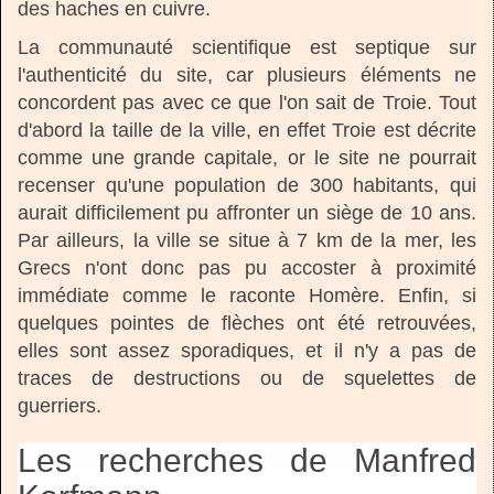
des haches en cuivre.
La communauté scientifique est septique sur
l'authenticité du site, car plusieurs éléments ne
concordent pas avec ce que l'on sait de Troie. Tout
d'abord la taille de la ville, en effet Troie est décrite
comme une grande capitale, or le site ne pourrait
recenser qu'une population de 300 habitants, qui
aurait difficilement pu affronter un siège de 10 ans.
Par ailleurs, la ville se situe à 7 km de la mer, les
Grecs n'ont donc pas pu accoster à proximité
immédiate comme le raconte Homère. Enfin, si
quelques pointes de flèches ont été retrouvées,
elles sont assez sporadiques, et il n'y a pas de
traces de destructions ou de squelettes de
guerriers.
Les recherches de Manfred