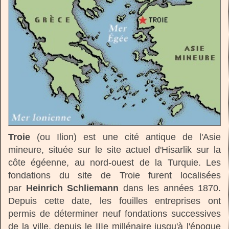
Troie
(ou Ilion) est une cité antique de l'Asie
mineure, située sur le site actuel d'Hisarlik sur la
côte égéenne, au nord-ouest de la Turquie. Les
fondations du site de Troie furent localisées
par
Heinrich Schliemann
dans les années 1870.
Depuis cette date, les fouilles entreprises ont
permis de déterminer neuf fondations successives
de la ville, depuis le IIIe millénaire jusqu'à l'époque