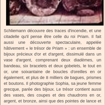
Schliemann découvre des traces d'incendie, et une
citadelle qu'il pense être celle du roi Priam. Il fait
aussi une découverte spectaculaire, appelée
hâtivement « le trésor de Priam » : un ensemble de
bijoux précieux d'or et d'argent, dissimulé dans un
vase d'argent, comprenant deux diadèmes, un
bandeau, six bracelets et deux gobelets, le tout en
or, une soixantaine de boucles d'oreilles en or
également, et plus de 8 milliers de bagues, prismes
et boutons. Il photographie Sophia, sa jeune femme
grecque, parée des bijoux. Le trésor contient aussi
des vases, des coupes et des chaudrons en or,
argent, et bronze, ainsi que des pointes de lance et