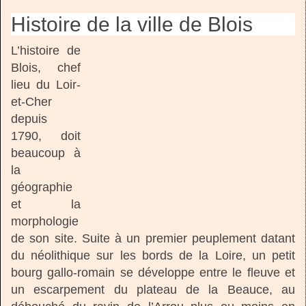
Histoire de la ville de Blois
L’histoire de
Blois, chef
lieu du Loir-
et-Cher
depuis
1790, doit
beaucoup à
la
géographie
et la
morphologie
de son site. Suite à un premier peuplement datant
du néolithique sur les bords de la Loire, un petit
bourg gallo-romain se développe entre le fleuve et
un escarpement du plateau de la Beauce, au