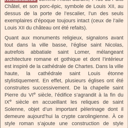
Châtel, et son porc-épic, symbole de Louis XII, au
dessus de la porte de l’escalier, l’un des seuls
exemplaires d’époque toujours intact (ceux de l’aile
Louis XII du château ont été refaits).
Quant aux monuments religieux, signalons avant
tout dans la ville basse, l’église saint Nicolas,
autrefois abbatiale saint Lomer, mélangeant
architecture romane et gothique et dont l’intérieur
est inspiré de la cathédrale de Chartes. Dans la ville
haute, la cathédrale saint Louis étonne
stylistiquement. En effet, plusieurs églises ont été
construites successivement. De la chapelle saint
e
Pierre du VI
siècle, l’édifice s’agrandit à la fin du
e
IX
siècle en accueillant les reliques de saint
Solenne, objet d’un important pèlerinage dont il
demeure aujourd’hui la crypte carolingienne. À ce
style roman s’ajoute une construction de style