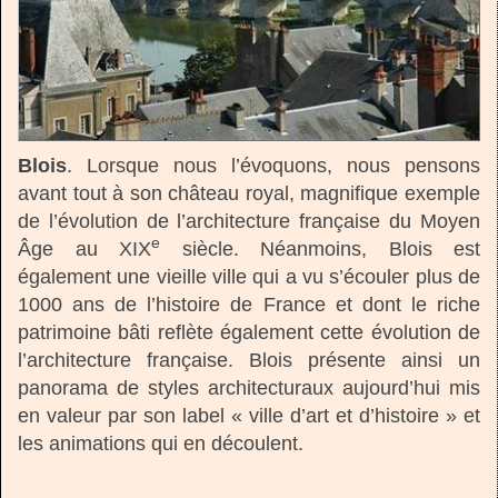
Blois
. Lorsque nous l’évoquons, nous pensons
avant tout à son château royal, magnifique exemple
de l’évolution de l’architecture française du Moyen
e
Âge au XIX
siècle. Néanmoins, Blois est
également une vieille ville qui a vu s’écouler plus de
1000 ans de l’histoire de France et dont le riche
patrimoine bâti reflète également cette évolution de
l’architecture française. Blois présente ainsi un
panorama de styles architecturaux aujourd’hui mis
en valeur par son label « ville d’art et d’histoire » et
les animations qui en découlent.