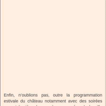
Enfin, n’oublions pas, outre la programmation
estivale du château notamment avec des soirées