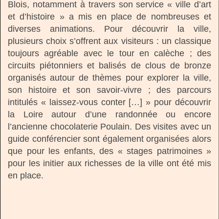
Blois, notamment à travers son service « ville d’art
et d’histoire » a mis en place de nombreuses et
diverses animations. Pour découvrir la ville,
plusieurs choix s’offrent aux visiteurs : un classique
toujours agréable avec le tour en calèche ; des
circuits piétonniers et balisés de clous de bronze
organisés autour de thèmes pour explorer la ville,
son histoire et son savoir-vivre ; des parcours
intitulés « laissez-vous conter […] » pour découvrir
la Loire autour d’une randonnée ou encore
l’ancienne chocolaterie Poulain. Des visites avec un
guide conférencier sont également organisées alors
que pour les enfants, des « stages patrimoines »
pour les initier aux richesses de la ville ont été mis
en place.