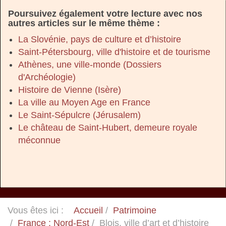
Poursuivez également votre lecture avec nos
autres articles sur le même thème :
La Slovénie, pays de culture et d’histoire
Saint-Pétersbourg, ville d'histoire et de tourisme
Athènes, une ville-monde (Dossiers
d'Archéologie)
Histoire de Vienne (Isère)
La ville au Moyen Age en France
Le Saint-Sépulcre (Jérusalem)
Le château de Saint-Hubert, demeure royale
méconnue
Vous êtes ici :
Accueil
Patrimoine
France : Nord-Est
Blois, ville d’art et d’histoire