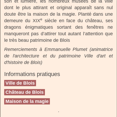
son et lumière, les nombreux musées de la ville
dont le plus attirant et original apparaît sans nul
doute être la maison de la magie. Planté dans une
e
demeure du XIX
siècle en face du château, ses
dragons énigmatiques sortant des fenêtres ne
manqueront pas d’attirer tout autant l’attention que
le très beau patrimoine de Blois
Remerciements à Emmanuelle Plumet (animatrice
de l'architecture et du patrimoine Ville d'art et
d'histoire de Blois)
Informations pratiques
Ville de Blois
Château de Blois
Maison de la magie
.