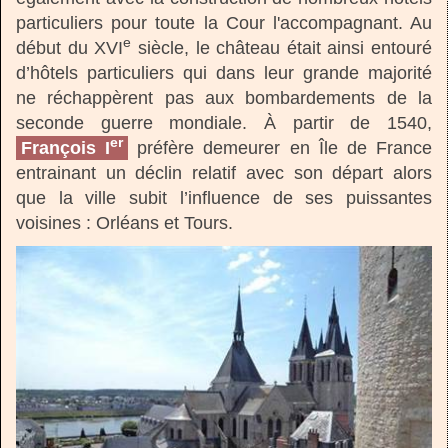
particuliers pour toute la Cour l'accompagnant. Au
e
début du XVI
siècle, le château était ainsi entouré
d’hôtels particuliers qui dans leur grande majorité
ne réchappèrent pas aux bombardements de la
seconde guerre mondiale. À partir de 1540,
er
François I
préfère demeurer en Île de France
entrainant un déclin relatif avec son départ alors
que la ville subit l’influence de ses puissantes
voisines : Orléans et Tours.