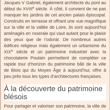
Jacques V Gabriel, également architecte du pont au
e
début du XVIII
siècle. À côté, il convient de ne pas
manquer les jardins de cet ancien palais épiscopal.
Construits en terrasse et offrant une vue magnifique
sur la ville et la vallée de Loire, ils sont aujourd’hui
aménagés en roseraie qui vaut autant pour le plaisir
des yeux que de l’odorat. De nombreux autres
édifices religieux mais également un urbanisme du
e
XIX
siècle et un patrimoine industriel avec la
chocolaterie Poulain permettent de compléter ce
rapide tour d’horizon du patrimoine bâti de la ville
de Blois qui du Moyen Âge à aujourd’hui, offre à
peu près tous les types d’architectures françaises.
À la découverte du patrimoine
blésois
Pour partager et valoriser son patrimoine, la ville de