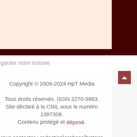
egarder notre histoire
Copyright © 2009-2024 HpT Media
Tous droits réservés. ISSN 2270-9983.
Site déclaré à la CNIL sous le numéro
1387308.
Contenu protégé et
.
déposé