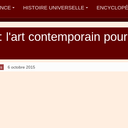
ANCE
HISTOIRE UNIVERSELLE
ENCYCLOPÉ
: l'art contemporain pour
is
6 octobre 2015