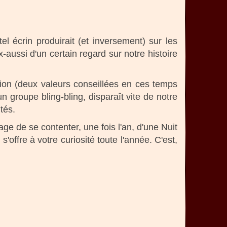
l écrin produirait (et inversement) sur les
aussi d'un certain regard sur notre histoire
tion (deux valeurs conseillées en ces temps
un groupe bling-bling, disparaît vite de notre
tés.
ge de se contenter, une fois l'an, d'une Nuit
ffre à votre curiosité toute l'année. C'est,