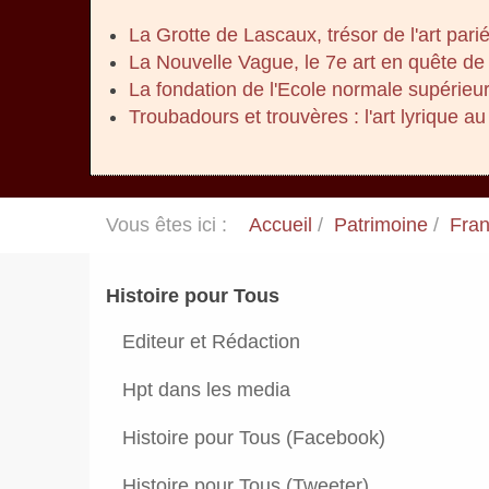
La Grotte de Lascaux, trésor de l'art parié
La Nouvelle Vague, le 7e art en quête de 
La fondation de l'Ecole normale supérieu
Troubadours et trouvères : l'art lyrique 
Vous êtes ici :
Accueil
Patrimoine
Fran
Histoire pour Tous
Editeur et Rédaction
Hpt dans les media
Histoire pour Tous (Facebook)
Histoire pour Tous (Tweeter)