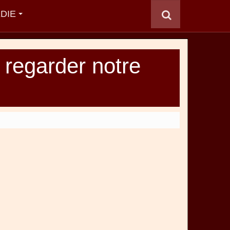
DIE
 regarder notre