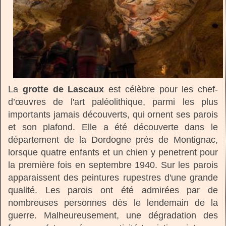
La
grotte de Lascaux
est célèbre pour les chef-
d’œuvres de l'art paléolithique, parmi les plus
importants jamais découverts, qui ornent ses parois
et son plafond. Elle a été découverte dans le
département de la Dordogne près de Montignac,
lorsque quatre enfants et un chien y penetrent pour
la première fois en septembre 1940. Sur les parois
apparaissent des peintures rupestres d'une grande
qualité. Les parois ont été admirées par de
nombreuses personnes dès le lendemain de la
guerre. Malheureusement, une dégradation des