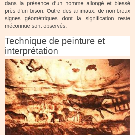
dans la présence d’un homme allongé et blessé
près d’un bison. Outre des animaux, de nombreux
signes géométriques dont la signification reste
méconnue sont observés.
Technique de peinture et
interprétation