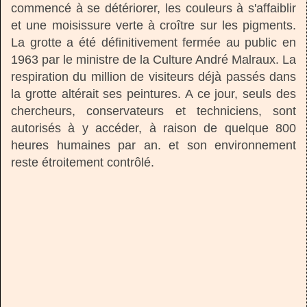
commencé à se détériorer, les couleurs à s'affaiblir
et une moisissure verte à croître sur les pigments.
La grotte a été définitivement fermée au public en
1963 par le ministre de la Culture André Malraux. La
respiration du million de visiteurs déjà passés dans
la grotte altérait ses peintures. A ce jour, seuls des
chercheurs, conservateurs et techniciens, sont
autorisés à y accéder, à raison de quelque 800
heures humaines par an. et son environnement
reste étroitement contrôlé.