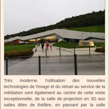
Très moderne, l'utilisation des nouvelles
technologies de l'image et du virtuel au service de la
médiation sont également au centre de cette visite
exceptionnelle, de la salle de projection en 3D aux
salles dites de théâtre, en passant par la salle