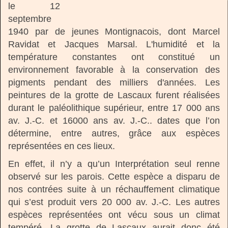
le 12
septembre
1940 par de jeunes Montignacois, dont Marcel
Ravidat et Jacques Marsal. L'humidité et la
température constantes ont constitué un
environnement favorable à la conservation des
pigments pendant des milliers d'années. Les
peintures de la grotte de Lascaux furent réalisées
durant le paléolithique supérieur, entre 17 000 ans
av. J.-C. et 16000 ans av. J.-C.. dates que l’on
détermine, entre autres, grâce aux espèces
représentées en ces lieux.
En effet, il n’y a qu’un Interprétation seul renne
observé sur les parois. Cette espèce a disparu de
nos contrées suite à un réchauffement climatique
qui s’est produit vers 20 000 av. J.-C. Les autres
espèces représentées ont vécu sous un climat
tempéré. La grotte de Lascaux aurait donc été