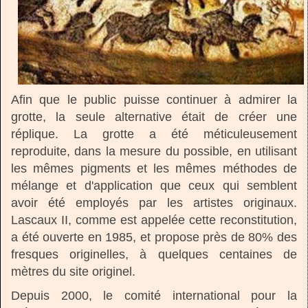
Afin que le public puisse continuer à admirer la
grotte, la seule alternative était de créer une
réplique. La grotte a été méticuleusement
reproduite, dans la mesure du possible, en utilisant
les mêmes pigments et les mêmes méthodes de
mélange et d'application que ceux qui semblent
avoir été employés par les artistes originaux.
Lascaux II, comme est appelée cette reconstitution,
a été ouverte en 1985, et propose près de 80% des
fresques originelles, à quelques centaines de
mètres du site originel.
Depuis 2000, le comité international pour la