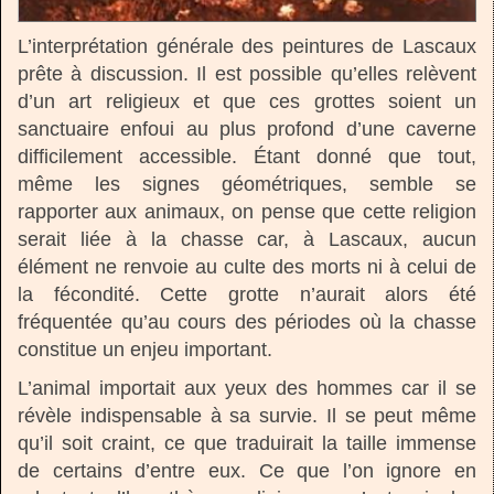
L’interprétation générale des peintures de Lascaux
prête à discussion. Il est possible qu’elles relèvent
d’un art religieux et que ces grottes soient un
sanctuaire enfoui au plus profond d’une caverne
difficilement accessible. Étant donné que tout,
même les signes géométriques, semble se
rapporter aux animaux, on pense que cette religion
serait liée à la chasse car, à Lascaux, aucun
élément ne renvoie au culte des morts ni à celui de
la fécondité. Cette grotte n’aurait alors été
fréquentée qu’au cours des périodes où la chasse
constitue un enjeu important.
L’animal importait aux yeux des hommes car il se
révèle indispensable à sa survie. Il se peut même
qu’il soit craint, ce que traduirait la taille immense
de certains d’entre eux. Ce que l’on ignore en