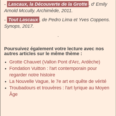
-
Lascaux, la Découverte de la Grotte
, d' Emily
Arnold Mccully. Archimède, 2011.
-
Tout Lascaux
, de Pedro Lima et Yves Coppens.
Synops, 2017.
.
Poursuivez également votre lecture avec nos
autres articles sur le même thème :
Grotte Chauvet (Vallon Pont d'Arc, Ardèche)
Fondation Vuitton : l'art contemporain pour
regarder notre histoire
La Nouvelle Vague, le 7e art en quête de vérité
Troubadours et trouvères : l'art lyrique au Moyen
Âge