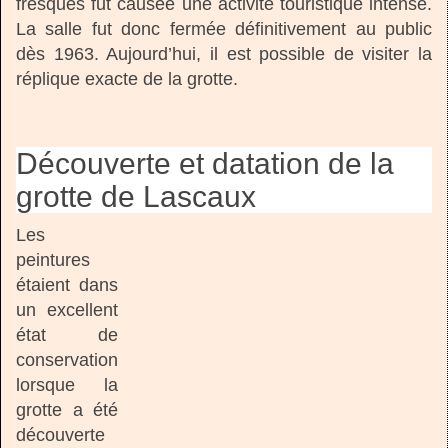
fresques fut causée une activité touristique intense.
La salle fut donc fermée définitivement au public
dès 1963. Aujourd’hui, il est possible de visiter la
réplique exacte de la grotte.
Découverte et datation de la
grotte de Lascaux
Les
peintures
étaient dans
un excellent
état de
conservation
lorsque la
grotte a été
découverte