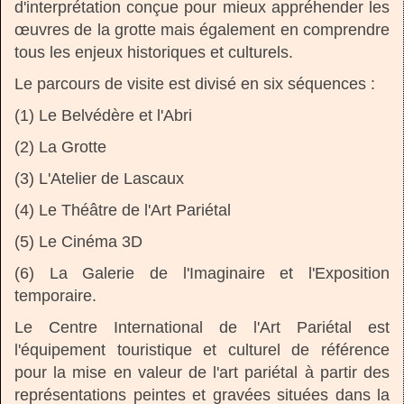
d'interprétation conçue pour mieux appréhender les
œuvres de la grotte mais également en comprendre
tous les enjeux historiques et culturels.
Le parcours de visite est divisé en six séquences :
(1) Le Belvédère et l'Abri
(2) La Grotte
(3) L'Atelier de Lascaux
(4) Le Théâtre de l'Art Pariétal
(5) Le Cinéma 3D
(6) La Galerie de l'Imaginaire et l'Exposition
temporaire.
Le Centre International de l'Art Pariétal est
l'équipement touristique et culturel de référence
pour la mise en valeur de l'art pariétal à partir des
représentations peintes et gravées situées dans la