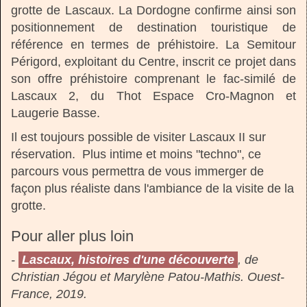
grotte de Lascaux. La Dordogne confirme ainsi son
positionnement de destination touristique de
référence en termes de préhistoire. La Semitour
Périgord, exploitant du Centre, inscrit ce projet dans
son offre préhistoire comprenant le fac-similé de
Lascaux 2, du Thot Espace Cro-Magnon et
Laugerie Basse.
Il est toujours possible de visiter Lascaux II sur
réservation. Plus intime et moins "techno", ce
parcours vous permettra de vous immerger de
façon plus réaliste dans l'ambiance de la visite de la
grotte.
Pour aller plus loin
-
Lascaux, histoires d'une découverte
, de
Christian Jégou et Marylène Patou-Mathis. Ouest-
France, 2019.