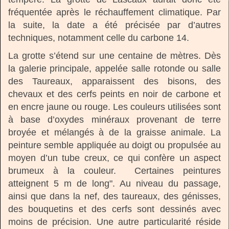
fréquentée après le réchauffement climatique. Par
la suite, la date a été précisée par d’autres
techniques, notamment celle du carbone 14.
La grotte s’étend sur une centaine de mètres. Dès
la galerie principale, appelée salle rotonde ou salle
des Taureaux, apparaissent des bisons, des
chevaux et des cerfs peints en noir de carbone et
en encre jaune ou rouge. Les couleurs utilisées sont
à base d’oxydes minéraux provenant de terre
broyée et mélangés à de la graisse animale. La
peinture semble appliquée au doigt ou propulsée au
moyen d’un tube creux, ce qui confère un aspect
brumeux à la couleur. Certaines peintures
atteignent 5 m de long". Au niveau du passage,
ainsi que dans la nef, des taureaux, des génisses,
des bouquetins et des cerfs sont dessinés avec
moins de précision. Une autre particularité réside