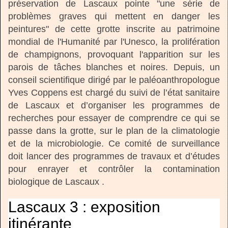
préservation de Lascaux pointe "une série de
problèmes graves qui mettent en danger les
peintures" de cette grotte inscrite au patrimoine
mondial de l'Humanité par l'Unesco, la prolifération
de champignons, provoquant l'apparition sur les
parois de tâches blanches et noires. Depuis, un
conseil scientifique dirigé par le paléoanthropologue
Yves Coppens est chargé du suivi de l’état sanitaire
de Lascaux et d’organiser les programmes de
recherches pour essayer de comprendre ce qui se
passe dans la grotte, sur le plan de la climatologie
et de la microbiologie. Ce comité de surveillance
doit lancer des programmes de travaux et d’études
pour enrayer et contrôler la contamination
biologique de Lascaux .
Lascaux 3 : exposition
itinérante