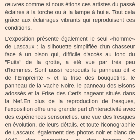
œuvres comme si nous étions ces artistes du passé
éclairés à la torche ou à la lampe à huile. Tout cela
grâce aux éclairages vibrants qui reproduisent ces
conditions.
L'exposition présente également le seul «homme»
de Lascaux : la silhouette simplifiée d'un chasseur
face à un bison qui, difficile d'accès au fond du
"Puits" de la grotte, a été vue par très peu
d'hommes. Sont aussi reproduits le panneau dit «
de l’Empreinte » et la frise des bouquetins, le
panneau de la Vache Noire, le panneau des Bisons
adossés et la Frise des Cerfs nageant situés dans
la Nef.En plus de la reproduction de fresques,
l’exposition offre une grande part d’interactivité avec
des expériences sensorielles, une vue des fresques
en évolution, de leurs détails, et toute l'iconographie
de Lascaux, également des photos noir et blanc de