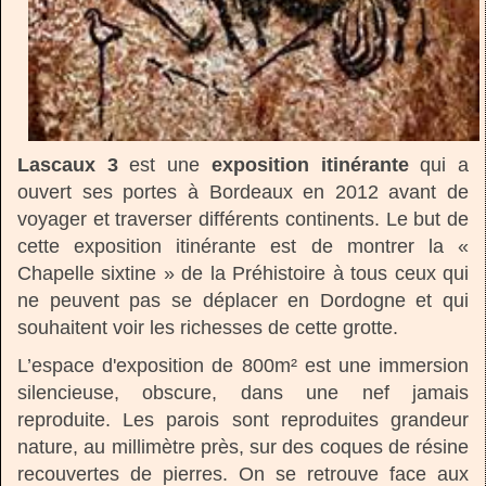
Lascaux 3
est une
exposition itinérante
qui a
ouvert ses portes à Bordeaux en 2012 avant de
voyager et traverser différents continents. Le but de
cette exposition itinérante est de montrer la «
Chapelle sixtine » de la Préhistoire à tous ceux qui
ne peuvent pas se déplacer en Dordogne et qui
souhaitent voir les richesses de cette grotte.
L’espace d'exposition de 800m² est une immersion
silencieuse, obscure, dans une nef jamais
reproduite. Les parois sont reproduites grandeur
nature, au millimètre près, sur des coques de résine
recouvertes de pierres. On se retrouve face aux