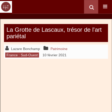
La Grotte de Lascaux, trésor de l'art
pariétal
Lazare Bonchamp
Patrimoine
France : Sud-Ouest
10 février 2021