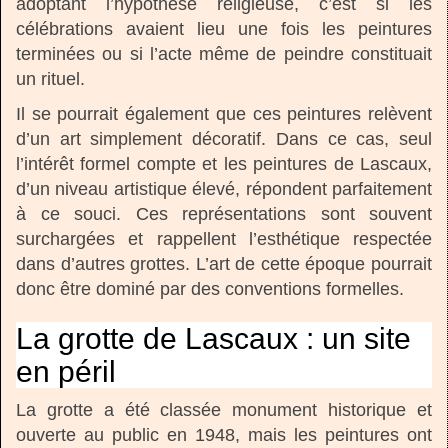
adoptant l’hypothèse religieuse, c’est si les
célébrations avaient lieu une fois les peintures
terminées ou si l’acte même de peindre constituait
un rituel.
Il se pourrait également que ces peintures relèvent
d’un art simplement décoratif. Dans ce cas, seul
l’intérêt formel compte et les peintures de Lascaux,
d’un niveau artistique élevé, répondent parfaitement
à ce souci. Ces représentations sont souvent
surchargées et rappellent l’esthétique respectée
dans d’autres grottes. L’art de cette époque pourrait
donc être dominé par des conventions formelles.
La grotte de Lascaux : un site
en péril
La grotte a été classée monument historique et
ouverte au public en 1948, mais les peintures ont