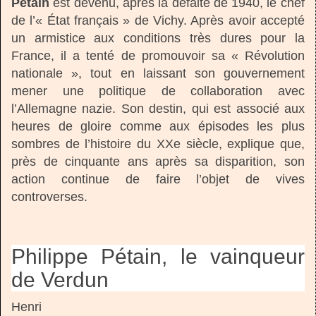
Pétain
est devenu, après la défaite de 1940, le chef
de l’« État français » de Vichy. Après avoir accepté
un armistice aux conditions très dures pour la
France, il a tenté de promouvoir sa « Révolution
nationale », tout en laissant son gouvernement
mener une politique de collaboration avec
l’Allemagne nazie. Son destin, qui est associé aux
heures de gloire comme aux épisodes les plus
sombres de l’histoire du XXe siècle, explique que,
près de cinquante ans après sa disparition, son
action continue de faire l’objet de vives
controverses.
Philippe Pétain, le vainqueur
de Verdun
Henri