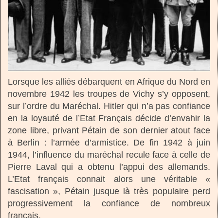
Lorsque les alliés débarquent en Afrique du Nord en
novembre 1942 les troupes de Vichy s’y opposent,
sur l’ordre du Maréchal. Hitler qui n’a pas confiance
en la loyauté de l’Etat Français décide d’envahir la
zone libre, privant Pétain de son dernier atout face
à Berlin : l’armée d’armistice. De fin 1942 à juin
1944, l’influence du maréchal recule face à celle de
Pierre Laval qui a obtenu l’appui des allemands.
L’Etat français connait alors une véritable «
fascisation », Pétain jusque là très populaire perd
progressivement la confiance de nombreux
français.