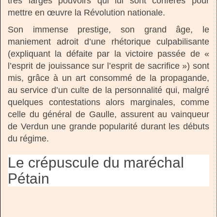
très larges pouvoirs qui lui sont conférés pour
mettre en œuvre la Révolution nationale.
Son immense prestige, son grand âge, le
maniement adroit d’une rhétorique culpabilisante
(expliquant la défaite par la victoire passée de «
l’esprit de jouissance sur l’esprit de sacrifice ») sont
mis, grâce à un art consommé de la propagande,
au service d’un culte de la personnalité qui, malgré
quelques contestations alors marginales, comme
celle du général de Gaulle, assurent au vainqueur
de Verdun une grande popularité durant les débuts
du régime.
Le crépuscule du maréchal
Pétain