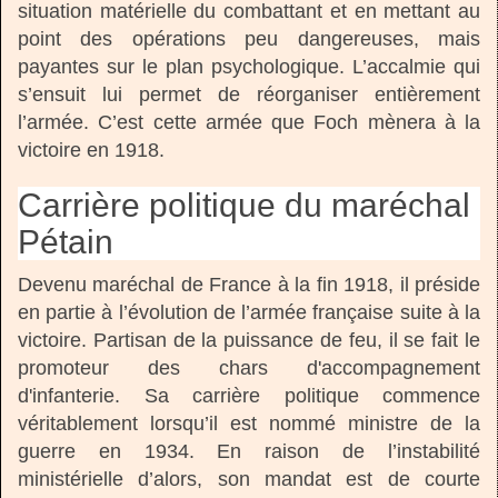
situation matérielle du combattant et en mettant au
point des opérations peu dangereuses, mais
payantes sur le plan psychologique. L’accalmie qui
s’ensuit lui permet de réorganiser entièrement
l’armée. C’est cette armée que Foch mènera à la
victoire en 1918.
Carrière politique du maréchal
Pétain
Devenu maréchal de France à la fin 1918, il préside
en partie à l’évolution de l’armée française suite à la
victoire. Partisan de la puissance de feu, il se fait le
promoteur des chars d'accompagnement
d'infanterie. Sa carrière politique commence
véritablement lorsqu’il est nommé ministre de la
guerre en 1934. En raison de l’instabilité
ministérielle d’alors, son mandat est de courte