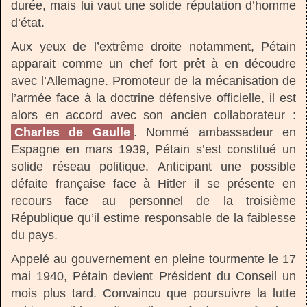
durée, mais lui vaut une solide réputation d’homme
d’état.
Aux yeux de l’extrême droite notamment, Pétain
apparait comme un chef fort prêt à en découdre
avec l’Allemagne. Promoteur de la mécanisation de
l’armée face à la doctrine défensive officielle, il est
alors en accord avec son ancien collaborateur :
Charles de Gaulle
. Nommé ambassadeur en
Espagne en mars 1939, Pétain s’est constitué un
solide réseau politique. Anticipant une possible
défaite française face à Hitler il se présente en
recours face au personnel de la troisième
République qu’il estime responsable de la faiblesse
du pays.
Appelé au gouvernement en pleine tourmente le 17
mai 1940, Pétain devient Président du Conseil un
mois plus tard. Convaincu que poursuivre la lutte