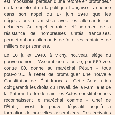
est impossible, partisan d’une refonte en profondeur
de la société et de la politique française il annonce
dans son appel du 17 juin 1940 que les
négociations d’armistice avec les allemands ont
débutées. Cet appel entraine l’effondrement de la
résistance de nombreuses unités françaises,
permettant aux allemands de faire des centaines de
milliers de prisonniers.
Le 10 juillet 1940, à Vichy, nouveau siège du
gouvernement, l’Assemblée nationale, par 569 voix
contre 80, donne au maréchal Pétain « tous
pouvoirs... à l’effet de promulguer une nouvelle
Constitution de l’État français... Cette Constitution
doit garantir les droits du Travail, de la Famille et de
la Patrie». Le lendemain, les Actes constitutionnels
reconnaissent le maréchal comme « Chef de
l’État», investi du pouvoir législatif jusqu’à la
formation de nouvelles assemblées. Des écrivains