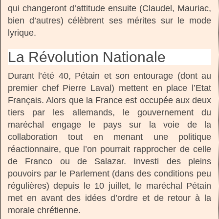
qui changeront d’attitude ensuite (Claudel, Mauriac,
bien d’autres) célèbrent ses mérites sur le mode
lyrique.
La Révolution Nationale
Durant l’été 40, Pétain et son entourage (dont au
premier chef Pierre Laval) mettent en place l’Etat
Français. Alors que la France est occupée aux deux
tiers par les allemands, le gouvernement du
maréchal engage le pays sur la voie de la
collaboration tout en menant une politique
réactionnaire, que l’on pourrait rapprocher de celle
de Franco ou de Salazar. Investi des pleins
pouvoirs par le Parlement (dans des conditions peu
régulières) depuis le 10 juillet, le maréchal Pétain
met en avant des idées d’ordre et de retour à la
morale chrétienne.