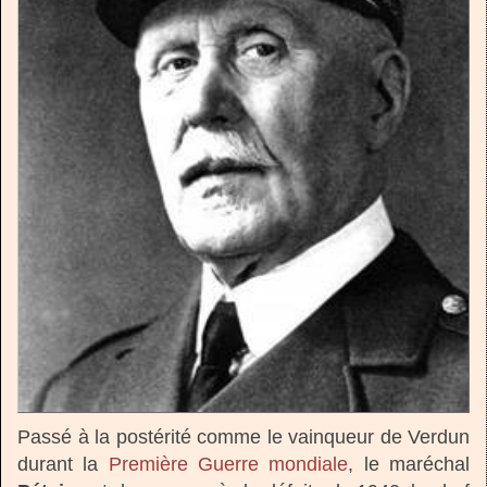
Passé à la postérité comme le vainqueur de Verdun
durant la
Première Guerre mondiale
, le maréchal