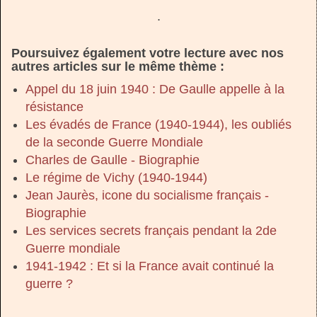
.
Poursuivez également votre lecture avec nos
autres articles sur le même thème :
Appel du 18 juin 1940 : De Gaulle appelle à la
résistance
Les évadés de France (1940-1944), les oubliés
de la seconde Guerre Mondiale
Charles de Gaulle - Biographie
Le régime de Vichy (1940-1944)
Jean Jaurès, icone du socialisme français -
Biographie
Les services secrets français pendant la 2de
Guerre mondiale
1941-1942 : Et si la France avait continué la
guerre ?