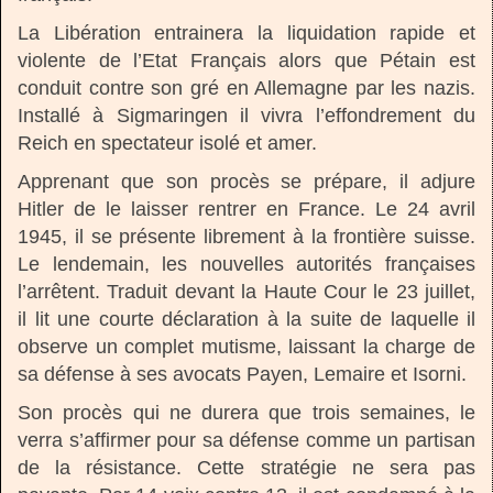
La Libération entrainera la liquidation rapide et
violente de l’Etat Français alors que Pétain est
conduit contre son gré en Allemagne par les nazis.
Installé à Sigmaringen il vivra l’effondrement du
Reich en spectateur isolé et amer.
Apprenant que son procès se prépare, il adjure
Hitler de le laisser rentrer en France. Le 24 avril
1945, il se présente librement à la frontière suisse.
Le lendemain, les nouvelles autorités françaises
l’arrêtent. Traduit devant la Haute Cour le 23 juillet,
il lit une courte déclaration à la suite de laquelle il
observe un complet mutisme, laissant la charge de
sa défense à ses avocats Payen, Lemaire et Isorni.
Son procès qui ne durera que trois semaines, le
verra s’affirmer pour sa défense comme un partisan
de la résistance. Cette stratégie ne sera pas