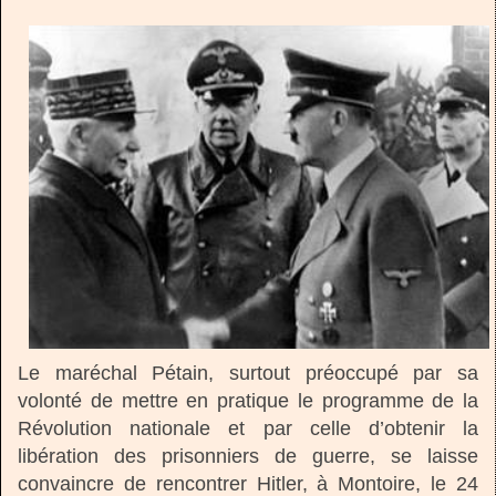
Le maréchal Pétain, surtout préoccupé par sa
volonté de mettre en pratique le programme de la
Révolution nationale et par celle d’obtenir la
libération des prisonniers de guerre, se laisse
convaincre de rencontrer Hitler, à Montoire, le 24