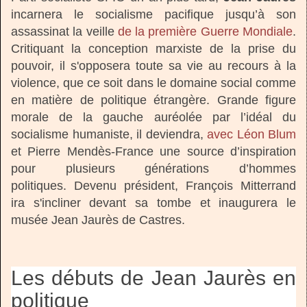
incarnera le socialisme pacifique jusqu’à son
assassinat la veille
de la première Guerre Mondiale
.
Critiquant la conception marxiste de la prise du
pouvoir, il s'opposera toute sa vie au recours à la
violence, que ce soit dans le domaine social comme
en matière de politique étrangère. Grande figure
morale de la gauche auréolée par l’idéal du
socialisme humaniste, il deviendra,
avec Léon Blum
et Pierre Mendès-France une source d’inspiration
pour plusieurs générations d’hommes
politiques. Devenu président, François Mitterrand
ira s'incliner devant sa tombe et inaugurera le
musée Jean Jaurès de Castres.
Les débuts de Jean Jaurès en
politique