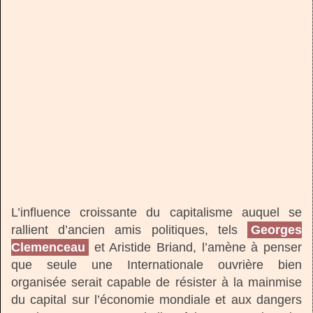
L’influence croissante du capitalisme auquel se
rallient d’ancien amis politiques, tels
Georges
Clemenceau
et Aristide Briand, l’amène à penser
que seule une Internationale ouvrière bien
organisée serait capable de résister à la mainmise
du capital sur l’économie mondiale et aux dangers