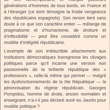
générations d’hommes de tous bords, en France et
à l’étranger (ce dont témoigne la froide vengeance
des républicains espagnols). Son renom tient sans
doute à ce que son caractère entier — mélange de
pragmatisme et d’humanisme, de droiture et
d’inflexibilité — peut être considéré comme un
modèle d’intégrité républicaine.
L’exemple de son irréductible attachement aux
institutions démocratiques transgresse les clivages
politiques parce qu’il incarne une version non
passionnelle de la brillante république des «
professeurs », celle-là même qui permet — malgré
les dysfonctionnements de la IIIe République — la
pérennisation du régime républicain. Georges
Pompidou, homme de droite, ancien normalien et
enseignant, n’a-t-il pas déclaré avoir eu Jaurès pour
modèle politique ?