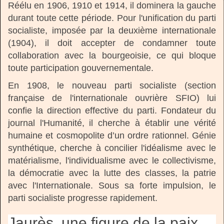
Réélu en 1906, 1910 et 1914, il dominera la gauche
durant toute cette période. Pour l'unification du parti
socialiste, imposée par la deuxième internationale
(1904), il doit accepter de condamner toute
collaboration avec la bourgeoisie, ce qui bloque
toute participation gouvernementale.
En 1908, le nouveau parti socialiste (section
française de l'internationale ouvrière SFIO) lui
confie la direction effective du parti. Fondateur du
journal l'Humanité, il cherche à établir une vérité
humaine et cosmopolite d’un ordre rationnel. Génie
synthétique, cherche à concilier l'idéalisme avec le
matérialisme, l'individualisme avec le collectivisme,
la démocratie avec la lutte des classes, la patrie
avec l'Internationale. Sous sa forte impulsion, le
parti socialiste progresse rapidement.
Jaurès, une figure de la paix