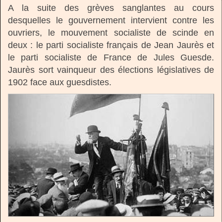
A la suite des grèves sanglantes au cours
desquelles le gouvernement intervient contre les
ouvriers, le mouvement socialiste de scinde en
deux : le parti socialiste français de Jean Jaurès et
le parti socialiste de France de Jules Guesde.
Jaurès sort vainqueur des élections législatives de
1902 face aux guesdistes.