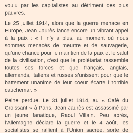
voulu par les capitalistes au détriment des plus
pauvres.
Le 25 juillet 1914, alors que la guerre menace en
Europe, Jean Jaurès lance encore un vibrant appel
à la paix : « Il n’y a plus, au moment où nous
sommes menacés de meurtre et de sauvagerie,
qu’une chance pour le maintien de la paix et le salut
de la civilisation, c’est que le prolétariat rassemble
toutes ses forces et que français, anglais,
allemands, italiens et russes s’unissent pour que le
battement unanime de leur coeur écarte l’horrible
cauchemar. »
Peine perdue. Le 31 juillet 1914, au « Café du
Croissant » à Paris, Jean Jaurès est assassiné par
un jeune fanatique, Raoul Villain. Peu après,
l’Allemagne déclare la guerre et le 4 août, les
socialistes se rallient à l'Union sacrée, sorte de