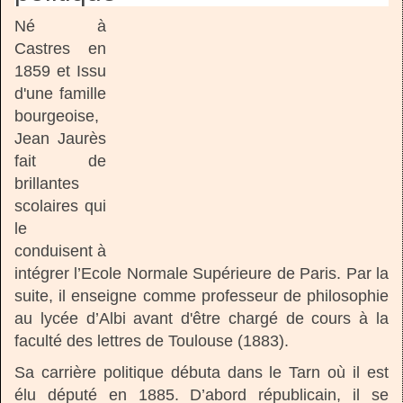
Né à
Castres en
1859 et Issu
d'une famille
bourgeoise,
Jean Jaurès
fait de
brillantes
scolaires qui
le
conduisent à
intégrer l’Ecole Normale Supérieure de Paris. Par la
suite, il enseigne comme professeur de philosophie
au lycée d’Albi avant d'être chargé de cours à la
faculté des lettres de Toulouse (1883).
Sa carrière politique débuta dans le Tarn où il est
élu député en 1885. D’abord républicain, il se