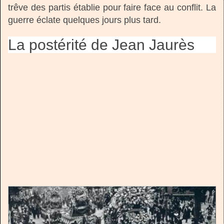
trêve des partis établie pour faire face au conflit. La
guerre éclate quelques jours plus tard.
La postérité de Jean Jaurès