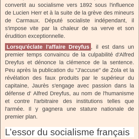
convertit au socialisme vers 1892 sous l'influence
de Lucien Herr et à la suite de la grève des mineurs
de Carmaux. Député socialiste indépendant, il
s'impose vite par la chaleur de sa verve et son
érudition exceptionnelle.
Lorsqu'éclate l'affaire Dreyfus
, il est dans un
premier temps convaincu de la culpabilité d'Alfred
Dreyfus et dénonce la clémence de la sentence.
Peu après la publication du "J'accuse" de Zola et la
révélation des faux produits par le supérieur du
capitaine, Jaurès s'engage avec passion dans la
défense d' Alfred Dreyfus, au nom de l'humanisme
et contre l'arbitraire des institutions telles que
l'armée. Il y gagnera une stature nationale de
premier plan.
L’essor du socialisme français