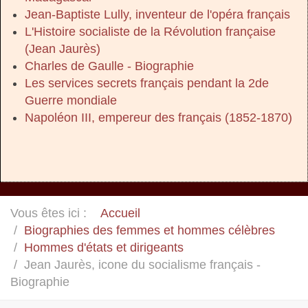
Jean-Baptiste Lully, inventeur de l'opéra français
L'Histoire socialiste de la Révolution française
(Jean Jaurès)
Charles de Gaulle - Biographie
Les services secrets français pendant la 2de
Guerre mondiale
Napoléon III, empereur des français (1852-1870)
Vous êtes ici :
Accueil
Biographies des femmes et hommes célèbres
Hommes d'états et dirigeants
Jean Jaurès, icone du socialisme français -
Biographie