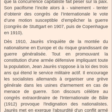
que la concurrence capitaliste fait peser sur la paix.
Son pacifisme l’incite alors à - vainement - tenter
d’obtenir des congrès de l’Internationale le vote
d’une motion susceptible d’empêcher la guerre
(congrès de Stuttgart en 1907, puis de Copenhague
en 1910).
Dès 1910, Jaurès s'inquiète de la montée du
nationalisme en Europe et du risque grandissant de
guerre généralisée. Tout en promouvant la
constitution d'une armée défensive impliquant toute
la population, Jean Jaurès s'oppose à la loi des trois
ans qui étend le service militaire actif. Il encourage
les socialistes allemands à organiser une grève
générale dans les usines d'armement en cas de
menace de guerre. Son discours célèbre au
congrès extraordinaire de l'Internationale de Bâle
(1912) provoque l'indignation des nationalistes.
Jaurès met en exergue l'absurdité d'un conflit armé