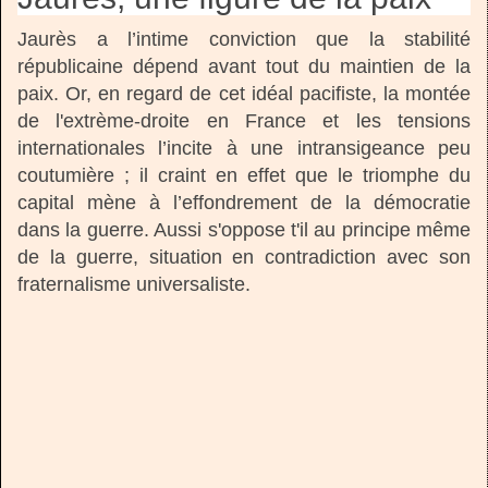
Jaurès a l’intime conviction que la stabilité
républicaine dépend avant tout du maintien de la
paix. Or, en regard de cet idéal pacifiste, la montée
de l'extrème-droite en France et les tensions
internationales l’incite à une intransigeance peu
coutumière ; il craint en effet que le triomphe du
capital mène à l’effondrement de la démocratie
dans la guerre. Aussi s'oppose t'il au principe même
de la guerre, situation en contradiction avec son
fraternalisme universaliste.