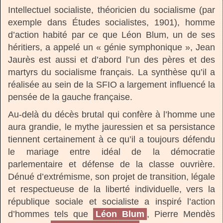
Intellectuel socialiste, théoricien du socialisme (par
exemple dans Études socialistes, 1901), homme
d’action habité par ce que Léon Blum, un de ses
héritiers, a appelé un « génie symphonique », Jean
Jaurès est aussi et d’abord l’un des pères et des
martyrs du socialisme français. La synthèse qu’il a
réalisée au sein de la SFIO a largement influencé la
pensée de la gauche française.
Au-delà du décès brutal qui confère à l’homme une
aura grandie, le mythe jauressien et sa persistance
tiennent certainement à ce qu’il a toujours défendu
le mariage entre idéal de la démocratie
parlementaire et défense de la classe ouvrière.
Dénué d’extrémisme, son projet de transition, légale
et respectueuse de la liberté individuelle, vers la
république sociale et socialiste a inspiré l’action
d’hommes tels que
Léon Blum
, Pierre Mendès