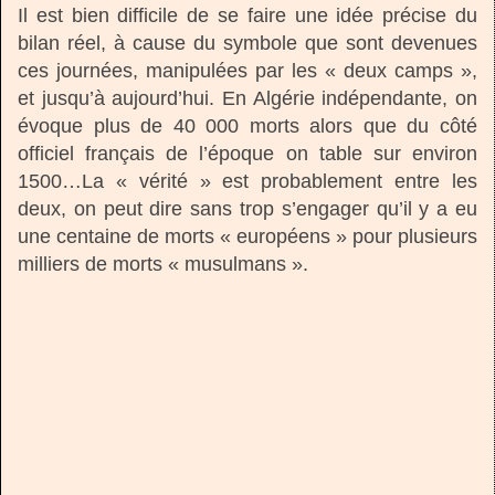
Il est bien difficile de se faire une idée précise du
bilan réel, à cause du symbole que sont devenues
ces journées, manipulées par les « deux camps »,
et jusqu’à aujourd’hui. En Algérie indépendante, on
évoque plus de 40 000 morts alors que du côté
officiel français de l’époque on table sur environ
1500…La « vérité » est probablement entre les
deux, on peut dire sans trop s’engager qu’il y a eu
une centaine de morts « européens » pour plusieurs
milliers de morts « musulmans ».