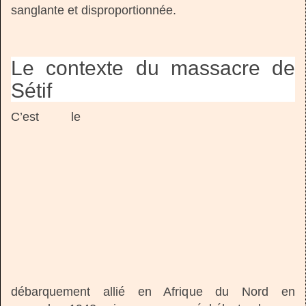
sanglante et disproportionnée.
Le contexte du massacre de
Sétif
C’est le
débarquement allié en Afrique du Nord en