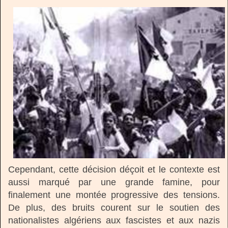
Cependant, cette décision déçoit et le contexte est
aussi marqué par une grande famine, pour
finalement une montée progressive des tensions.
De plus, des bruits courent sur le soutien des
nationalistes algériens aux fascistes et aux nazis