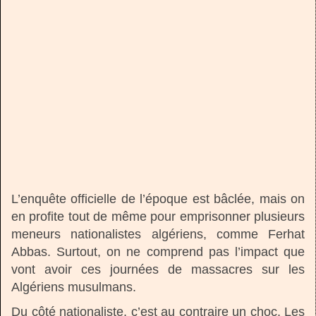
L’enquête officielle de l’époque est bâclée, mais on
en profite tout de même pour emprisonner plusieurs
meneurs nationalistes algériens, comme Ferhat
Abbas. Surtout, on ne comprend pas l’impact que
vont avoir ces journées de massacres sur les
Algériens musulmans.
Du côté nationaliste, c’est au contraire un choc. Les