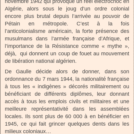
novembre 1942 qui provoque un réel électrochoc en
Algérie, alors sous le joug d’un ordre colonial
encore plus brutal depuis l’arrivée au pouvoir de
Pétain en métropole. C’est à la fois
l’anticolonialisme américain, la forte présence des
musulmans dans l’armée française d’Afrique, et
l’importance de la Résistance comme « mythe »,
déjà, qui donnent un coup de fouet au mouvement
de libération national algérien.
De Gaulle décide alors de donner, dans son
ordonnance du 7 mars 1944, la nationalité française
à tous les « indigènes » décorés militairement ou
bénéficiant de différents diplômes, leur donnant
accès à tous les emplois civils et militaires et une
meilleure représentativité dans les assemblées
locales. Ils sont plus de 60 000 à en bénéficier en
1945, ce qui fait grincer quelques dents dans les
milieux coloniaux…