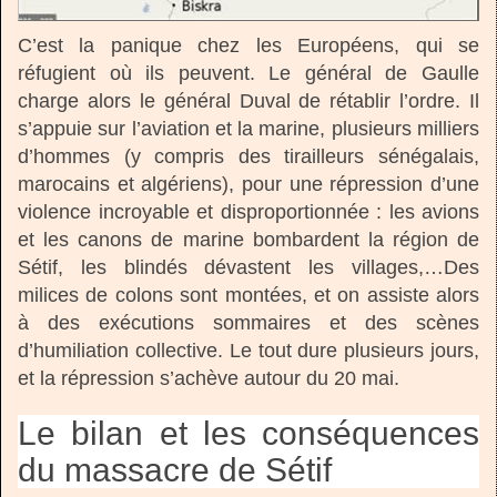
C’est la panique chez les Européens, qui se
réfugient où ils peuvent. Le général de Gaulle
charge alors le général Duval de rétablir l’ordre. Il
s’appuie sur l’aviation et la marine, plusieurs milliers
d’hommes (y compris des tirailleurs sénégalais,
marocains et algériens), pour une répression d’une
violence incroyable et disproportionnée : les avions
et les canons de marine bombardent la région de
Sétif, les blindés dévastent les villages,…Des
milices de colons sont montées, et on assiste alors
à des exécutions sommaires et des scènes
d’humiliation collective. Le tout dure plusieurs jours,
et la répression s’achève autour du 20 mai.
Le bilan et les conséquences
du massacre de Sétif