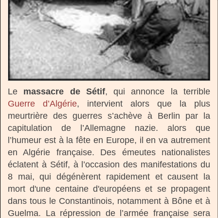
Le
massacre de Sétif
, qui annonce la terrible
Guerre d’Algérie
, intervient alors que la plus
meurtrière des guerres s’achève à Berlin par la
capitulation de l’Allemagne nazie. alors que
l’humeur est à la fête en Europe, il en va autrement
en Algérie française. Des émeutes nationalistes
éclatent à Sétif, à l’occasion des manifestations du
8 mai, qui dégénèrent rapidement et causent la
mort d'une centaine d'européens et se propagent
dans tous le Constantinois, notamment à Bône et à
Guelma. La répression de l’armée française sera