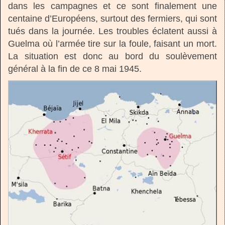
dans les campagnes et ce sont finalement une
centaine d’Européens, surtout des fermiers, qui sont
tués dans la journée. Les troubles éclatent aussi à
Guelma où l’armée tire sur la foule, faisant un mort.
La situation est donc au bord du soulèvement
général à la fin de ce 8 mai 1945.