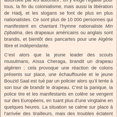
tous, la fin du colonialisme, mais aussi la libération
de Hadj, et les slogans se font de plus en plus
nationalistes. Ce sont plus de 10 000 personnes qui
manifestent en chantant l’hymne nationaliste
Min
Djibalina
, des drapeaux américains ou anglais sont
brandis, et bientôt des pancartes pour une Algérie
libre et indépendante.
C’est alors que la jeune leader des scouts
musulmans, Aïssa Cheraga, brandit un drapeau
algérien ; cela provoque une réaction de colons
présents sur place, une échauffourée et le jeune
Bouzid Saal est tué par un policier alors qu’il tente à
son tour de brandir le drapeau. C’est la panique, la
police tire et les manifestants en colère se vengent
sur des Européens, en tuant plus d’une vingtaine en
quelques heures. La situation se calme sur place à
l’arrivée des tirailleurs, mais des troubles éclatent