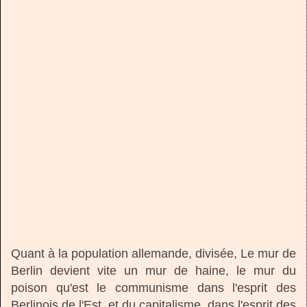
Quant à la population allemande, divisée, Le mur de
Berlin devient vite un mur de haine, le mur du
poison qu'est le communisme dans l'esprit des
Berlinois de l'Est, et du capitalisme, dans l'esprit des