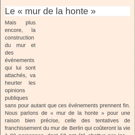
Le « mur de la honte »
Mais plus
encore, la
construction
du mur et
des
événements
qui lui sont
attachés, va
heurter les
opinions
publiques
sans pour autant que ces événements prennent fin.
Nous parlons de « mur de la honte » pour une
raison bien précise, celle des tentatives de
franchissement du mur de Berlin qui coûteront la vie