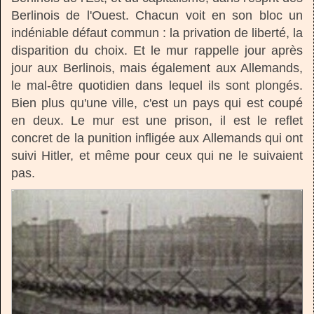
Berlinois de l'Ouest. Chacun voit en son bloc un
indéniable défaut commun : la privation de liberté, la
disparition du choix. Et le mur rappelle jour après
jour aux Berlinois, mais également aux Allemands,
le mal-être quotidien dans lequel ils sont plongés.
Bien plus qu'une ville, c'est un pays qui est coupé
en deux. Le mur est une prison, il est le reflet
concret de la punition infligée aux Allemands qui ont
suivi Hitler, et même pour ceux qui ne le suivaient
pas.