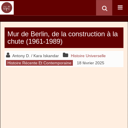
Mur de Berlin, de la construction à la
chute (1961-1989)
Antony D. / Kara Iskandar
Histoire Universelle
Histoire Récente Et Contemporaine
18 février 2025