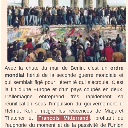
Avec la chute du mur de Berlin, c’est un
ordre
mondial
hérité de la seconde guerre mondiale et
qui semblait figé pour l’éternité qui s’écroule. C’est
la fin d’une Europe et d’un pays coupés en deux.
L’Allemagne entreprend très rapidement sa
réunification sous l’impulsion du gouvernement d'
Helmut Kohl, malgré les réticences de Magaret
Thatcher et
François Mitterrand
, profitant de
l’euphorie du moment et de la passivité de l'Union