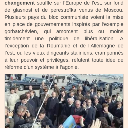
changement
souffle sur l’Europe de l’est, sur fond
de glasnost et de perestroïka venus de Moscou.
Plusieurs pays du bloc communiste voient la mise
en place de gouvernements inspirés par l’exemple
gorbatchévien, qui amorcent plus ou moins
timidement une politique de libéralisation. A
l’exception de la Roumanie et de l’Allemagne de
l’est, ou les vieux dirigeants staliniens, cramponnés
à leur pouvoir et privilèges, réfutent toute idée de
réforme d’un système à l’agonie.