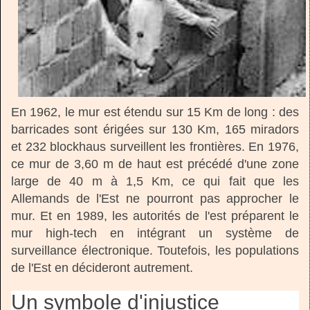
En 1962, le mur est étendu sur 15 Km de long : des
barricades sont érigées sur 130 Km, 165 miradors
et 232 blockhaus surveillent les frontières. En 1976,
ce mur de 3,60 m de haut est précédé d'une zone
large de 40 m à 1,5 Km, ce qui fait que les
Allemands de l'Est ne pourront pas approcher le
mur. Et en 1989, les autorités de l'est préparent le
mur high-tech en intégrant un système de
surveillance électronique. Toutefois, les populations
de l'Est en décideront autrement.
Un symbole d'injustice