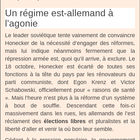
Un régime est-allemand à
l'agonie
Le leader soviétique tente vainement de convaincre
Honecker de la nécessité d’engager des réformes,
mais lui indique néanmoins fermement que la
répression armée est, quoi qu’il arrive, à exclure. Le
18 octobre, Honecker est écarté de toutes ses
fonctions à la tête du pays par les rénovateurs du
parti communiste, dont Egon Krenz et Victor
Schabowski, officiellement pour « raisons de santé
». Mais l’heure n’est plus à la réforme d’un système
à bout de souffle. Descendant cette fois-ci
massivement dans les rues, les allemands de l’est
réclament des
élections libres
et pluralistes et la
liberté d’aller et venir la où bon leur semble.