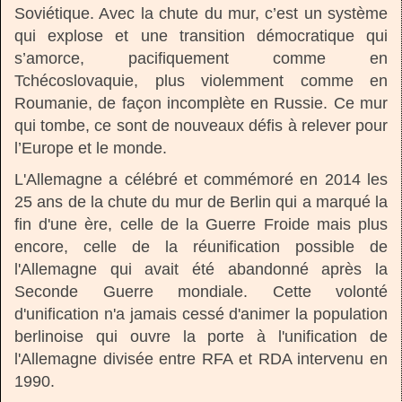
Soviétique. Avec la chute du mur, c’est un système
qui explose et une transition démocratique qui
s’amorce, pacifiquement comme en
Tchécoslovaquie, plus violemment comme en
Roumanie, de façon incomplète en Russie. Ce mur
qui tombe, ce sont de nouveaux défis à relever pour
l’Europe et le monde.
L'Allemagne a célébré et commémoré en 2014 les
25 ans de la chute du mur de Berlin qui a marqué la
fin d'une ère, celle de la Guerre Froide mais plus
encore, celle de la réunification possible de
l'Allemagne qui avait été abandonné après la
Seconde Guerre mondiale. Cette volonté
d'unification n'a jamais cessé d'animer la population
berlinoise qui ouvre la porte à l'unification de
l'Allemagne divisée entre RFA et RDA intervenu en
1990.