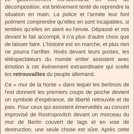
décomposition, est brièvement tenté de reprendre la
situation en main. La police et l’armée leur font
poliment comprendre qu’elles en sont incapables, si
tentées qu’elles en aient eu l’envie. Dépassé et mis
devant le fait accompli, il n’a plus d’autre choix que
de laisser faire. L’histoire est en marche, et plus rien
ne pourra l’arrêter. Rivés devant leurs postes, les
téléspectateurs du monde entier assistent avec
émotion à cet événement extraordinaire qui scelle
les
retrouvailles
du peuple allemand.
Ce « mur de la honte » dans lequel les berlinois de
l'est donnent les premiers coups de pioche devient
un symbole d’espérance, de liberté retrouvée et de
paix. Pour ceux qui assistent émerveillés au concert
improvisé de Rostropovitch devant un morceau du
mur de Berlin couvert de tags et en voie de
destruction, une seule chose est sûre. Après cette