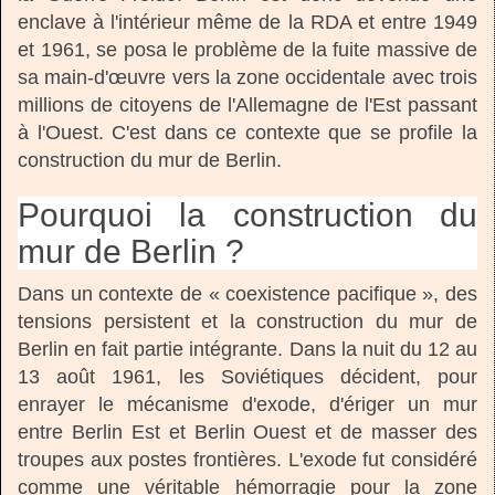
enclave à l'intérieur même de la RDA et entre 1949
et 1961, se posa le problème de la fuite massive de
sa main-d'œuvre vers la zone occidentale avec trois
millions de citoyens de l'Allemagne de l'Est passant
à l'Ouest. C'est dans ce contexte que se profile la
construction du mur de Berlin.
Pourquoi la construction du
mur de Berlin ?
Dans un contexte de « coexistence pacifique », des
tensions persistent et la construction du mur de
Berlin en fait partie intégrante. Dans la nuit du 12 au
13 août 1961, les Soviétiques décident, pour
enrayer le mécanisme d'exode, d'ériger un mur
entre Berlin Est et Berlin Ouest et de masser des
troupes aux postes frontières. L'exode fut considéré
comme une véritable hémorragie pour la zone