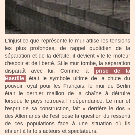
L'injustice que représente le mur attise les tensions
les plus profondes, de rappel quotidien de la
séparation et de la défaite, il devient vite le moteur
d'espoir et de liberté. Si le mur tombe, la séparation
disparaît avec lui. Comme la
prise de la
Bastille
était le symbole ultime de la chute du
pouvoir royal pour les Français, le mur de Berlin
était le dernier maillon de la chaîne à détruire
lorsque le pays retrouva l'indépendance. Le mur et
l'esprit de sa construction, fait « derrière le dos »
des Allemands de l'est pose la question du ressenti
de ces populations face à une situation où ils
étaient à la fois acteurs et spectateurs.