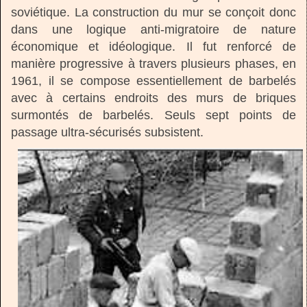
soviétique. La construction du mur se conçoit donc
dans une logique anti-migratoire de nature
économique et idéologique. Il fut renforcé de
manière progressive à travers plusieurs phases, en
1961, il se compose essentiellement de barbelés
avec à certains endroits des murs de briques
surmontés de barbelés. Seuls sept points de
passage ultra-sécurisés subsistent.