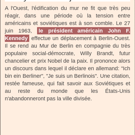
A l'Ouest, l'édification du mur ne fit que très peu
réagir, dans une période où la tension entre
américains et soviétiques est à son comble. Le 27
juin 1963,
le président américain John F.
Kennedy
effectue un déplacement à Berlin-Ouest.
Il se rend au Mur de Berlin en compagnie du très
populaire social-démocrate, Willy Brandt, futur
chancelier et prix Nobel de la paix. Il prononce alors
un discours dans lequel il déclare en allemand: "Ich
bin ein Berliner", "Je suis un Berlinois". Une citation,
restée fameuse, qui fait savoir aux Soviétiques et
au reste du monde que les États-Unis
n'abandonneront pas la ville divisée.