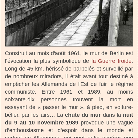
Construit au mois d'août 1961, le mur de Berlin est
l’évocation la plus symbolique de
la Guerre froide
.
Long de 45 km, hérissé de barbelés et surveillé par
de nombreux miradors, il était avant tout destiné à
empêcher les Allemands de l'Est de fuir le régime
communiste. Entre 1961 et 1989, au moins
soixante-dix personnes trouvent la mort en
essayant de « passer le mur », à pied, en voiture-
bélier, par les airs… La
chute du mur
dans la
nuit
du 9 au 10 novembre 1989
provoque une vague
d’enthousiasme et d’espoir dans le monde et