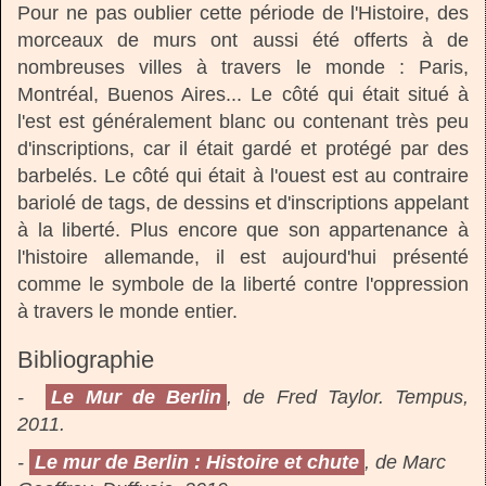
Pour ne pas oublier cette période de l'Histoire, des
morceaux de murs ont aussi été offerts à de
nombreuses villes à travers le monde : Paris,
Montréal, Buenos Aires... Le côté qui était situé à
l'est est généralement blanc ou contenant très peu
d'inscriptions, car il était gardé et protégé par des
barbelés. Le côté qui était à l'ouest est au contraire
bariolé de tags, de dessins et d'inscriptions appelant
à la liberté. Plus encore que son appartenance à
l'histoire allemande, il est aujourd'hui présenté
comme le symbole de la liberté contre l'oppression
à travers le monde entier.
Bibliographie
-
Le Mur de Berlin
, de Fred Taylor. Tempus,
2011.
-
Le mur de Berlin : Histoire et chute
, de Marc