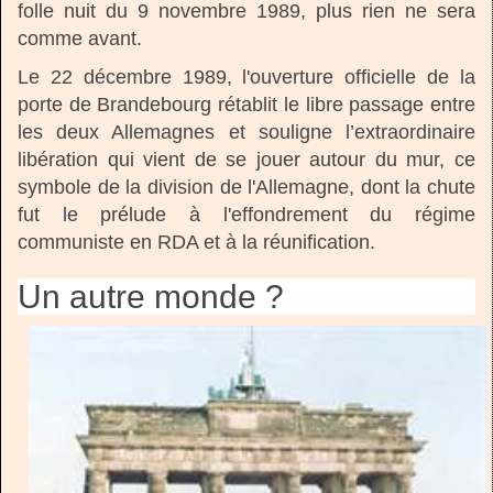
folle nuit du 9 novembre 1989, plus rien ne sera
comme avant.
Le 22 décembre 1989, l'ouverture officielle de la
porte de Brandebourg rétablit le libre passage entre
les deux Allemagnes et souligne l’extraordinaire
libération qui vient de se jouer autour du mur, ce
symbole de la division de l'Allemagne, dont la chute
fut le prélude à l'effondrement du régime
communiste en RDA et à la réunification.
Un autre monde ?