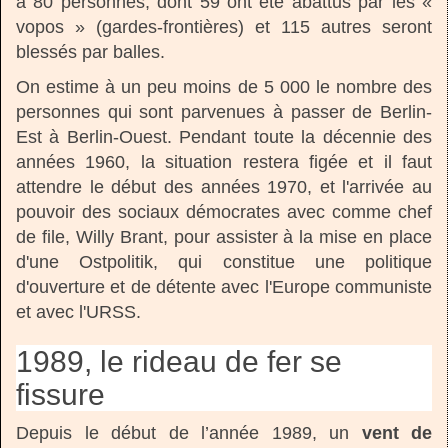
à 80 personnes, dont 59 ont été abattus par les «
vopos » (gardes-frontières) et 115 autres seront
blessés par balles.
On estime à un peu moins de 5 000 le nombre des
personnes qui sont parvenues à passer de Berlin-
Est à Berlin-Ouest. Pendant toute la décennie des
années 1960, la situation restera figée et il faut
attendre le début des années 1970, et l'arrivée au
pouvoir des sociaux démocrates avec comme chef
de file, Willy Brant, pour assister à la mise en place
d'une Ostpolitik, qui constitue une politique
d'ouverture et de détente avec l'Europe communiste
et avec l'URSS.
1989, le rideau de fer se
fissure
Depuis le début de l’année 1989, un
vent de