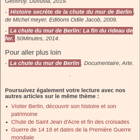
Geoffroy. Duffusia, 2019.
-
Histoire secrète de la chute du mur de Berlin
,
de Michel meyer. Editions Odile Jacob, 2009.
-
La chute du mur de Berlin: La fin du rideau de
fer.
50Minutes, 2014.
Pour aller plus loin
-
La chute du mur de Berlin
. Documentaire, Arte.
.
Poursuivez également votre lecture avec nos
autres articles sur le même thème :
Visiter Berlin, découvrir son histoire et son
patrimoine
Chute de Saint Jean d'Acre et fin des croisades
Guerre de 14 18 et dates de la Première Guerre
mondiale