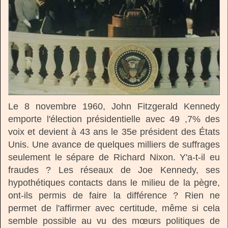
Le 8 novembre 1960, John Fitzgerald Kennedy
emporte l'élection présidentielle avec 49 ,7% des
voix et devient à 43 ans le 35e président des États
Unis. Une avance de quelques milliers de suffrages
seulement le sépare de Richard Nixon. Y'a-t-il eu
fraudes ? Les réseaux de Joe Kennedy, ses
hypothétiques contacts dans le milieu de la pègre,
ont-ils permis de faire la différence ? Rien ne
permet de l'affirmer avec certitude, même si cela
semble possible au vu des mœurs politiques de