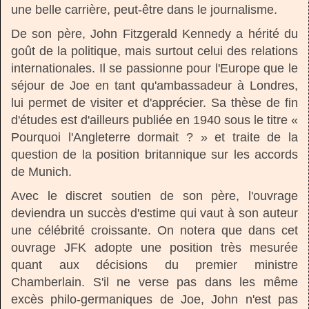
une belle carrière, peut-être dans le journalisme.
De son père, John Fitzgerald Kennedy a hérité du
goût de la politique, mais surtout celui des relations
internationales. Il se passionne pour l'Europe que le
séjour de Joe en tant qu'ambassadeur à Londres,
lui permet de visiter et d'apprécier. Sa thèse de fin
d'études est d'ailleurs publiée en 1940 sous le titre «
Pourquoi l'Angleterre dormait ? » et traite de la
question de la position britannique sur les accords
de Munich.
Avec le discret soutien de son père, l'ouvrage
deviendra un succès d'estime qui vaut à son auteur
une célébrité croissante. On notera que dans cet
ouvrage JFK adopte une position très mesurée
quant aux décisions du premier ministre
Chamberlain. S'il ne verse pas dans les même
excès philo-germaniques de Joe, John n'est pas