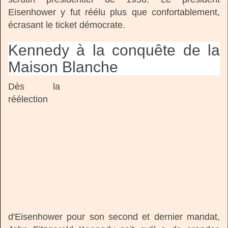
Eisenhower y fut réélu plus que confortablement,
écrasant le ticket démocrate.
Kennedy à la conquête de la
Maison Blanche
Dès la
réélection
d'Eisenhower pour son second et dernier mandat,