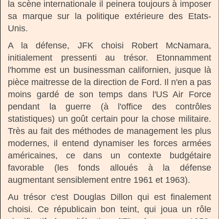
la scène internationale il peinera toujours à imposer
sa marque sur la politique extérieure des Etats-
Unis.
A la défense, JFK choisi Robert McNamara,
initialement pressenti au trésor. Etonnamment
l'homme est un businessman californien, jusque là
pièce maitresse de la direction de Ford. Il n'en a pas
moins gardé de son temps dans l'US Air Force
pendant la guerre (à l'office des contrôles
statistiques) un goût certain pour la chose militaire.
Très au fait des méthodes de management les plus
modernes, il entend dynamiser les forces armées
américaines, ce dans un contexte budgétaire
favorable (les fonds alloués à la défense
augmentant sensiblement entre 1961 et 1963).
Au trésor c'est Douglas Dillon qui est finalement
choisi. Ce républicain bon teint, qui joua un rôle