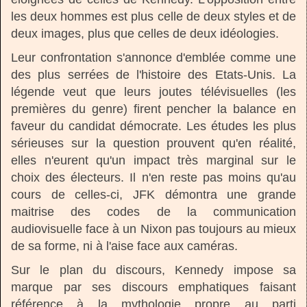
les deux hommes est plus celle de deux styles et de
deux images, plus que celles de deux idéologies.
Leur confrontation s'annonce d'emblée comme une
des plus serrées de l'histoire des Etats-Unis. La
légende veut que leurs joutes télévisuelles (les
premières du genre) firent pencher la balance en
faveur du candidat démocrate. Les études les plus
sérieuses sur la question prouvent qu'en réalité,
elles n'eurent qu'un impact très marginal sur le
choix des électeurs. Il n'en reste pas moins qu'au
cours de celles-ci, JFK démontra une grande
maitrise des codes de la communication
audiovisuelle face à un Nixon pas toujours au mieux
de sa forme, ni à l'aise face aux caméras.
Sur le plan du discours, Kennedy impose sa
marque par ses discours emphatiques faisant
référence à la mythologie propre au parti