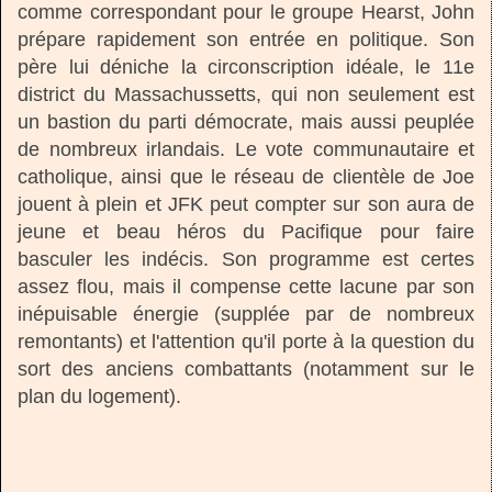
comme correspondant pour le groupe Hearst, John
prépare rapidement son entrée en politique. Son
père lui déniche la circonscription idéale, le 11e
district du Massachussetts, qui non seulement est
un bastion du parti démocrate, mais aussi peuplée
de nombreux irlandais. Le vote communautaire et
catholique, ainsi que le réseau de clientèle de Joe
jouent à plein et JFK peut compter sur son aura de
jeune et beau héros du Pacifique pour faire
basculer les indécis. Son programme est certes
assez flou, mais il compense cette lacune par son
inépuisable énergie (supplée par de nombreux
remontants) et l'attention qu'il porte à la question du
sort des anciens combattants (notamment sur le
plan du logement).