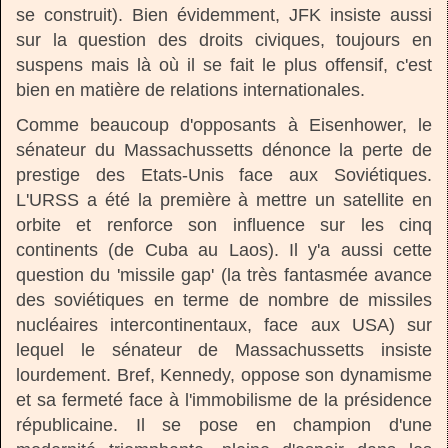
se construit). Bien évidemment, JFK insiste aussi
sur la question des droits civiques, toujours en
suspens mais là où il se fait le plus offensif, c'est
bien en matière de relations internationales.
Comme beaucoup d'opposants à Eisenhower, le
sénateur du Massachussetts dénonce la perte de
prestige des Etats-Unis face aux Soviétiques.
L'URSS a été la première à mettre un satellite en
orbite et renforce son influence sur les cinq
continents (de Cuba au Laos). Il y'a aussi cette
question du 'missile gap' (la très fantasmée avance
des soviétiques en terme de nombre de missiles
nucléaires intercontinentaux, face aux USA) sur
lequel le sénateur de Massachussetts insiste
lourdement. Bref, Kennedy, oppose son dynamisme
et sa fermeté face à l'immobilisme de la présidence
républicaine. Il se pose en champion d'une