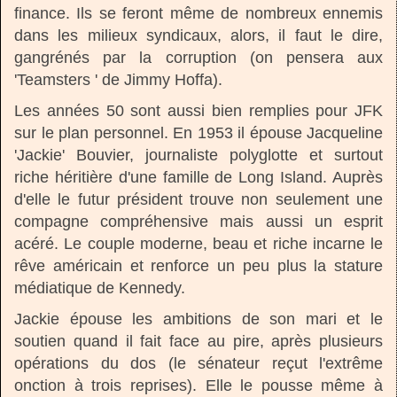
finance. Ils se feront même de nombreux ennemis
dans les milieux syndicaux, alors, il faut le dire,
gangrénés par la corruption (on pensera aux
'Teamsters ' de Jimmy Hoffa).
Les années 50 sont aussi bien remplies pour JFK
sur le plan personnel. En 1953 il épouse Jacqueline
'Jackie' Bouvier, journaliste polyglotte et surtout
riche héritière d'une famille de Long Island. Auprès
d'elle le futur président trouve non seulement une
compagne compréhensive mais aussi un esprit
acéré. Le couple moderne, beau et riche incarne le
rêve américain et renforce un peu plus la stature
médiatique de Kennedy.
Jackie épouse les ambitions de son mari et le
soutien quand il fait face au pire, après plusieurs
opérations du dos (le sénateur reçut l'extrême
onction à trois reprises). Elle le pousse même à