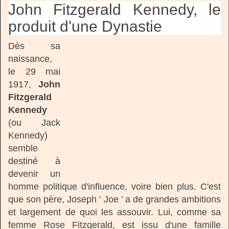
John Fitzgerald Kennedy, le
produit d'une Dynastie
Dès sa
naissance,
le 29 mai
1917,
John
Fitzgerald
Kennedy
(ou Jack
Kennedy)
semble
destiné à
devenir un
homme politique d'influence, voire bien plus. C'est
que son père, Joseph ' Joe ' a de grandes ambitions
et largement de quoi les assouvir. Lui, comme sa
femme Rose Fitzgerald, est issu d'une famille