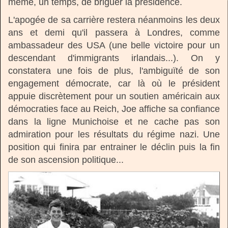
même, un temps, de briguer la présidence.
L'apogée de sa carrière restera néanmoins les deux
ans et demi qu'il passera à Londres, comme
ambassadeur des USA (une belle victoire pour un
descendant d'immigrants irlandais...). On y
constatera une fois de plus, l'ambiguïté de son
engagement démocrate, car là où le président
appuie discrètement pour un soutien américain aux
démocraties face au Reich, Joe affiche sa confiance
dans la ligne Munichoise et ne cache pas son
admiration pour les résultats du régime nazi. Une
position qui finira par entrainer le déclin puis la fin
de son ascension politique...