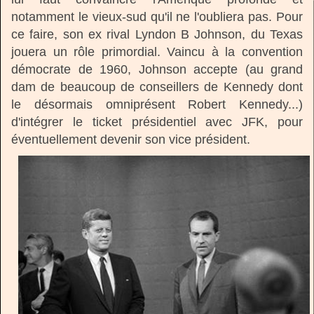
notamment le vieux-sud qu'il ne l'oubliera pas. Pour
ce faire, son ex rival Lyndon B Johnson, du Texas
jouera un rôle primordial. Vaincu à la convention
démocrate de 1960, Johnson accepte (au grand
dam de beaucoup de conseillers de Kennedy dont
le désormais omniprésent Robert Kennedy...)
d'intégrer le ticket présidentiel avec JFK, pour
éventuellement devenir son vice président.