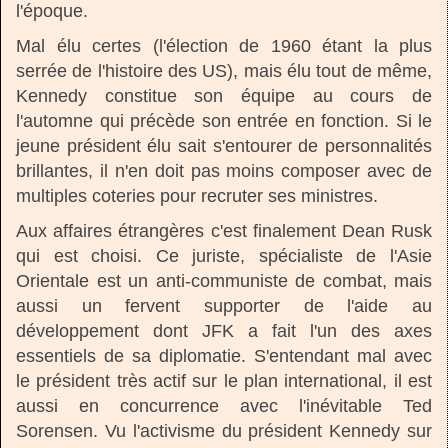
l'époque.
Mal élu certes (l'élection de 1960 étant la plus
serrée de l'histoire des US), mais élu tout de même,
Kennedy constitue son équipe au cours de
l'automne qui précède son entrée en fonction. Si le
jeune président élu sait s'entourer de personnalités
brillantes, il n'en doit pas moins composer avec de
multiples coteries pour recruter ses ministres.
Aux affaires étrangères c'est finalement Dean Rusk
qui est choisi. Ce juriste, spécialiste de l'Asie
Orientale est un anti-communiste de combat, mais
aussi un fervent supporter de l'aide au
développement dont JFK a fait l'un des axes
essentiels de sa diplomatie. S'entendant mal avec
le président très actif sur le plan international, il est
aussi en concurrence avec l'inévitable Ted
Sorensen. Vu l'activisme du président Kennedy sur