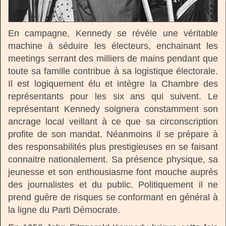
En campagne, Kennedy se révèle une véritable
machine à séduire les électeurs, enchainant les
meetings serrant des milliers de mains pendant que
toute sa famille contribue à sa logistique électorale.
Il est logiquement élu et intègre la Chambre des
représentants pour les six ans qui suivent. Le
représentant Kennedy soignera constamment son
ancrage local veillant à ce que sa circonscription
profite de son mandat. Néanmoins il se prépare à
des responsabilités plus prestigieuses en se faisant
connaitre nationalement. Sa présence physique, sa
jeunesse et son enthousiasme font mouche auprès
des journalistes et du public. Politiquement il ne
prend guère de risques se conformant en général à
la ligne du Parti Démocrate.