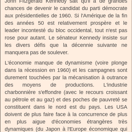
John Fitzgerald Kennedy sait qu'il a de grandes
chances de devenir le candidat du parti démocrate
aux présidentielles de 1960. Si l'Amérique de la fin
des années 50 est relativement prospère et le
leader incontesté du bloc occidental, tout n'est pas
rose pour autant. Le sénateur Kennedy insiste sur
les divers défis que la décennie suivante ne
manquera pas de soulever.
L'économie manque de dynamisme (voire plonge
dans la récession en 1960) et les campagnes sont
durement touchées par la mécanisation à outrance
des moyens de productions. L'industrie
charbonnière s'effondre (avec le recours croissant
au pétrole et au gaz) et des poches de pauvreté se
constituent dans le nord est du pays. Les USA
doivent de plus faire face à la concurrence de plus
en plus aigue d'économies étrangères très
dynamiques (du Japon à l'Europe économique qui