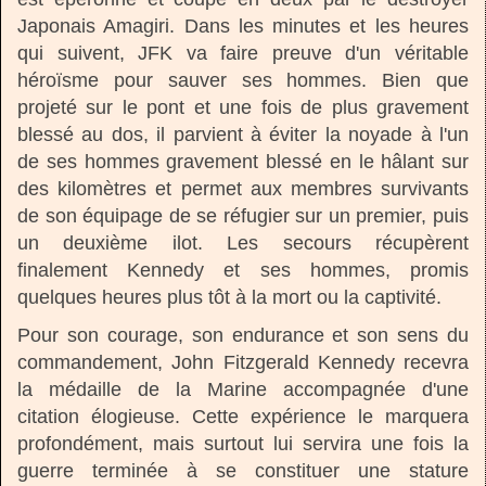
Japonais Amagiri. Dans les minutes et les heures
qui suivent, JFK va faire preuve d'un véritable
héroïsme pour sauver ses hommes. Bien que
projeté sur le pont et une fois de plus gravement
blessé au dos, il parvient à éviter la noyade à l'un
de ses hommes gravement blessé en le hâlant sur
des kilomètres et permet aux membres survivants
de son équipage de se réfugier sur un premier, puis
un deuxième ilot. Les secours récupèrent
finalement Kennedy et ses hommes, promis
quelques heures plus tôt à la mort ou la captivité.
Pour son courage, son endurance et son sens du
commandement, John Fitzgerald Kennedy recevra
la médaille de la Marine accompagnée d'une
citation élogieuse. Cette expérience le marquera
profondément, mais surtout lui servira une fois la
guerre terminée à se constituer une stature