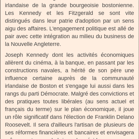
irlandaise de la grande bourgeoisie bostonienne.
Les Kennedy et les Fitzgerald se sont vite
distingués dans leur patrie d'adoption par un sens
aigu des affaires. L'engagement politique est allé de
pair avec cette intégration au milieu du business de
la Nouvelle Angleterre.
Joseph Kennedy dont les activités économiques
allèrent du cinéma, à la banque, en passant par les
constructions navales, a hérité de son père une
influence certaine auprès de la communauté
irlandaise de Boston et s'engage lui aussi dans les
rangs du parti Démocrate. Malgré des convictions et
des pratiques toutes libérales (au sens actuel et
français du terme) sur le plan économique, il joue
un rôle significatif dans l'élection de Franklin Delano
Roosevelt. Il sera d'ailleurs l'artisan de plusieurs de
ses réformes financières et bancaires et envisagera