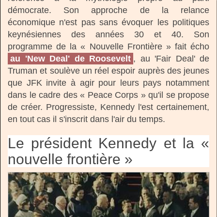
démocrate. Son approche de la relance
économique n'est pas sans évoquer les politiques
keynésiennes des années 30 et 40. Son
programme de la « Nouvelle Frontière » fait écho
au 'New Deal' de Roosevelt
, au 'Fair Deal' de
Truman et soulève un réel espoir auprès des jeunes
que JFK invite à agir pour leurs pays notamment
dans le cadre des « Peace Corps » qu'il se propose
de créer. Progressiste, Kennedy l'est certainement,
en tout cas il s'inscrit dans l'air du temps.
Le président Kennedy et la «
nouvelle frontière »