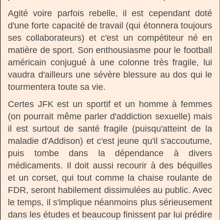
Agité voire parfois rebelle, il est cependant doté
d'une forte capacité de travail (qui étonnera toujours
ses collaborateurs) et c'est un compétiteur né en
matière de sport. Son enthousiasme pour le football
américain conjugué à une colonne très fragile, lui
vaudra d'ailleurs une sévère blessure au dos qui le
tourmentera toute sa vie.
Certes JFK est un sportif et un homme à femmes
(on pourrait même parler d'addiction sexuelle) mais
il est surtout de santé fragile (puisqu'atteint de la
maladie d'Addison) et c'est jeune qu'il s'accoutume,
puis tombe dans la dépendance à divers
médicaments. Il doit aussi recourir à des béquilles
et un corset, qui tout comme la chaise roulante de
FDR, seront habilement dissimulées au public. Avec
le temps, il s'implique néanmoins plus sérieusement
dans les études et beaucoup finissent par lui prédire