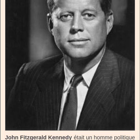
John Fitzgerald Kennedy
était un homme politique