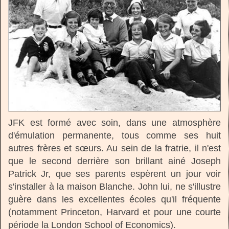
JFK est formé avec soin, dans une atmosphère
d'émulation permanente, tous comme ses huit
autres frères et sœurs. Au sein de la fratrie, il n'est
que le second derrière son brillant ainé Joseph
Patrick Jr, que ses parents espèrent un jour voir
s'installer à la maison Blanche. John lui, ne s'illustre
guère dans les excellentes écoles qu'il fréquente
(notamment Princeton, Harvard et pour une courte
période la London School of Economics).