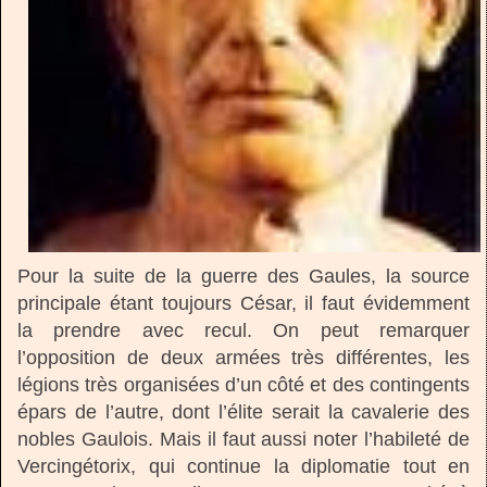
Pour la suite de la guerre des Gaules, la source
principale étant toujours César, il faut évidemment
la prendre avec recul. On peut remarquer
l’opposition de deux armées très différentes, les
légions très organisées d’un côté et des contingents
épars de l’autre, dont l’élite serait la cavalerie des
nobles Gaulois. Mais il faut aussi noter l’habileté de
Vercingétorix, qui continue la diplomatie tout en