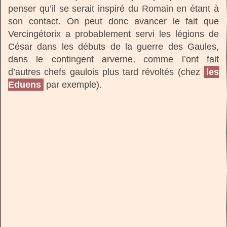
penser qu’il se serait inspiré du Romain en étant à
son contact. On peut donc avancer le fait que
Vercingétorix a probablement servi les légions de
César dans les débuts de la guerre des Gaules,
dans le contingent arverne, comme l’ont fait
d’autres chefs gaulois plus tard révoltés (chez
les
Eduens
par exemple).