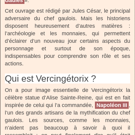
Gaules
».
Cet ouvrage est rédigé par Jules César, le principal
adversaire du chef gaulois. Mais les historiens
disposent heureusement d’autres matières :
l’archéologie et les monnaies, qui permettent
d’éclairer d’un nouveau jour certains aspects du
personnage et surtout de son époque,
indispensables pour comprendre son rôle et ses
actions.
Qui est Vercingétorix ?
On a pour image essentielle de Vercingétorix la
célèbre statue d’Alise Sainte-Reine, qui est en fait
inspirée de celui qui l’a commandée,
Napoléon III
,
l’un des grands artisans de la mythification du chef
gaulois. Les sources, comme les monnaies,
n’aident pas beaucoup à savoir à quoi il