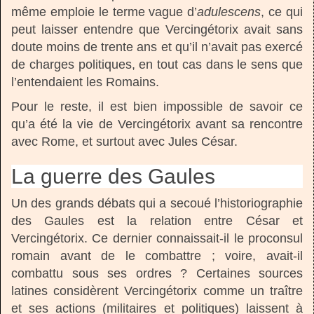
même emploie le terme vague d’
adulescens
, ce qui
peut laisser entendre que Vercingétorix avait sans
doute moins de trente ans et qu’il n’avait pas exercé
de charges politiques, en tout cas dans le sens que
l’entendaient les Romains.
Pour le reste, il est bien impossible de savoir ce
qu’a été la vie de Vercingétorix avant sa rencontre
avec Rome, et surtout avec Jules César.
La guerre des Gaules
Un des grands débats qui a secoué l’historiographie
des Gaules est la relation entre César et
Vercingétorix. Ce dernier connaissait-il le proconsul
romain avant de le combattre ; voire, avait-il
combattu sous ses ordres ? Certaines sources
latines considèrent Vercingétorix comme un traître
et ses actions (militaires et politiques) laissent à