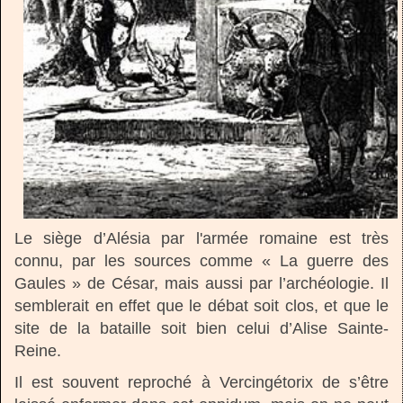
Le siège d’Alésia par l'armée romaine est très
connu, par les sources comme « La guerre des
Gaules » de César, mais aussi par l’archéologie. Il
semblerait en effet que le débat soit clos, et que le
site de la bataille soit bien celui d’Alise Sainte-
Reine.
Il est souvent reproché à Vercingétorix de s’être