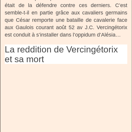
était de la défendre contre ces derniers. C’est
semble-t-il en partie grâce aux cavaliers germains
que César remporte une bataille de cavalerie face
aux Gaulois courant août 52 av J.C. Vercingétorix
est conduit à s’installer dans l’oppidum d’Alésia…
La reddition de Vercingétorix
et sa mort