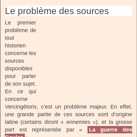
Le problème des sources
Le premier
problème de
tout
historien
concerne les
sources
disponibles
pour parler
de son sujet.
En ce qui
concerne
Vercingétorix, c’est un problème majeur. En effet,
une grande partie de ces sources sont d’origine
latine (certains diront « ennemies »), et la grosse
part est représentée par «
La guerre des