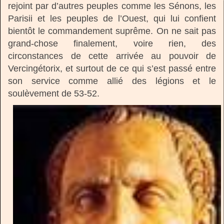
rejoint par d’autres peuples comme les Sénons, les
Parisii et les peuples de l’Ouest, qui lui confient
bientôt le commandement suprême. On ne sait pas
grand-chose finalement, voire rien, des
circonstances de cette arrivée au pouvoir de
Vercingétorix, et surtout de ce qui s’est passé entre
son service comme allié des légions et le
soulèvement de 53-52.