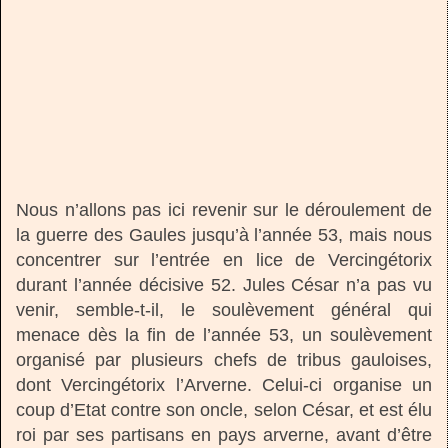
Nous n’allons pas ici revenir sur le déroulement de
la guerre des Gaules jusqu’à l’année 53, mais nous
concentrer sur l’entrée en lice de Vercingétorix
durant l’année décisive 52. Jules César n’a pas vu
venir, semble-t-il, le soulèvement général qui
menace dès la fin de l’année 53, un soulèvement
organisé par plusieurs chefs de tribus gauloises,
dont Vercingétorix l’Arverne. Celui-ci organise un
coup d’Etat contre son oncle, selon César, et est élu
roi par ses partisans en pays arverne, avant d’être