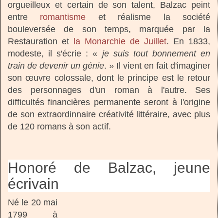
orgueilleux et certain de son talent, Balzac peint
entre
romantisme
et réalisme la société
bouleversée de son temps, marquée par la
Restauration et
la Monarchie de Juillet
. En 1833,
modeste, il s'écrie : «
je suis tout bonnement en
train de devenir un génie
. » Il vient en fait d'imaginer
son œuvre colossale, dont le principe est le retour
des personnages d'un roman à l'autre. Ses
difficultés financières permanente seront à l'origine
de son extraordinnaire créativité littéraire, avec plus
de 120 romans à son actif.
Honoré de Balzac, jeune
écrivain
Né le 20 mai
1799 à