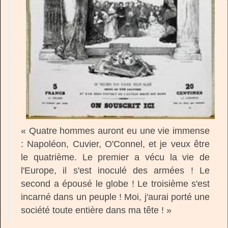
« Quatre hommes auront eu une vie immense
: Napoléon, Cuvier, O'Connel, et je veux être
le quatrième. Le premier a vécu la vie de
l'Europe, il s'est inoculé des armées ! Le
second a épousé le globe ! Le troisième s'est
incarné dans un peuple ! Moi, j'aurai porté une
société toute entière dans ma tête ! »