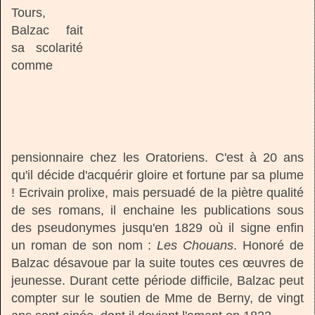
Tours,
Balzac fait
sa scolarité
comme
pensionnaire chez les Oratoriens. C'est à 20 ans
qu'il décide d'acquérir gloire et fortune par sa plume
! Ecrivain prolixe, mais persuadé de la piètre qualité
de ses romans, il enchaine les publications sous
des pseudonymes jusqu'en 1829 où il signe enfin
un roman de son nom :
Les Chouans
. Honoré de
Balzac désavoue par la suite toutes ces œuvres de
jeunesse. Durant cette période difficile, Balzac peut
compter sur le soutien de Mme de Berny, de vingt