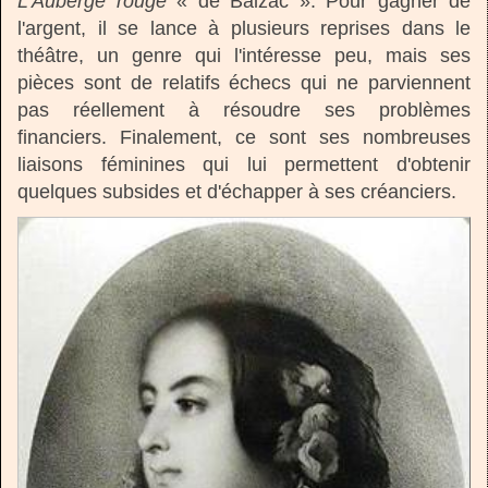
L'Auberge rouge
« de Balzac ». Pour gagner de
l'argent, il se lance à plusieurs reprises dans le
théâtre, un genre qui l'intéresse peu, mais ses
pièces sont de relatifs échecs qui ne parviennent
pas réellement à résoudre ses problèmes
financiers. Finalement, ce sont ses nombreuses
liaisons féminines qui lui permettent d'obtenir
quelques subsides et d'échapper à ses créanciers.