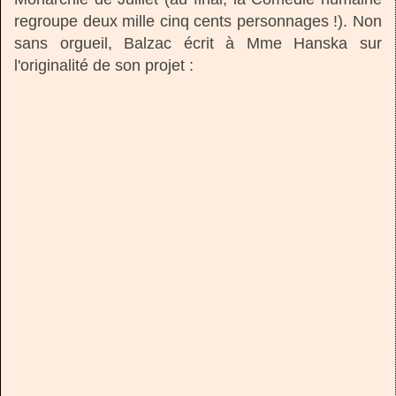
regroupe deux mille cinq cents personnages !). Non
sans orgueil, Balzac écrit à Mme Hanska sur
l'originalité de son projet :