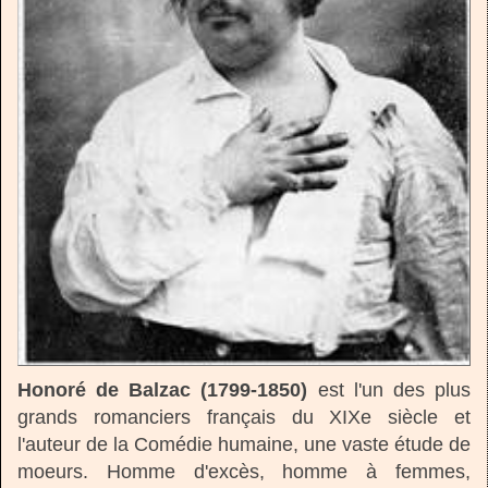
Honoré de Balzac (1799-1850)
est l'un des plus
grands romanciers français du XIXe siècle et
l'auteur de la Comédie humaine, une vaste étude de
moeurs. Homme d'excès, homme à femmes,