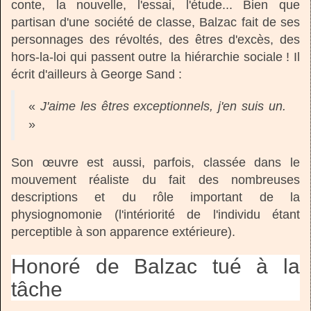
conte, la nouvelle, l'essai, l'étude... Bien que
partisan d'une société de classe, Balzac fait de ses
personnages des révoltés, des êtres d'excès, des
hors-la-loi qui passent outre la hiérarchie sociale ! Il
écrit d'ailleurs à George Sand :
«
J'aime les êtres exceptionnels, j'en suis un.
»
Son œuvre est aussi, parfois, classée dans le
mouvement réaliste du fait des nombreuses
descriptions et du rôle important de la
physiognomonie (l'intériorité de l'individu étant
perceptible à son apparence extérieure).
Honoré de Balzac tué à la
tâche