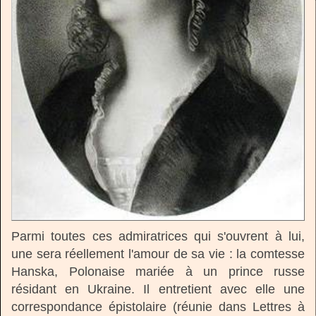
Parmi toutes ces admiratrices qui s'ouvrent à lui,
une sera réellement l'amour de sa vie : la comtesse
Hanska, Polonaise mariée à un prince russe
résidant en Ukraine. Il entretient avec elle une
correspondance épistolaire (réunie dans Lettres à