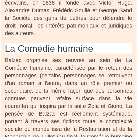
écrivains, en 1838 il fonde avec Victor Hugo,
Alexandre Dumas, Frédéric Soulié et George Sand
la Société des gens de Lettres pour défendre le
droit moral, les intérêts patrimoniaux et juridiques
des auteurs.
La Comédie humaine
Balzac organise ses œuvres au sein de La
Comédie humaine, caractérisée par le retour des
personnages (certains personnages se retrouvent
d'un roman à l'autre, dans un rôle premier ou
secondaire, de la même façon que des personnes
connues peuvent refaire surface dans la vie
courante) qui inspira par la suite Zola et Giono. La
pensée de Balzac est réellement systémique,
portant à travers ses fictions toute la complexité
sociale du monde issu de la Restauration et de la
Monarchie de Juillet (au final, la Comédie humaine