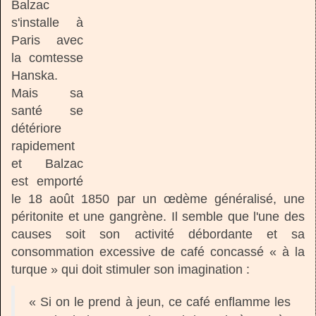
Balzac
s'installe à
Paris avec
la comtesse
Hanska.
Mais sa
santé se
détériore
rapidement
et Balzac
est emporté
le 18 août 1850 par un œdème généralisé, une
péritonite et une gangrène. Il semble que l'une des
causes soit son activité débordante et sa
consommation excessive de café concassé « à la
turque » qui doit stimuler son imagination :
« Si on le prend à jeun, ce café enflamme les