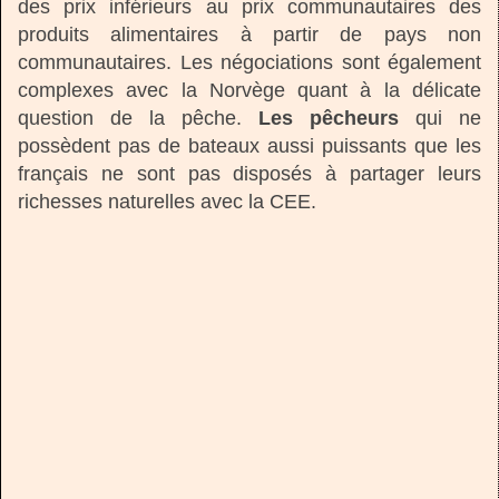
des prix inférieurs au prix communautaires des
produits alimentaires à partir de pays non
communautaires. Les négociations sont également
complexes avec la Norvège quant à la délicate
question de la pêche.
Les pêcheurs
qui ne
possèdent pas de bateaux aussi puissants que les
français ne sont pas disposés à partager leurs
richesses naturelles avec la CEE.