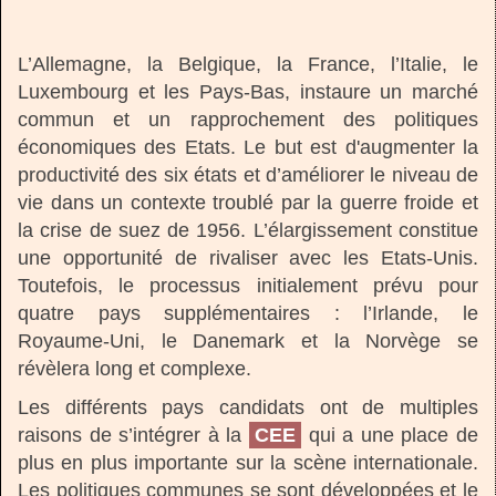
L’Allemagne, la Belgique, la France, l’Italie, le
Luxembourg et les Pays-Bas, instaure un marché
commun et un rapprochement des politiques
économiques des Etats. Le but est d'augmenter la
productivité des six états et d’améliorer le niveau de
vie dans un contexte troublé par la guerre froide et
la crise de suez de 1956. L’élargissement constitue
une opportunité de rivaliser avec les Etats-Unis.
Toutefois, le processus initialement prévu pour
quatre pays supplémentaires : l’Irlande, le
Royaume-Uni, le Danemark et la Norvège se
révèlera long et complexe.
Les différents pays candidats ont de multiples
raisons de s’intégrer à la
CEE
qui a une place de
plus en plus importante sur la scène internationale.
Les politiques communes se sont développées et le