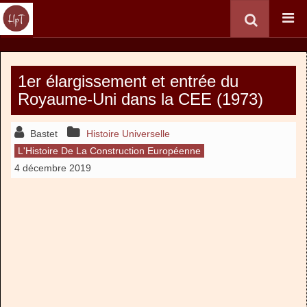
1er élargissement et entrée du
Royaume-Uni dans la CEE (1973)
Bastet
Histoire Universelle
L'Histoire De La Construction Européenne
4 décembre 2019