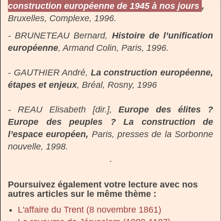
construction européenne de 1945 à nos jours
,
Bruxelles, Complexe, 1996.
- BRUNETEAU Bernard,
Histoire de l’unification
européenne
, Armand Colin, Paris, 1996.
- GAUTHIER André,
La construction européenne,
étapes et enjeux
, Bréal, Rosny, 1996
- REAU Elisabeth [dir.],
Europe des élites ?
Europe des peuples ? La construction de
l’espace européen,
Paris, presses de la Sorbonne
nouvelle, 1998.
.
Poursuivez également votre lecture avec nos
autres articles sur le même thème :
L'affaire du Trent (8 novembre 1861)