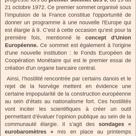
21 octobre 1972. Ce premier sommet organisé sous
l’impulsion de la France constitue l'opportunité de
donner un programme à une nouvelle l'Europe qui
est élargie à 9. C’est à cette occasion qu’est pour la
première fois, mentionné le
concept d'Union
Européenne.
Ce sommet est également à l'origine
d'une nouvelle institution : le Fonds Européen de
Coopération Monétaire qui est le premier essai de
création d'un organe bancaire central.
Ainsi, l’hostilité rencontrée par certains danois et le
rejet de la Norvège mettent en évidence une
certaine impopularité de la construction européenne
au sein d’états au nationalisme fort. Ces hostilités
vont inciter les scientifiques à créer un outil
permettant d’évaluer l’opinion publique au sein de la
communauté élargie. Il s’agit des
sondages «
eurobaromètres »
mis en place au printemps