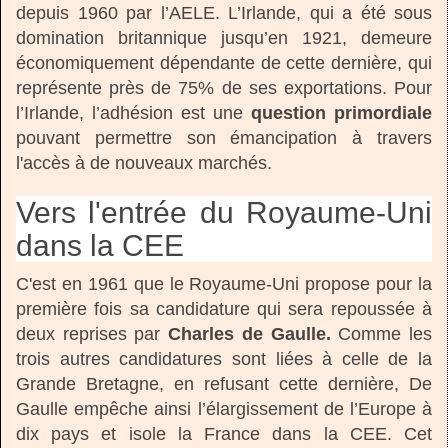
depuis 1960 par l’AELE. L’Irlande, qui a été sous
domination britannique jusqu’en 1921, demeure
économiquement dépendante de cette dernière, qui
représente près de 75% de ses exportations. Pour
l’Irlande, l’adhésion est une
question primordiale
pouvant permettre son émancipation à travers
l'accès à de nouveaux marchés.
Vers l'entrée du Royaume-Uni
dans la CEE
C'est en 1961 que le Royaume-Uni propose pour la
première fois sa candidature qui sera repoussée à
deux reprises par
Charles de Gaulle.
Comme les
trois autres candidatures sont liées à celle de la
Grande Bretagne, en refusant cette dernière, De
Gaulle empêche ainsi l’élargissement de l’Europe à
dix pays et isole la France dans la CEE. Cet