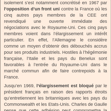
isolement s’est notamment concrétisé en 1967 par
l’opposition d’un front uni
contre la France où les
cinq autres pays membres de la CEE ont
revendiqué une ouverte immédiate des
négociations avec le Royaume-Uni.
Ces cinq pays
membres voient dans l’élargissement un intérêt
particulier. En effet, l’Allemagne le considère
comme un moyen d’obtenir des débouchés accrus
pour ses produits industriels. Hostiles à l’hégémonie
française, l’Italie et les pays du Benelux sont
favorables à l’entrée du Royaume-Uni dans le
marché commun afin de faire contrepoids à la
France.
Jusqu’en 1969,
l’élargissement est bloqué
par le
président français en raison des rapports étroits
qu’entretiennent les britanniques avec les pays du
Commonwealth et les Etats-Unis. Charles de Gaulle
pense que cette adhésion peut compromettre la