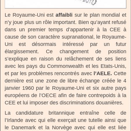
Le Royaume-Uni est
affaibli
sur le plan mondial et
n’y joue plus un rôle important. Bien qu’ayant refusé
dans un premier temps d’appartenir à la CEE à
cause de son caractère supranational, le Royaume-
Uni est désormais intéressé par un futur
élargissement. Ce changement de position
s’explique en raison du relâchement de ses liens
avec les pays du Commonwealth et les Etats-Unis,
et par les problèmes rencontrés avec
l’AELE.
Cette
dernière est une zone de libre échange créée le 4
janvier 1960 par le Royaume-Uni et six autre pays
européens de l’OECE afin de faire contrepoids à la
CEE et lui imposer des discriminations douanières.
La candidature britannique entraîne celle de
l’Irlande avec qui elle exerçait une tutelle ainsi que
le Danemark et la Norvège avec qui elle est liée