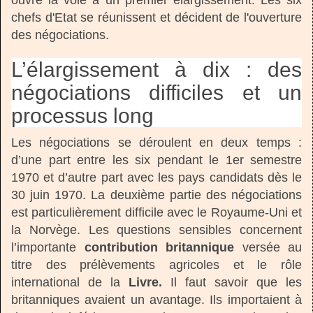
chefs d'Etat se réunissent et décident de l'ouverture
des négociations.
L’élargissement à dix : des
négociations difficiles et un
processus long
Les négociations se déroulent en deux temps :
d’une part entre les six pendant le 1er semestre
1970 et d’autre part avec les pays candidats dès le
30 juin 1970. La deuxième partie des négociations
est particulièrement difficile avec le Royaume-Uni et
la Norvège. Les questions sensibles concernent
l’importante
contribution britannique
versée au
titre des prélèvements agricoles et le rôle
international de la
Livre.
Il faut savoir que les
britanniques avaient un avantage. Ils importaient à