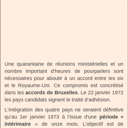
Une quarantaine de réunions ministérielles et un
nombre important d’heures de pourparlers sont
nécessaires pour aboutir à un accord entre les six
et le Royaume-Uni. Ce compromis est concrétisé
dans les
accords de Bruxelles
. Le 22 janvier 1972
les pays candidats signent le traité d’adhésion.
L‘intégration des quatre pays ne seraient définitive
qu’au 1er janvier 1973 à l’issue d'une
période «
intérimaire
» de onze mois. L’objectif est de