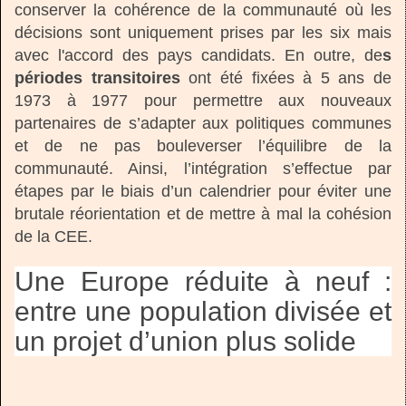
conserver la cohérence de la communauté où les
décisions sont uniquement prises par les six mais
avec l'accord des pays candidats. En outre, de
s
périodes transitoires
ont été fixées à 5 ans de
1973 à 1977 pour permettre aux nouveaux
partenaires de s’adapter aux politiques communes
et de ne pas bouleverser l’équilibre de la
communauté. Ainsi, l’intégration s’effectue par
étapes par le biais d’un calendrier pour éviter une
brutale réorientation et de mettre à mal la cohésion
de la CEE.
Une Europe réduite à neuf :
entre une population divisée et
un projet d’union plus solide