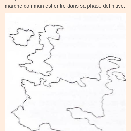
marché commun est entré dans sa phase définitive.