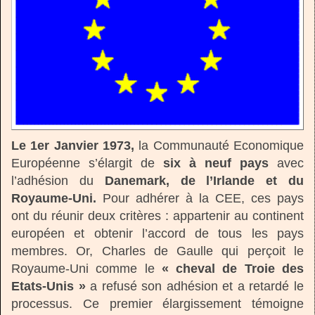
Le 1er Janvier 1973,
la Communauté Economique
Européenne s’élargit de
six à neuf pays
avec
l’adhésion du
Danemark, de l’Irlande et du
Royaume-Uni.
Pour adhérer à la CEE, ces pays
ont du réunir deux critères : appartenir au continent
européen et obtenir l’accord de tous les pays
membres. Or, Charles de Gaulle qui perçoit le
Royaume-Uni comme le
« cheval de Troie des
Etats-Unis »
a refusé son adhésion et a retardé le
processus. Ce premier élargissement témoigne