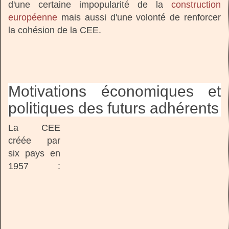
d'une certaine impopularité de la
construction
européenne
mais aussi d'une volonté de renforcer
la cohésion de la CEE.
Motivations économiques et
politiques des futurs adhérents
La CEE
créée par
six pays en
1957 :