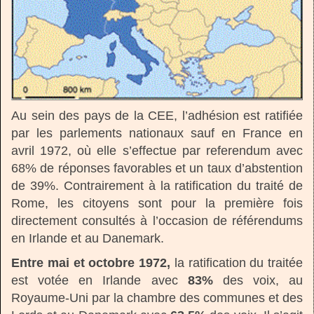
Au sein des pays de la CEE, l’adhésion est ratifiée
par les parlements nationaux sauf en France en
avril 1972, où elle s’effectue par referendum avec
68% de réponses favorables et un taux d’abstention
de 39%. Contrairement à la ratification du traité de
Rome, les citoyens sont pour la première fois
directement consultés à l’occasion de référendums
en Irlande et au Danemark.
Entre mai et octobre 1972,
la ratification du traitée
est votée en Irlande avec
83%
des voix, au
Royaume-Uni par la chambre des communes et des