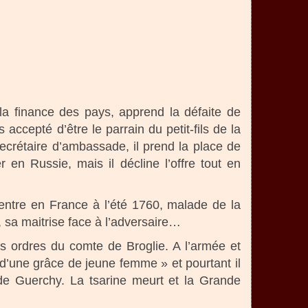
la finance des pays, apprend la défaite de
 accepté d’être le parrain du petit-fils de la
ecrétaire d’ambassade, il prend la place de
 en Russie, mais il décline l’offre tout en
entre en France à l’été 1760, malade de la
 sa maitrise face à l’adversaire…
les ordres du comte de Broglie. A l’armée et
d’une grâce de jeune femme » et pourtant il
 de Guerchy. La tsarine meurt et la Grande