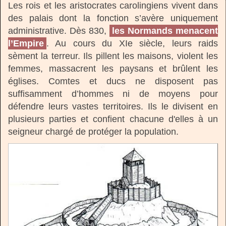
Les rois et les aristocrates carolingiens vivent dans
des palais dont la fonction s’avère uniquement
administrative. Dès 830,
les Normands menacent
l’Empire
. Au cours du XIe siècle, leurs raids
sèment la terreur. Ils pillent les maisons, violent les
femmes, massacrent les paysans et brûlent les
églises. Comtes et ducs ne disposent pas
suffisamment d’hommes ni de moyens pour
défendre leurs vastes territoires. Ils le divisent en
plusieurs parties et confient chacune d'elles à un
seigneur chargé de protéger la population.