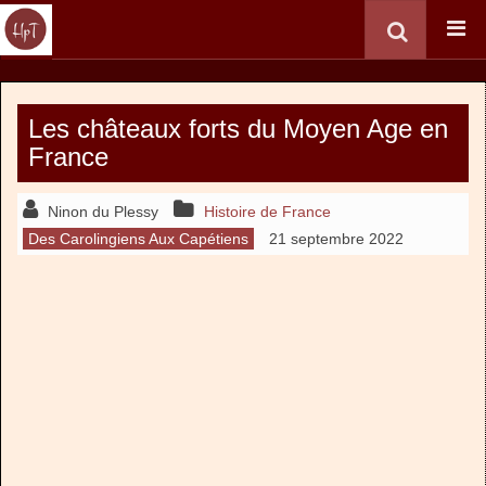
Les châteaux forts du Moyen Age en
France
Ninon du Plessy
Histoire de France
Des Carolingiens Aux Capétiens
21 septembre 2022