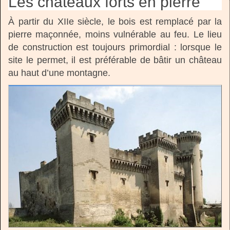
Les châteaux forts en pierre
À partir du XIIe siècle, le bois est remplacé par la
pierre maçonnée, moins vulnérable au feu. Le lieu
de construction est toujours primordial : lorsque le
site le permet, il est préférable de bâtir un château
au haut d’une montagne.