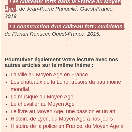
-
Les châteaux forts dans la France au Moyen
Âge
, de Jean-Pierre Panouillé. Ouest-France,
2019.
-
La construction d'un château fort : Guédelon
,
de Florian Renucci. Ouest-France, 2015.
.
Poursuivez également votre lecture avec nos
autres articles sur le même thème :
La ville au Moyen Age en France
Les châteaux de la Loire, trésors du patrimoine
mondial
La musique au Moyen Age
Le chevalier au Moyen Age
Le livre au Moyen Age, une passion et un art
Histoire de Lyon, du Moyen Age à nos jours
Histoire de la police en France, du Moyen Age à