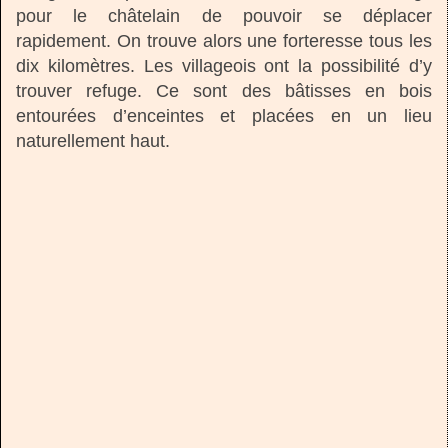
pour le châtelain de pouvoir se déplacer
rapidement. On trouve alors une forteresse tous les
dix kilomètres. Les villageois ont la possibilité d’y
trouver refuge. Ce sont des bâtisses en bois
entourées d’enceintes et placées en un lieu
naturellement haut.