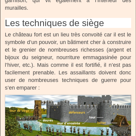
garnison, qui vit également à l’intérieur des
murailles.
Les techniques de siège
Le château fort est un lieu très convoité car il est le
symbole d’un pouvoir, un bâtiment cher à construire
et le grenier de nombreuses richesses (argent et
bijoux du seigneur, nourriture emmagasinée pour
l’hiver, etc.). Mais comme il est fortifié, il n’est pas
facilement prenable. Les assaillants doivent donc
user de nombreuses techniques de guerre pour
s’en emparer :