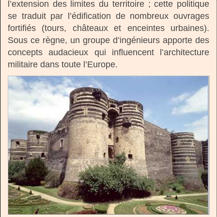
l’extension des limites du territoire ; cette politique
se traduit par l’édification de nombreux ouvrages
fortifiés (tours, châteaux et enceintes urbaines).
Sous ce règne, un groupe d’ingénieurs apporte des
concepts audacieux qui influencent l’architecture
militaire dans toute l’Europe.