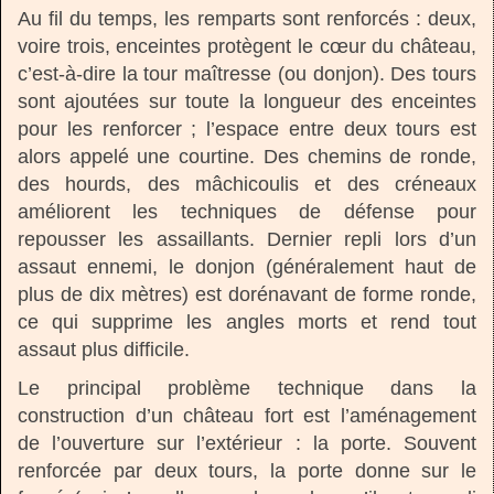
Au fil du temps, les remparts sont renforcés : deux,
voire trois, enceintes protègent le cœur du château,
c’est-à-dire la tour maîtresse (ou donjon). Des tours
sont ajoutées sur toute la longueur des enceintes
pour les renforcer ; l’espace entre deux tours est
alors appelé une courtine. Des chemins de ronde,
des hourds, des mâchicoulis et des créneaux
améliorent les techniques de défense pour
repousser les assaillants. Dernier repli lors d’un
assaut ennemi, le donjon (généralement haut de
plus de dix mètres) est dorénavant de forme ronde,
ce qui supprime les angles morts et rend tout
assaut plus difficile.
Le principal problème technique dans la
construction d’un château fort est l’aménagement
de l’ouverture sur l’extérieur : la porte. Souvent
renforcée par deux tours, la porte donne sur le