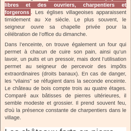
libres et des ouvriers, charpentiers et
forgerons
. Les églises villageoises apparaissent
timidement au Xe siècle. Le plus souvent, le
seigneur ouvre sa chapelle privée pour la
célébration de l’office du dimanche.
Dans l’enceinte, on trouve également un four qui
permet à chacun de cuire son pain, ainsi qu’un
lavoir, un puits et un pressoir, mais dont l’utilisation
permet au seigneur de percevoir des impôts
extraordinaires (droits banaux). En cas de danger,
les “vilains” se réfugient dans la seconde enceinte.
Le château de bois compte trois au quatre étages.
Comparé aux bâtisses de pierres ultérieures, il
semble modeste et grossier. Il prend souvent feu,
d'où la présence constante de charpentiers dans le
village.