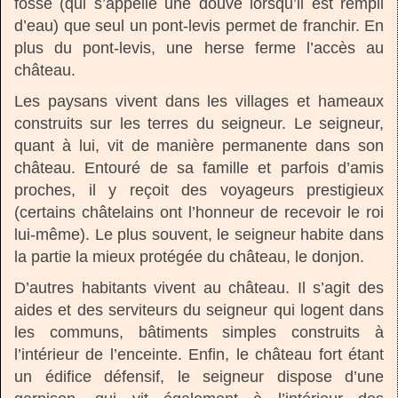
fossé (qui s’appelle une douve lorsqu’il est rempli
d’eau) que seul un pont-levis permet de franchir. En
plus du pont-levis, une herse ferme l’accès au
château.
Les paysans vivent dans les villages et hameaux
construits sur les terres du seigneur. Le seigneur,
quant à lui, vit de manière permanente dans son
château. Entouré de sa famille et parfois d’amis
proches, il y reçoit des voyageurs prestigieux
(certains châtelains ont l’honneur de recevoir le roi
lui-même). Le plus souvent, le seigneur habite dans
la partie la mieux protégée du château, le donjon.
D’autres habitants vivent au château. Il s’agit des
aides et des serviteurs du seigneur qui logent dans
les communs, bâtiments simples construits à
l’intérieur de l’enceinte. Enfin, le château fort étant
un édifice défensif, le seigneur dispose d’une