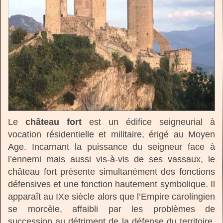
Le
château fort
est un édifice seigneurial à
vocation résidentielle et militaire, érigé au Moyen
Age. Incarnant la puissance du seigneur face à
l’ennemi mais aussi vis-à-vis de ses vassaux, le
château fort présente simultanément des fonctions
défensives et une fonction hautement symbolique. Il
apparaît au IXe siècle alors que l’Empire carolingien
se morcèle, affaibli par les problèmes de
succession au détriment de la défense du territoire.