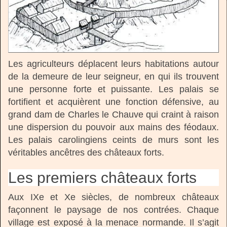
Les agriculteurs déplacent leurs habitations autour
de la demeure de leur seigneur, en qui ils trouvent
une personne forte et puissante. Les palais se
fortifient et acquièrent une fonction défensive, au
grand dam de Charles le Chauve qui craint à raison
une dispersion du pouvoir aux mains des féodaux.
Les palais carolingiens ceints de murs sont les
véritables ancêtres des châteaux forts.
Les premiers châteaux forts
Aux IXe et Xe siècles, de nombreux châteaux
façonnent le paysage de nos contrées. Chaque
village est exposé à la menace normande. Il s’agit