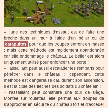
– l’une des techniques d’assaut est de faire une
brèche dans un mur à l’aide d’un bélier ou de
catapultes
pour que les troupes entrent en masse
; mais cette méthode est rapidement abandonnée
car elle endommage le château. Le bélier est alors
uniquement utilisé pour enfoncer une porte ;
– l’assaillant peut aussi escalader les remparts pour
pénétrer dans le château ; cependant, cette
méthode est dangereuse car, durant son ascension,
il est la cible des flèches des soldats du châtelain ;
– l’assaillant peut construire une tour de siège.
Montée sur roulettes, elle permet aux troupes de
s’approcher en sécurité du château fort et d’accéder