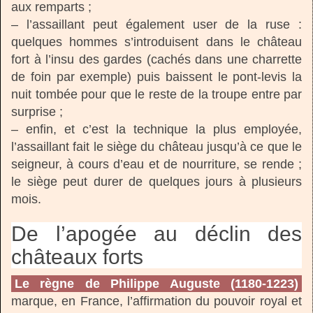
aux remparts ;
– l’assaillant peut également user de la ruse :
quelques hommes s’introduisent dans le château
fort à l’insu des gardes (cachés dans une charrette
de foin par exemple) puis baissent le pont-levis la
nuit tombée pour que le reste de la troupe entre par
surprise ;
– enfin, et c’est la technique la plus employée,
l’assaillant fait le siège du château jusqu’à ce que le
seigneur, à cours d’eau et de nourriture, se rende ;
le siège peut durer de quelques jours à plusieurs
mois.
De l’apogée au déclin des
châteaux forts
Le règne de Philippe Auguste (1180-1223)
marque, en France, l’affirmation du pouvoir royal et