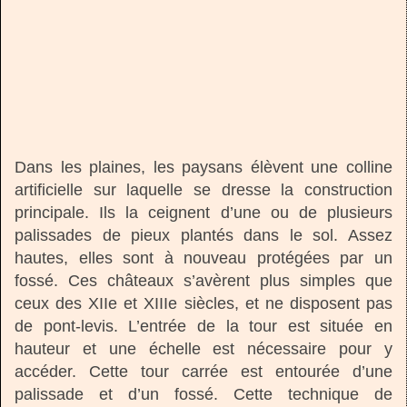
Dans les plaines, les paysans élèvent une colline
artificielle sur laquelle se dresse la construction
principale. Ils la ceignent d’une ou de plusieurs
palissades de pieux plantés dans le sol. Assez
hautes, elles sont à nouveau protégées par un
fossé. Ces châteaux s’avèrent plus simples que
ceux des XIIe et XIIIe siècles, et ne disposent pas
de pont-levis. L’entrée de la tour est située en
hauteur et une échelle est nécessaire pour y
accéder. Cette tour carrée est entourée d’une
palissade et d’un fossé. Cette technique de