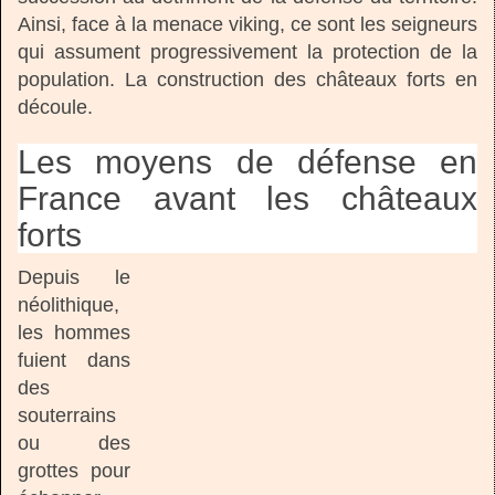
Ainsi, face à la menace viking, ce sont les seigneurs
qui assument progressivement la protection de la
population. La construction des châteaux forts en
découle.
Les moyens de défense en
France avant les châteaux
forts
Depuis le
néolithique,
les hommes
fuient dans
des
souterrains
ou des
grottes pour