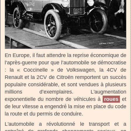
En Europe, il faut attendre la reprise économique de
l’après-guerre pour que l’automobile se démocratise
: la « Coccinelle » de Volkswagen, la 4CV de
Renault et la 2CV de Citroën remportent un succès
populaire considérable, et sont vendues à plusieurs
millions d’exemplaires. L'augmentation
exponentielle du nombre de véhicules à
roues
et
de leur vitesse a engendré la mise en place du code
la route et du permis de conduire.
L'automobile a révolutionné le transport et a