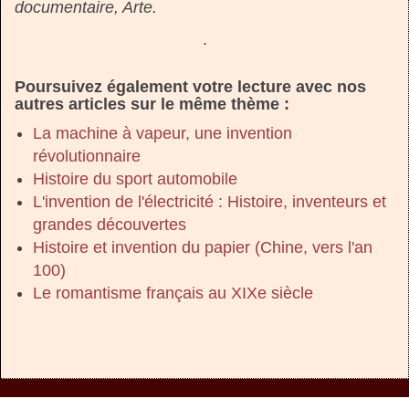
documentaire, Arte.
.
Poursuivez également votre lecture avec nos
autres articles sur le même thème :
La machine à vapeur, une invention
révolutionnaire
Histoire du sport automobile
L'invention de l'électricité : Histoire, inventeurs et
grandes découvertes
Histoire et invention du papier (Chine, vers l'an
100)
Le romantisme français au XIXe siècle