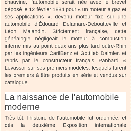
chauvine, l’automobile serait née avec le brevet
déposé le 12 février 1884 pour « un moteur à gaz et
ses applications », devenu moteur fixe sur une
automobile d’Édouard Delamare-Deboutteville et
Léon Malandin. Strictement française, cette
généalogie négligeait le moteur à combustion
interne mis au point deux ans plus tard outre-Rhin
par les ingénieurs CarilBenz et Gottlieb Daimler, et
repris par le constructeur français Panhard &
Levassor sur ses premiers modèles, lesquels furent
les premiers à être produits en série et vendus sur
catalogue.
La naissance de l'automobile
moderne
Très tôt, l’histoire de l’automobile fut ordonnée, et
dès la deuxième Exposition internationale