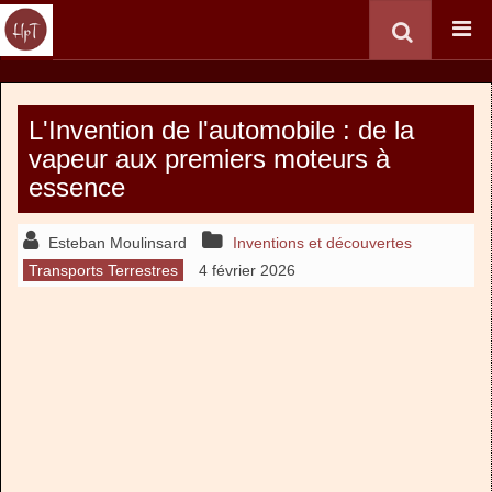
L'Invention de l'automobile : de la
vapeur aux premiers moteurs à
essence
Esteban Moulinsard
Inventions et découvertes
Transports Terrestres
4 février 2026