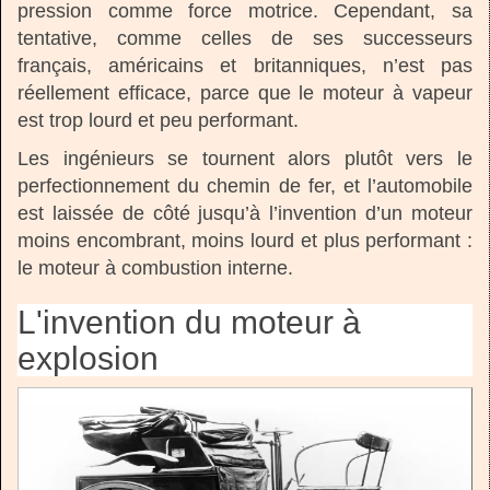
pression comme force motrice. Cependant, sa
tentative, comme celles de ses successeurs
français, américains et britanniques, n’est pas
réellement efficace, parce que le moteur à vapeur
est trop lourd et peu performant.
Les ingénieurs se tournent alors plutôt vers le
perfectionnement du chemin de fer, et l’automobile
est laissée de côté jusqu’à l’invention d’un moteur
moins encombrant, moins lourd et plus performant :
le moteur à combustion interne.
L'invention du moteur à
explosion