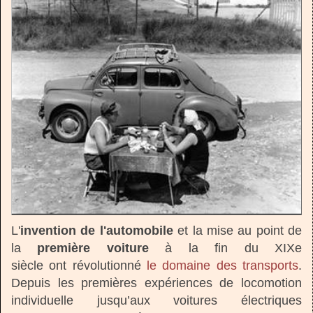
L'
invention de l'automobile
et la mise au point de
la
première voiture
à la fin du XIXe
siècle
ont révolutionné
le domaine des transports
.
Depuis les premières expériences de locomotion
individuelle jusqu’aux voitures électriques