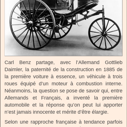
Carl Benz partage, avec l’Allemand Gottlieb
Daimler, la paternité de la construction en 1885 de
la première voiture à essence, un véhicule à trois
roues équipé d’un moteur à combustion interne.
Néanmoins, la question se pose de savoir qui, entre
Allemands et Français, a inventé la première
automobile et la réponse qu’on peut lui apporter
n’est jamais innocente et mérite d’être élargie.
Selon une rapproche française à tendance parfois