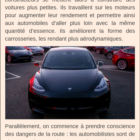
voitures plus petites. Ils travaillent sur les moteurs
pour augmenter leur rendement et permettre ainsi
aux automobiles d’aller plus loin avec la même
quantité d’essence. Ils améliorent la forme des
carrosseries, les rendant plus aérodynamiques.
Parallèlement, on commence à prendre conscience
des dangers de la route : les automobilistes sont de