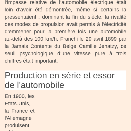
l’impasse relative de l’automobile électrique était
loin d’avoir été démontrée, même si certains la
pressentaient : dominant la fin du siècle, la rivalité
des modes de propulsion avait permis à l’électricité
d’emmener pour la première fois une automobile
au-delà des 100 km/h. Franchi le 29 avril 1899 par
la Jamais Contente du Belge Camille Jenatzy, ce
seuil psychologique d’une vitesse pure à trois
chiffres était important.
Production en série et essor
de l'automobile
En 1900, les
Etats-Unis,
la France et
l'Allemagne
produisent