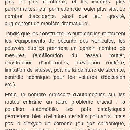
plus en plus nombreux, et les voitures, plus
performantes, leur permettent de rouler plus vite. Le
nombre d’accidents, ainsi que leur gravité,
augmentent de manière dramatique.
Tandis que les constructeurs automobiles renforcent
les équipements de sécurité des véhicules, les
pouvoirs publics prennent un certain nombre de
mesures (amélioration du réseau routier,
construction d’autoroutes, prévention routière,
limitation de vitesse, port de la ceinture de sécurité,
contrôle technique pour les voitures d'occasion
etc.).
Enfin, le nombre croissant d’automobiles sur les
routes entraîne un autre problème crucial : la
pollution automobile. Les pots catalytiques
permettent bien d’éliminer certains polluants, mais
pas le dioxyde de carbone (ou gaz carbonique,