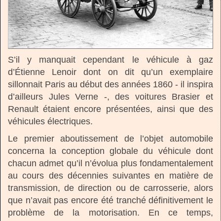
S’il y manquait cependant le véhicule à gaz
d’Étienne Lenoir dont on dit qu’un exemplaire
sillonnait Paris au début des années 1860 - il inspira
d’ailleurs Jules Verne -, des voitures Brasier et
Renault étaient encore présentées, ainsi que des
véhicules électriques.
Le premier aboutissement de l’objet automobile
concerna la conception globale du véhicule dont
chacun admet qu’il n’évolua plus fondamentalement
au cours des décennies suivantes en matière de
transmission, de direction ou de carrosserie, alors
que n’avait pas encore été tranché définitivement le
problème de la motorisation. En ce temps,