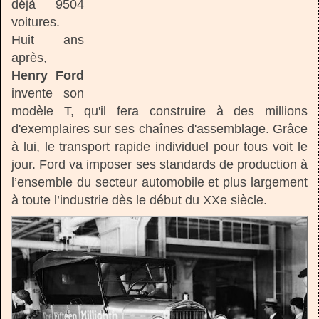
déjà 9504
voitures.
Huit ans
après,
Henry Ford
invente son
modèle T, qu'il fera construire à des millions
d'exemplaires sur ses chaînes d'assemblage. Grâce
à lui, le transport rapide individuel pour tous voit le
jour. Ford va imposer ses standards de production à
l’ensemble du secteur automobile et plus largement
à toute l’industrie dès le début du XXe siècle.