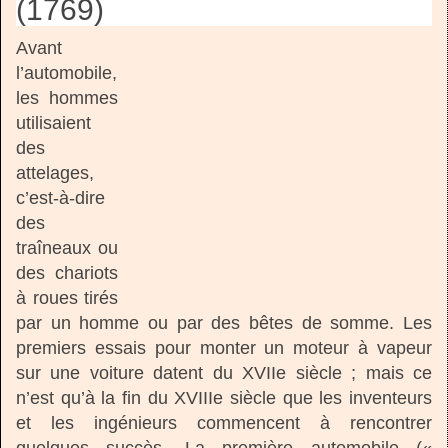
(1769)
Avant
l’automobile,
les hommes
utilisaient
des
attelages,
c’est-à-dire
des
traîneaux ou
des chariots
à roues tirés
par un homme ou par des bêtes de somme. Les
premiers essais pour monter un moteur à vapeur
sur une voiture datent du XVIIe siècle ; mais ce
n’est qu’à la fin du XVIIIe siècle que les inventeurs
et les ingénieurs commencent à rencontrer