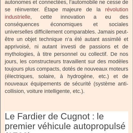
autonomes et connectées, l’automobile ne cesse de
se réinventer. Étape majeure de la
révolution
industrielle
, cette innovation a eu des
conséquences économiques et sociales
universelles difficilement comparables. Jamais peut-
être un objet technique n’a été autant assimilé et
apprivoisé, ni autant investi de passions et de
mythologies, à titre personnel ou collectif. De nos
jours, les constructeurs travaillent sur des modèles
toujours plus compacts, dotés de nouveaux moteurs
(électriques, solaire, à hydrogène, etc.) et de
nouveaux équipements de sécurité (système anti-
collision, voiture intelligente, etc.).
Le Fardier de Cugnot : le
premier véhicule autopropulsé