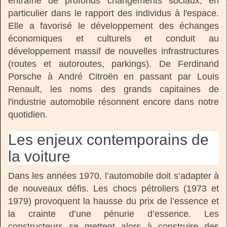
entraîné de profonds changements sociaux, en
particulier dans le rapport des individus à l'espace.
Elle a favorisé le développement des échanges
économiques et culturels et conduit au
développement massif de nouvelles infrastructures
(routes et autoroutes, parkings). De Ferdinand
Porsche à André Citroën en passant par Louis
Renault, les noms des grands capitaines de
l'industrie automobile résonnent encore dans notre
quotidien.
Les enjeux contemporains de
la voiture
Dans les années 1970, l’automobile doit s’adapter à
de nouveaux défis. Les chocs pétroliers (1973 et
1979) provoquent la hausse du prix de l’essence et
la crainte d’une pénurie d’essence. Les
constructeurs se mettent alors à construire des