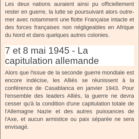
Les deux nations auraient ainsi pu officiellement
rester en guerre, la lutte se poursuivant alors outre-
mer avec notamment une flotte Française intacte et
des forces françaises non négligeables en Afrique
du Nord et dans quelques autres colonies.
7 et 8 mai 1945 - La
capitulation allemande
Alors que l'issue de la seconde guerre mondiale est
encore indécise, les Alliés se réunissent à la
conférence de Casablanca en janvier 1943. Pour
l'ensemble des leaders Alliés, la guerre ne devra
cesser qu'à la condition d'une capitulation totale de
l'Allemagne Nazie et des autres puissances de
l'Axe, et aucun armistice ou paix séparée ne sera
envisagé.