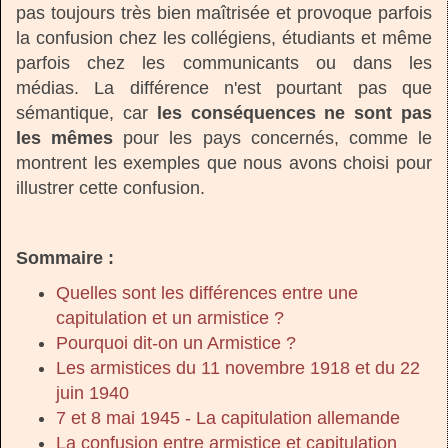
pas toujours très bien maîtrisée et provoque parfois
la confusion chez les collégiens, étudiants et même
parfois chez les communicants ou dans les
médias. La différence n'est pourtant pas que
sémantique, car
les conséquences ne sont pas
les mêmes
pour les pays concernés, comme le
montrent les exemples que nous avons choisi pour
illustrer cette confusion.
Sommaire :
Quelles sont les différences entre une
capitulation et un armistice ?
Pourquoi dit-on un Armistice ?
Les armistices du 11 novembre 1918 et du 22
juin 1940
7 et 8 mai 1945 - La capitulation allemande
La confusion entre armistice et capitulation