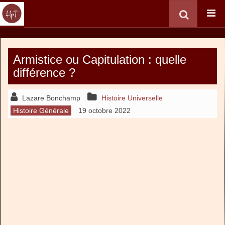
Armistice ou Capitulation : quelle
différence ?
Lazare Bonchamp
Histoire Universelle
Histoire Générale
19 octobre 2022