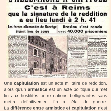
Une
capitulation
est un acte militaire de reddition,
alors qu'un
armistice
est un acte politique qui met
fin aux hostilités entre nations belligérantes sans
mettre définitivement fin à l'état de guerre.
La
différence entre armistice et capitulation
n'est