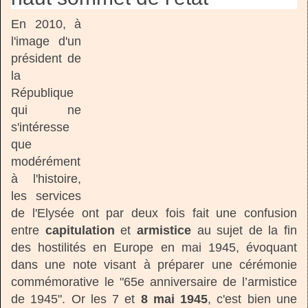
En 2010, à
l'image d'un
président de
la
République
qui ne
s'intéresse
que
modérément
à l'histoire,
les services
de l'Elysée ont par deux fois fait une confusion
entre
capitulation
et
armistice
au sujet de la fin
des hostilités en Europe en mai 1945, évoquant
dans une note visant à préparer une cérémonie
commémorative le "65e anniversaire de l’armistice
de 1945". Or les 7 et
8 mai 1945
, c'est bien une