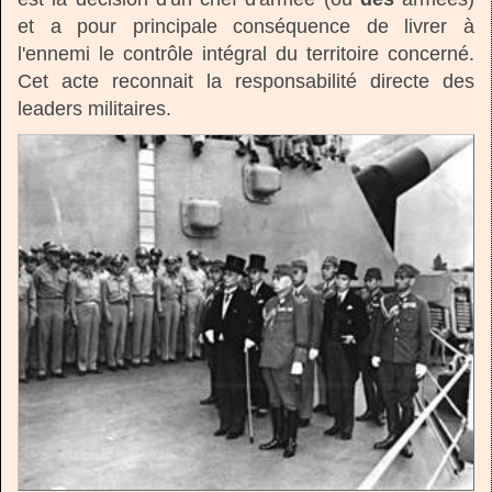
et a pour principale conséquence de livrer à
l'ennemi le contrôle intégral du territoire concerné.
Cet acte reconnait la responsabilité directe des
leaders militaires.