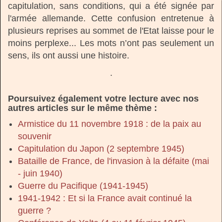
capitulation, sans conditions, qui a été signée par
l'armée allemande. Cette confusion entretenue à
plusieurs reprises au sommet de l'Etat laisse pour le
moins perplexe... Les mots n’ont pas seulement un
sens, ils ont aussi une histoire.
.
Poursuivez également votre lecture avec nos
autres articles sur le même thème :
Armistice du 11 novembre 1918 : de la paix au
souvenir
Capitulation du Japon (2 septembre 1945)
Bataille de France, de l'invasion à la défaite (mai
- juin 1940)
Guerre du Pacifique (1941-1945)
1941-1942 : Et si la France avait continué la
guerre ?